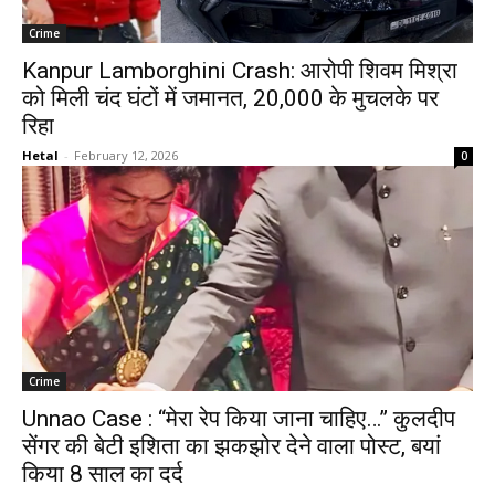
Crime
Kanpur Lamborghini Crash: आरोपी शिवम मिश्रा
को मिली चंद घंटों में जमानत, ₹20,000 के मुचलके पर
रिहा
Hetal
-
February 12, 2026
0
Crime
Unnao Case : “मेरा रेप किया जाना चाहिए…” कुलदीप
सेंगर की बेटी इशिता का झकझोर देने वाला पोस्ट, बयां
किया 8 साल का दर्द