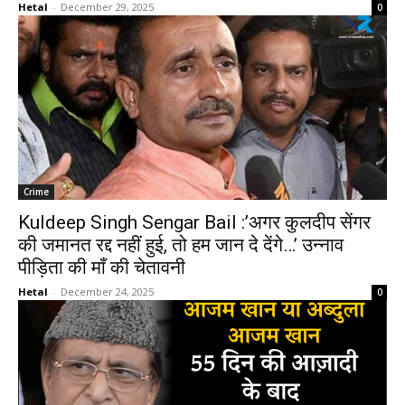
Hetal
-
December 29, 2025
0
Crime
Kuldeep Singh Sengar Bail :’अगर कुलदीप सेंगर
की जमानत रद्द नहीं हुई, तो हम जान दे देंगे…’ उन्नाव
पीड़िता की माँ की चेतावनी
Hetal
-
December 24, 2025
0