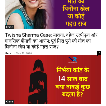
Crime
Twisha Sharma Case: यातना, दहेज उत्पीड़न और
मानसिक बीमारी का आरोप; पूर्व मिस पुणे की मौत का
घिनौना खेल या कोई गहरा राज?
Hetal
-
May 19, 2026
0
Crime