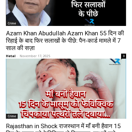
Crime
Azam Khan Abudullah Azam Khan 55 दिन की
रिहाई के बाद फिर सलाखों के पीछे: पैन-कार्ड मामले में 7
साल की सज़ा
Hetal
-
November 17, 2025
0
Crime
Rajasthan in Shock राजस्थान में माँ बनी हैवान 15