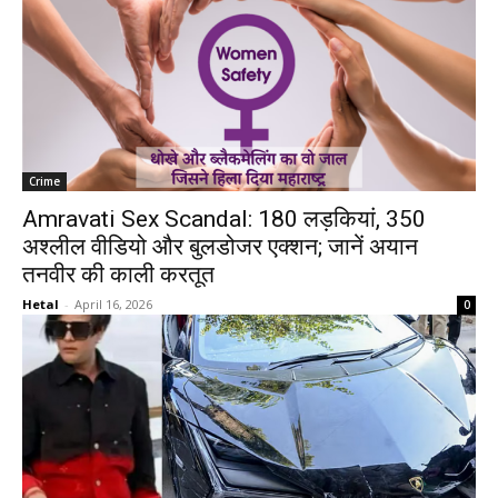
Crime
Amravati Sex Scandal: 180 लड़कियां, 350
अश्लील वीडियो और बुलडोजर एक्शन; जानें अयान
तनवीर की काली करतूत
Hetal
-
April 16, 2026
0