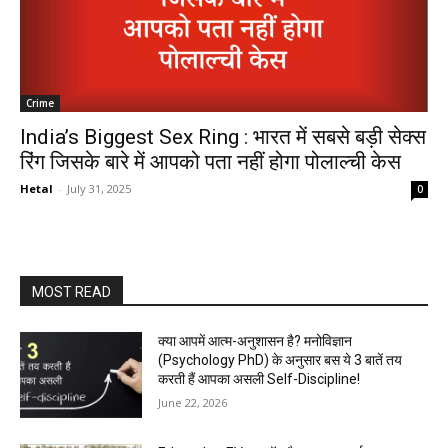
Crime
India’s Biggest Sex Ring : भारत में सबसे बड़ी सेक्स
रिंग जिसके बारे में आपको पता नहीं होगा पोलाल्ची केस
Hetal
-
July 31, 2025
0
MOST READ
क्या आपमें आत्म-अनुशासन है? मनोविज्ञान
(Psychology PhD) के अनुसार बस ये 3 बातें तय
करती हैं आपका असली Self-Discipline!
June 22, 2026