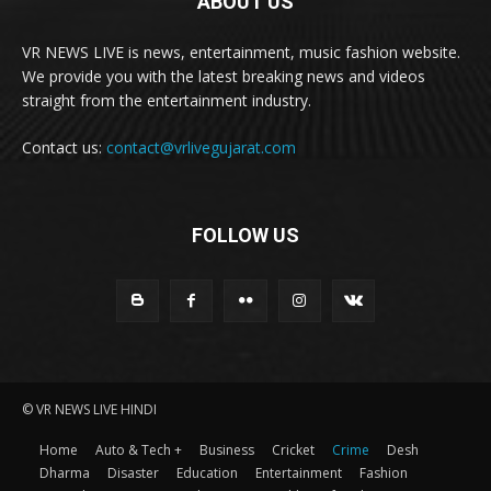
ABOUT US
VR NEWS LIVE is news, entertainment, music fashion website.
We provide you with the latest breaking news and videos
straight from the entertainment industry.
Contact us:
contact@vrlivegujarat.com
FOLLOW US
© VR NEWS LIVE HINDI
Home
Auto & Tech +
Business
Cricket
Crime
Desh
Dharma
Disaster
Education
Entertainment
Fashion