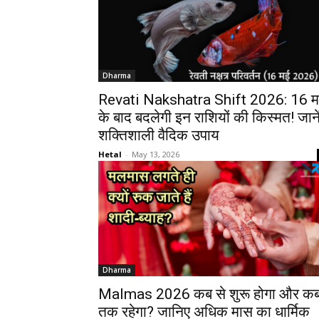
Dharma
Revati Nakshatra Shift 2026: 16 
के बाद बदलेगी इन राशियों की किस्मत! जाने
शक्तिशाली वैदिक उपाय
Hetal
-
May 13, 2026
Dharma
Malmas 2026 कब से शुरू होगा और क
तक रहेगा? जानिए अधिक मास का धार्मिक