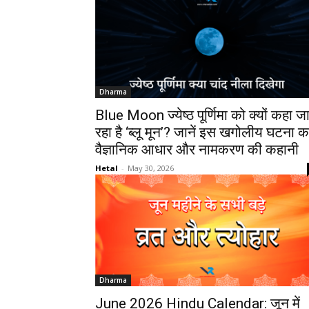
Dharma
Blue Moon ज्येष्ठ पूर्णिमा को क्यों कहा ज
रहा है ‘ब्लू मून’? जानें इस खगोलीय घटना क
वैज्ञानिक आधार और नामकरण की कहानी
Hetal
-
May 30, 2026
Dharma
June 2026 Hindu Calendar: जून में