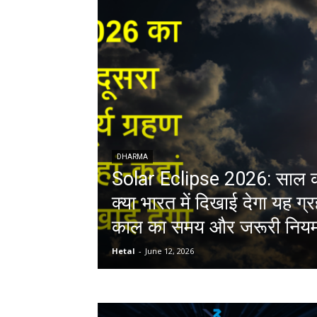
DHARMA
Solar Eclipse 2026: साल का 
क्या भारत में दिखाई देगा यह 
काल का समय और जरूरी निय
Hetal
-
June 12, 2026