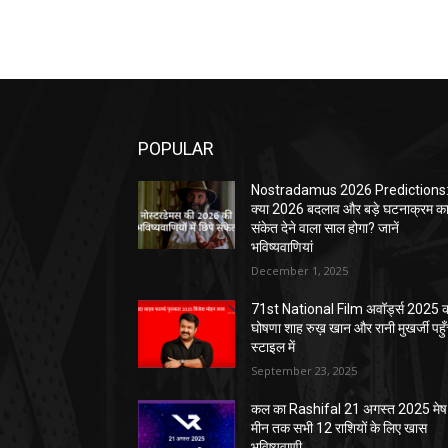
POPULAR
Nostradamus 2026 Predictions
क्या 2026 बदलाव और बड़े घटनाक्रम क
संकेत देने वाला साल होगा? जानें
भविष्यवाणियां
December 1, 2025
71st National Film अवॉर्ड्स 2025 
घोषणा शाह रुख़ खान और रानी मुखर्जी पहुँ
स्टाइल में
September 23, 2025
कल का Rashifal 21 अगस्त 2025 मेष 
मीन तक सभी 12 राशियों के लिए खास
भविष्यवाणी