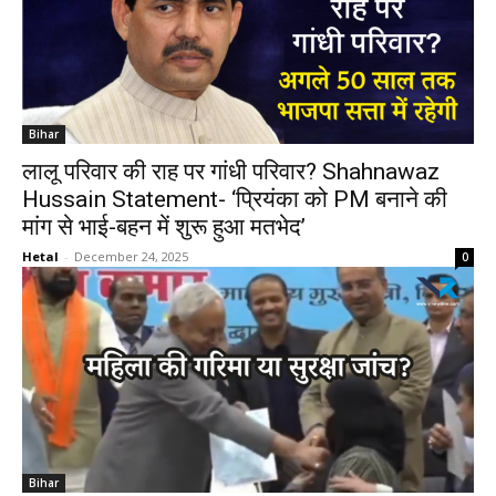
Bihar
लालू परिवार की राह पर गांधी परिवार? Shahnawaz
Hussain Statement- ‘प्रियंका को PM बनाने की
मांग से भाई-बहन में शुरू हुआ मतभेद’
Hetal
-
December 24, 2025
0
Bihar