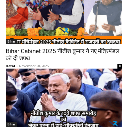
Bihar
Bihar Cabinet 2025 नीतीश कुमार ने नए मंत्रिमंडल
को दी शपथ
Hetal
-
November 20, 2025
0
Bihar