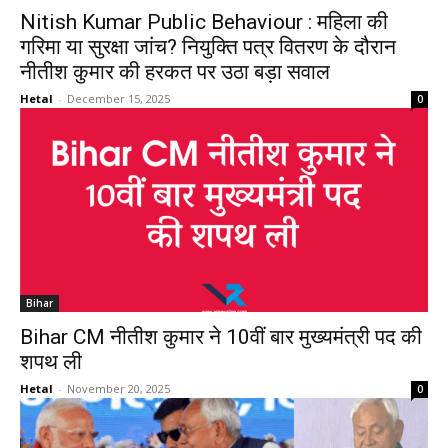
Nitish Kumar Public Behaviour : महिला की
गरिमा या सुरक्षा जांच? नियुक्ति पत्र वितरण के दौरान
नीतीश कुमार की हरकत पर उठा बड़ा सवाल
Hetal
-
December 15, 2025
0
Bihar
Bihar CM नीतीश कुमार ने 10वीं बार मुख्यमंत्री पद की
शपथ ली
Hetal
-
November 20, 2025
0