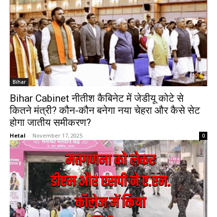
Bihar
Bihar Cabinet नीतीश कैबिनेट में जेडीयू कोटे से
कितने मंत्री? कौन-कौन बनेगा नया चेहरा और कैसे सेट
होगा जातीय समीकरण?
Hetal
-
November 17, 2025
0