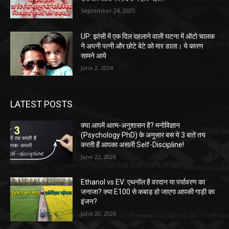
September 24, 2025
UP: झांसी में एक दिल दहलाने वाली घटना में ऑटो चालक
ने अपनी पत्नी और छोटे बेटे को मार डाला। ये कारण
सामने आये
June 2, 2024
LATEST POSTS
क्या आपमें आत्म-अनुशासन है? मनोविज्ञान
(Psychology PhD) के अनुसार बस ये 3 बातें तय
करती हैं आपका असली Self-Discipline!
June 22, 2026
Ethanol vs EV: एथनॉल है वरदान या पर्यावरण का
जनाजा? क्या E100 से कबाड़ हो जाएगा आपकी गाड़ी का
इंजन?
June 20, 2026