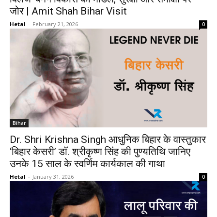
जोर | Amit Shah Bihar Visit
Hetal
-
February 21, 2026
0
Bihar
Dr. Shri Krishna Singh आधुनिक बिहार के वास्तुकार
‘बिहार केसरी’ डॉ. श्रीकृष्ण सिंह की पुण्यतिथि जानिए
उनके 15 साल के स्वर्णिम कार्यकाल की गाथा
Hetal
-
January 31, 2026
0