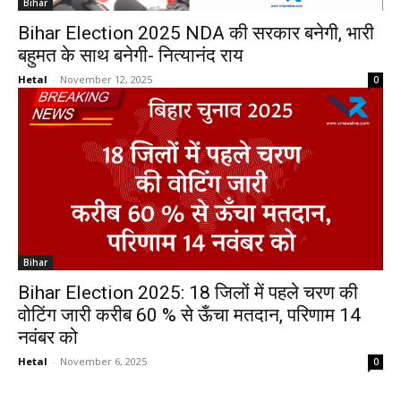
Bihar
Bihar Election 2025 NDA की सरकार बनेगी, भारी
बहुमत के साथ बनेगी- नित्यानंद राय
Hetal
-
November 12, 2025
0
Bihar
Bihar Election 2025: 18 जिलों में पहले चरण की
वोटिंग जारी करीब 60 % से ऊँचा मतदान, परिणाम 14
नवंबर को
Hetal
-
November 6, 2025
0