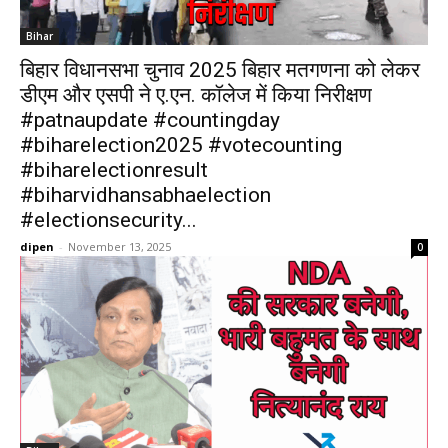
Bihar
बिहार विधानसभा चुनाव 2025 बिहार मतगणना को लेकर
डीएम और एसपी ने ए.एन. कॉलेज में किया निरीक्षण
#patnaupdate #countingday
#biharelection2025 #votecounting
#biharelectionresult
#biharvidhansabhaelection
#electionsecurity...
dipen
-
November 13, 2025
0