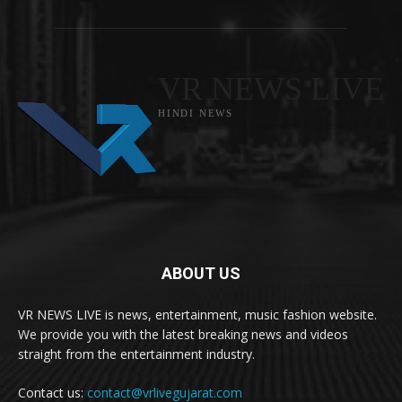
VR NEWS LIVE
HINDI NEWS
ABOUT US
VR NEWS LIVE is news, entertainment, music fashion website.
We provide you with the latest breaking news and videos
straight from the entertainment industry.
Contact us:
contact@vrlivegujarat.com