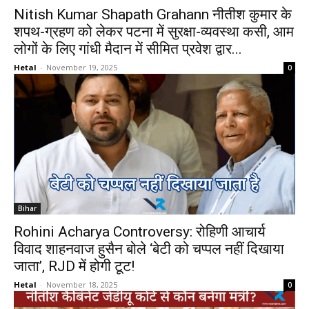
Nitish Kumar Shapath Grahann नीतीश कुमार के
शपथ-ग्रहण को लेकर पटना में सुरक्षा-व्यवस्था कसी, आम
लोगों के लिए गांधी मैदान में सीमित प्रवेश द्वार...
Hetal
-
November 19, 2025
0
Bihar
Rohini Acharya Controversy: रोहिणी आचार्य
विवाद शाहनवाज हुसैन बोले ‘बेटी को चप्पल नहीं दिखाया
जाता’, RJD में होगी टूट!
Hetal
-
November 18, 2025
0