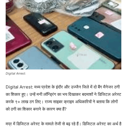
Digital Arrest:
Digital Arrest: मध्य प्रदेश के इंदौर और उज्जैन जिले में दो बैंग मैनेजर ठगी
का शिकार हुए। उन्हें मनी लॉन्ड्रिंग का भय दिखाकर बदमाशों ने डिजिटल अरेस्ट
करके ९० लाख ठग लिए। राज्य साइबर क्राइम अधिकारियों ने बताया कि लोगों
को ठगी का शिकार बनाने के कारण क्या हैं?
मप्र में डिजिटल अरेस्ट के मामले तेजी से बढ़ रहे हैं। डिजिटल अरेस्ट का अर्थ है