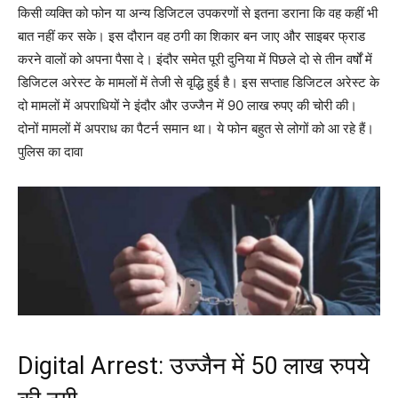
किसी व्यक्ति को फोन या अन्य डिजिटल उपकरणों से इतना डराना कि वह कहीं भी
बात नहीं कर सके। इस दौरान वह ठगी का शिकार बन जाए और साइबर फ्राड
करने वालों को अपना पैसा दे। इंदौर समेत पूरी दुनिया में पिछले दो से तीन वर्षों में
डिजिटल अरेस्ट के मामलों में तेजी से वृद्धि हुई है। इस सप्ताह डिजिटल अरेस्ट के
दो मामलों में अपराधियों ने इंदौर और उज्जैन में 90 लाख रुपए की चोरी की।
दोनों मामलों में अपराध का पैटर्न समान था। ये फोन बहुत से लोगों को आ रहे हैं।
पुलिस का दावा
Digital Arrest: उज्जैन में 50 लाख रुपये