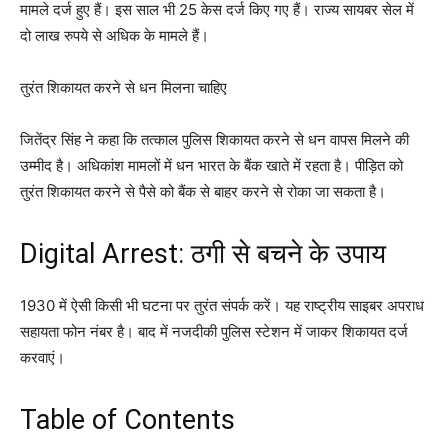
मामले दर्ज हुए हैं। इस साल भी 25 केस दर्ज किए गए हैं। राज्य सायबर सेल में
दो लाख रुपये से अधिक के मामले हैं।
तुरंत शिकायत करने से धन मिलना चाहिए
जितेंद्र सिंह ने कहा कि तत्काल पुलिस शिकायत करने से धन वापस मिलने की
उम्मीद है। अधिकांश मामलों में धन भारत के बैंक खाते में रहता है। पीड़ित को
तुरंत शिकायत करने से पैसे को बैंक से बाहर करने से रोका जा सकता है।
Digital Arrest: ठगी से बचने के उपाय
1930 में ऐसी किसी भी घटना पर तुरंत संपर्क करें। यह राष्ट्रीय साइबर अपराध
सहायता फोन नंबर है। बाद में नजदीकी पुलिस स्टेशन में जाकर शिकायत दर्ज
करवाएं।
Table of Contents