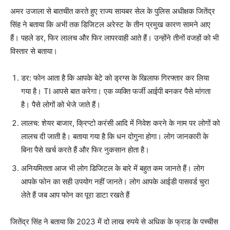
अमर उजाला से बातचीत करते हुए राज्य सायबर सेल के पुलिस अधीक्षक जितेंद्र
सिंह ने बताया कि अभी तक डिजिटल अरेस्ट के तीन प्रमुख कारण सामने आए
हैं। पहले डर, फिर लालच और फिर लापरवाही आते हैं। उन्होंने तीनों वजहों को भी
विस्तार से बताया।
डर: फोन आता है कि आपके बेटे को ड्रग्स के खिलाफ गिरफ्तार कर लिया
गया है। TI आपसे बात करेगा। एक व्यक्ति फर्जी आईपी बनकर पैसे मांगता
है। पैसे लोगों को भेजे जाते हैं।
लालच: शेयर बाजार, क्रिप्टो करंसी आदि में निवेश करने के नाम पर लोगों को
लालच दी जाती है। बताया गया है कि धन दोगुना होगा। लोग जानकारी के
बिना पैसे खर्च करते हैं और फिर नुकसान होता है।
अनियमितता आज भी लोग डिजिटल के बारे में बहुत कम जानते हैं। लोग
आपके फोन का सही उपयोग नहीं जानते। लोग आपके आईडी पासवर्ड चुरा
लेते हैं जब आप फोन का पूरा डाटा रखते हैं
जितेंद्र सिंह ने बताया कि 2023 में दो लाख रुपये से अधिक के फ्राड के पच्चीस