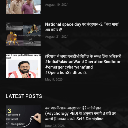
August 19, 2024
National space day पर चंद्रयान-3, “चंदा मामा”
अब करीब है!
August 21, 2024
हरियाणा ने लगाए एसडीओ सिविल के समक्ष लिंक अधिकारी
#IndiaPakistanWar #OperationSindhoor
#emergencyharyanafund
#OperationSindhoor2
May 9, 2025
LATEST POSTS
क्या आपमें आत्म-अनुशासन है? मनोविज्ञान
(Psychology PhD) के अनुसार बस ये 3 बातें तय
करती हैं आपका असली Self-Discipline!
June 22, 2026