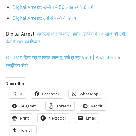
Digital Arrest: उज्जैन में 50 लाख रुपये की ठगी
Digital Arrest: ठगी से बचने के उपाय
Digital Arrest:
जमापूंजी का एक कॉल, इंदौर-उज्जैन में ९० लाख की ठगी,
बैंक मैनेजर का शिकार
CCTV में दिख रहा ये शख्स कौन है, क्यों हो रहा Viral | Bharat Soni |
वनइंडिया हिंदी
Share this:
X
Facebook
WhatsApp
Telegram
Threads
Reddit
Print
Nextdoor
Email
Tumblr