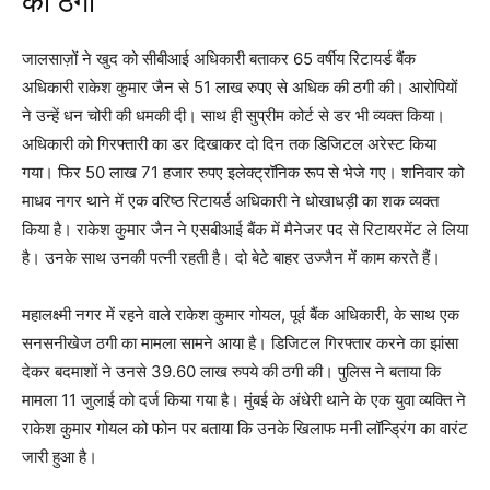
की ठगी
जालसाज़ों ने खुद को सीबीआई अधिकारी बताकर 65 वर्षीय रिटायर्ड बैंक
अधिकारी राकेश कुमार जैन से 51 लाख रुपए से अधिक की ठगी की। आरोपियों
ने उन्हें धन चोरी की धमकी दी। साथ ही सुप्रीम कोर्ट से डर भी व्यक्त किया।
अधिकारी को गिरफ्तारी का डर दिखाकर दो दिन तक डिजिटल अरेस्ट किया
गया। फिर 50 लाख 71 हजार रुपए इलेक्ट्रॉनिक रूप से भेजे गए। शनिवार को
माधव नगर थाने में एक वरिष्ठ रिटायर्ड अधिकारी ने धोखाधड़ी का शक व्यक्त
किया है। राकेश कुमार जैन ने एसबीआई बैंक में मैनेजर पद से रिटायरमेंट ले लिया
है। उनके साथ उनकी पत्नी रहती है। दो बेटे बाहर उज्जैन में काम करते हैं।
महालक्ष्मी नगर में रहने वाले राकेश कुमार गोयल, पूर्व बैंक अधिकारी, के साथ एक
सनसनीखेज ठगी का मामला सामने आया है। डिजिटल गिरफ्तार करने का झांसा
देकर बदमाशों ने उनसे 39.60 लाख रुपये की ठगी की। पुलिस ने बताया कि
मामला 11 जुलाई को दर्ज किया गया है। मुंबई के अंधेरी थाने के एक युवा व्यक्ति ने
राकेश कुमार गोयल को फोन पर बताया कि उनके खिलाफ मनी लॉन्ड्रिंग का वारंट
जारी हुआ है।