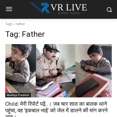
VR LIVE
HINDI NEWS
Tags
Father
Tag:
Father
Madhya Pradesh
Child: मेरी रिपोर्ट पढ़ें..। जब चार साल का बालक थाने
पहुंचा, वह ‘इकबाल भाई’ को जेल में डालने की मांग करने