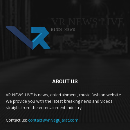
VR NEWS LIVE
HINDI NEWS
ABOUT US
VR NEWS LIVE is news, entertainment, music fashion website.
We provide you with the latest breaking news and videos
straight from the entertainment industry.
Contact us:
contact@vrlivegujarat.com