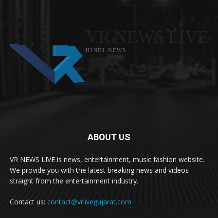
VR NEWS LIVE
HINDI NEWS
ABOUT US
VR NEWS LIVE is news, entertainment, music fashion website.
We provide you with the latest breaking news and videos
straight from the entertainment industry.
Contact us:
contact@vrlivegujarat.com