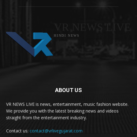
VR NEWS LIVE
HINDI NEWS
ABOUT US
VR NEWS LIVE is news, entertainment, music fashion website.
We provide you with the latest breaking news and videos
straight from the entertainment industry.
Contact us:
contact@vrlivegujarat.com