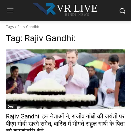
VR LIVE
HINDI NEWS
Tags
Rajiv Gandhi:
Tag:
Rajiv Gandhi:
Desh
Rajiv Gandhi: इन नेताओं ने, राजीव गांधी की जयंती पर
पीएम मोदी खरगे समेत, बारिश में भीगते राहुल गांधी के पिता