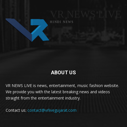
VR NEWS LIVE
HINDI NEWS
ABOUT US
VR NEWS LIVE is news, entertainment, music fashion website.
We provide you with the latest breaking news and videos
straight from the entertainment industry.
Contact us:
contact@vrlivegujarat.com