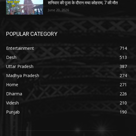
शनिवार की पूजा के दौरान मचा कोहराम; 7 की मौत
June 20, 2026
POPULAR CATEGORY
Entertainment
714
Desh
513
Uttar Pradesh
387
Madhya Pradesh
274
Home
271
Dharma
226
Videsh
210
Punjab
190