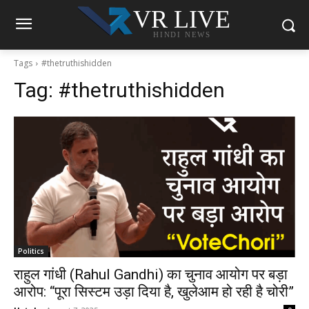
VR LIVE
HINDI NEWS
Tags
#thetruthishidden
Tag:
#thetruthishidden
Politics
राहुल गांधी (Rahul Gandhi) का चुनाव आयोग पर बड़ा
आरोप: “पूरा सिस्टम उड़ा दिया है, खुलेआम हो रही है चोरी”