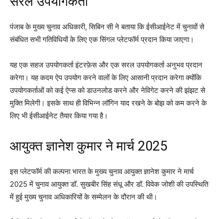
सरल उपयोगकर्ता
पंजाब के मुख्य चुनाव अधिकारी, सिबिन सी ने बताया कि ईसीआईनेट में चुनावों से
संबंधित सभी गतिविधियों के लिए एक सिंगल प्लेटफॉर्म प्रदान किया जाएगा।
यह एक सहज उपयोगकर्ता इंटरफ़ेस और एक सरल उपयोगकर्ता अनुभव प्रदान
करेगा। यह कदम ऐप उपयोग करने वालों के लिए आसानी प्रदान करेगा क्योंकि
उपयोगकर्ताओं को कई ऐप्स को डाउनलोड करने और नेविगेट करने की झंझट से
मुक्ति मिलेगी। इसके साथ ही विभिन्न लॉगिन याद रखने के बोझ को कम करने के
लिए भी ईसीआईनेट तैयार किया गया है।
आयुक्त ज्ञानेश कुमार ने मार्च 2025
इस प्लेटफॉर्म की कल्पना भारत के मुख्य चुनाव आयुक्त ज्ञानेश कुमार ने मार्च
2025 में चुनाव आयुक्त डॉ. सुखबीर सिंह संधू और डॉ. विवेक जोशी की उपस्थिति
में हुई मुख्य चुनाव अधिकारियों के सम्मेलन के दौरान की थी।