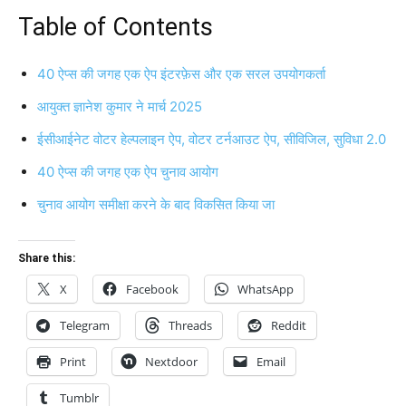
Table of Contents
40 ऐप्स की जगह एक ऐप इंटरफ़ेस और एक सरल उपयोगकर्ता
आयुक्त ज्ञानेश कुमार ने मार्च 2025
ईसीआईनेट वोटर हेल्पलाइन ऐप, वोटर टर्नआउट ऐप, सीविजिल, सुविधा 2.0
40 ऐप्स की जगह एक ऐप चुनाव आयोग
चुनाव आयोग समीक्षा करने के बाद विकसित किया जा
Share this:
X
Facebook
WhatsApp
Telegram
Threads
Reddit
Print
Nextdoor
Email
Tumblr