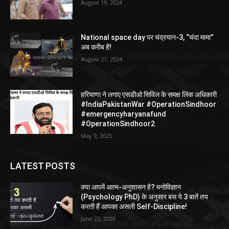
August 19, 2024
National space day पर चंद्रयान-3, “चंदा मामा”
अब करीब है!
August 21, 2024
हरियाणा ने लगाए एसडीओ सिविल के समक्ष लिंक अधिकारी
#IndiaPakistanWar #OperationSindhoor
#emergencyharyanafund
#OperationSindhoor2
May 9, 2025
LATEST POSTS
क्या आपमें आत्म-अनुशासन है? मनोविज्ञान
(Psychology PhD) के अनुसार बस ये 3 बातें तय
करती हैं आपका असली Self-Discipline!
June 22, 2026