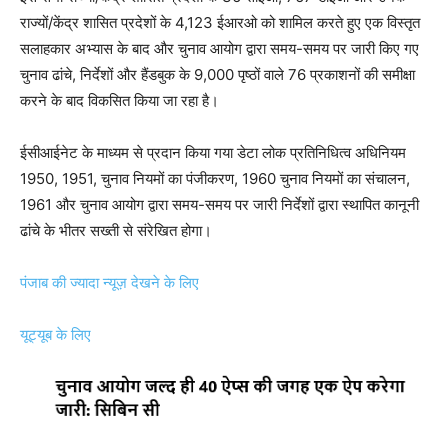
राज्यों/केंद्र शासित प्रदेशों के 4,123 ईआरओ को शामिल करते हुए एक विस्तृत
सलाहकार अभ्यास के बाद और चुनाव आयोग द्वारा समय-समय पर जारी किए गए
चुनाव ढांचे, निर्देशों और हैंडबुक के 9,000 पृष्ठों वाले 76 प्रकाशनों की समीक्षा
करने के बाद विकसित किया जा रहा है।
ईसीआईनेट के माध्यम से प्रदान किया गया डेटा लोक प्रतिनिधित्व अधिनियम
1950, 1951, चुनाव नियमों का पंजीकरण, 1960 चुनाव नियमों का संचालन,
1961 और चुनाव आयोग द्वारा समय-समय पर जारी निर्देशों द्वारा स्थापित कानूनी
ढांचे के भीतर सख्ती से संरेखित होगा।
पंजाब की ज्यादा न्यूज़ देखने के लिए
यूट्यूब के लिए