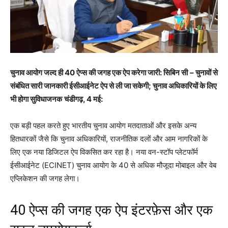
चुनाव आयोग जल्द ही 40 ऐप्स की जगह एक ऐप करेगा जारी: सिबिन सी
– चुनावों से
संबंधित सारी जानकारी ईसीआईनेट ऐप से ली जा सकेगी; चुनाव अधिकारियों के लिए
भी होगा सुविधाजनक
चंडीगढ़, 4 मई:
एक बड़ी पहल करते हुए भारतीय चुनाव आयोग मतदाताओं और इसके अन्य
हितधारकों जैसे कि चुनाव अधिकारियों, राजनीतिक दलों और आम नागरिकों के
लिए एक नया डिजिटल ऐप विकसित कर रहा है। नया वन-स्टॉप प्लेटफॉर्म
ईसीआईनेट (ECINET) चुनाव आयोग के 40 से अधिक मौजूदा मोबाइल और वेब
एप्लिकेशन की जगह लेगा।
40 ऐप्स की जगह एक ऐप इंटरफ़ेस और एक