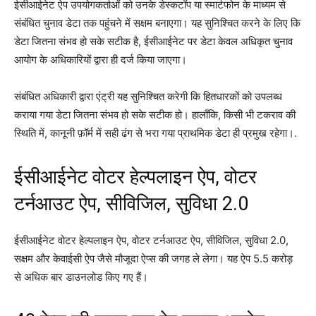
ईसीआईनेट ऐप उपयोगकर्ताओं को उनके डेस्कटॉप या स्मार्टफोन के माध्यम से
संबंधित चुनाव डेटा तक पहुंचने में सक्षम बनाएगा। यह सुनिश्चित करने के लिए कि
डेटा जितना संभव हो सके सटीक है, ईसीआईनेट पर डेटा केवल अधिकृत चुनाव
आयोग के अधिकारियों द्वारा ही दर्ज किया जाएगा।
संबंधित अधिकारी द्वारा एंट्री यह सुनिश्चित करेगी कि हितधारकों को उपलब्ध
कराया गया डेटा जितना संभव हो सके सटीक हो। हालाँकि, किसी भी टकराव की
स्थिति में, कानूनी फ़ॉर्म में सही ढंग से भरा गया प्राथमिक डेटा ही प्रमुख रहेगा।.
ईसीआईनेट वोटर हेल्पलाइन ऐप, वोटर
टर्नआउट ऐप, सीविजिल, सुविधा 2.0
ईसीआईनेट वोटर हेल्पलाइन ऐप, वोटर टर्नआउट ऐप, सीविजिल, सुविधा 2.0,
सक्षम और केवाईसी ऐप जैसे मौजूदा ऐप्स की जगह ले लेगा। यह ऐप 5.5 करोड़
से अधिक बार डाउनलोड किए गए हैं।