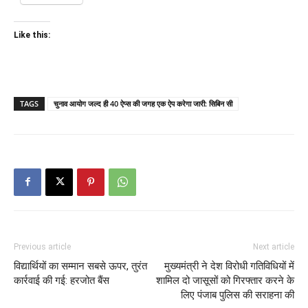
Like this:
TAGS
चुनाव आयोग जल्द ही 40 ऐप्स की जगह एक ऐप करेगा जारी: सिबिन सी
Previous article
Next article
विद्यार्थियों का सम्मान सबसे ऊपर, तुरंत
मुख्यमंत्री ने देश विरोधी गतिविधियों में
कार्रवाई की गई: हरजोत बैंस
शामिल दो जासूसों को गिरफ्तार करने के
लिए पंजाब पुलिस की सराहना की