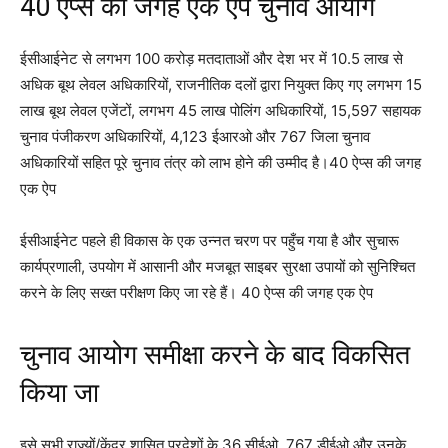
40 ऐप्स की जगह एक ऐप चुनाव आयोग
ईसीआईनेट से लगभग 100 करोड़ मतदाताओं और देश भर में 10.5 लाख से
अधिक बूथ लेवल अधिकारियों, राजनीतिक दलों द्वारा नियुक्त किए गए लगभग 15
लाख बूथ लेवल एजेंटों, लगभग 45 लाख पोलिंग अधिकारियों, 15,597 सहायक
चुनाव पंजीकरण अधिकारियों, 4,123 ईआरओ और 767 जिला चुनाव
अधिकारियों सहित पूरे चुनाव तंत्र को लाभ होने की उम्मीद है।40 ऐप्स की जगह
एक ऐप
ईसीआईनेट पहले ही विकास के एक उन्नत चरण पर पहुँच गया है और सुचारू
कार्यप्रणाली, उपयोग में आसानी और मजबूत साइबर सुरक्षा उपायों को सुनिश्चित
करने के लिए सख्त परीक्षण किए जा रहे हैं। 40 ऐप्स की जगह एक ऐप
चुनाव आयोग समीक्षा करने के बाद विकसित
किया जा
इसे सभी राज्यों/केंद्र शासित प्रदेशों के 36 सीईओ, 767 डीईओ और उनके