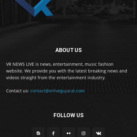
ABOUT US
VR NEWS LIVE is news, entertainment, music fashion
website. We provide you with the latest breaking news and
videos straight from the entertainment industry.
Contact us:
contact@vrlivegujarat.com
FOLLOW US