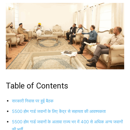
Table of Contents
सरकारी निवास पर हुई बैठक
5500 होम गार्ड जवानों के लिए केंद्र से सहायता की आवश्यकता
5500 होम गार्ड जवानों के अलावा राज्य भर में 400 से अधिक अन्य जवानों
की भर्ती