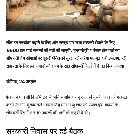
सीमा पर सतर्कता बढ़ाने के लिए और सरहद पार नशा तस्करी रोकने के लिए
5500 होम गार्ड जवानों की भर्ती की जाएगी : मुख्यमंत्री
* पंजाब होम गार्ड का
सीमावर्ती विंग सीमाओं पर दूसरी पंक्ति की सुरक्षा को करेगा मजबूत
* बी.एस.एफ. की
सहायता के लिए इन जवानों को राज्य के सात सीमावर्ती जिलों में तैनात किया जाएगा
चंडीगढ़, 24 अप्रैल
पंजाब में पांच सौ किलोमीटर से अधिक सीमा पर सुरक्षा की दूसरी पंक्ति को मजबूत
करने के लिए मुख्यमंत्री भगवंत सिंह मान ने बुधवार को पंजाब होम गार्ड्स के
सीमावर्ती विंग में 5500 जवानों की भर्ती को मंजूरी दे दी।
सरकारी निवास पर हुई बैठक