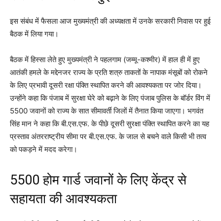
इस संबंध में फैसला आज मुख्यमंत्री की अध्यक्षता में उनके सरकारी निवास पर हुई
बैठक में लिया गया।
बैठक में हिस्सा लेते हुए मुख्यमंत्री ने पहलगाम (जम्मू-कश्मीर) में हाल ही में हुए
आतंकी हमले के मद्देनजर राज्य के प्रति शत्रु ताकतों के नापाक मंसूबों को रोकने
के लिए प्रभावी दूसरी रक्षा पंक्ति स्थापित करने की आवश्यकता पर जोर दिया।
उन्होंने कहा कि पंजाब में सुरक्षा घेरे को बढ़ाने के लिए पंजाब पुलिस के बॉर्डर विंग में
5500 जवानों को राज्य के सात सीमावर्ती जिलों में तैनात किया जाएगा। भगवंत
सिंह मान ने कहा कि बी.एस.एफ. के पीछे दूसरी सुरक्षा पंक्ति स्थापित करने का यह
प्रस्ताव अंतरराष्ट्रीय सीमा पर बी.एस.एफ. के जाल से बचने वाले किसी भी तत्व
को पकड़ने में मदद करेगा।
5500 होम गार्ड जवानों के लिए केंद्र से
सहायता की आवश्यकता