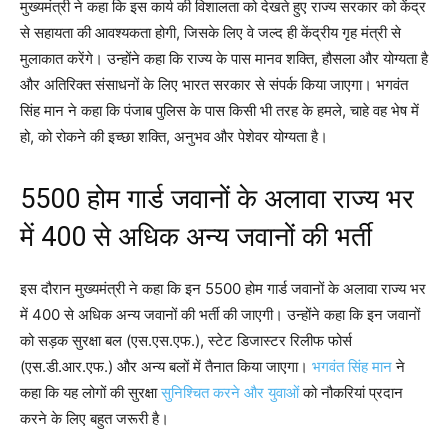
मुख्यमंत्री ने कहा कि इस कार्य की विशालता को देखते हुए राज्य सरकार को केंद्र
से सहायता की आवश्यकता होगी, जिसके लिए वे जल्द ही केंद्रीय गृह मंत्री से
मुलाकात करेंगे। उन्होंने कहा कि राज्य के पास मानव शक्ति, हौसला और योग्यता है
और अतिरिक्त संसाधनों के लिए भारत सरकार से संपर्क किया जाएगा। भगवंत
सिंह मान ने कहा कि पंजाब पुलिस के पास किसी भी तरह के हमले, चाहे वह भेष में
हो, को रोकने की इच्छा शक्ति, अनुभव और पेशेवर योग्यता है।
5500 होम गार्ड जवानों के अलावा राज्य भर
में 400 से अधिक अन्य जवानों की भर्ती
इस दौरान मुख्यमंत्री ने कहा कि इन 5500 होम गार्ड जवानों के अलावा राज्य भर
में 400 से अधिक अन्य जवानों की भर्ती की जाएगी। उन्होंने कहा कि इन जवानों
को सड़क सुरक्षा बल (एस.एस.एफ.), स्टेट डिजास्टर रिलीफ फोर्स
(एस.डी.आर.एफ.) और अन्य बलों में तैनात किया जाएगा।
भगवंत सिंह मान
ने
कहा कि यह लोगों की सुरक्षा
सुनिश्चित करने और युवाओं
को नौकरियां प्रदान
करने के लिए बहुत जरूरी है।