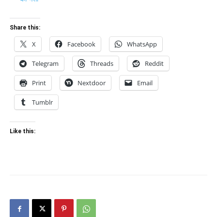
Share this:
X
Facebook
WhatsApp
Telegram
Threads
Reddit
Print
Nextdoor
Email
Tumblr
Like this: