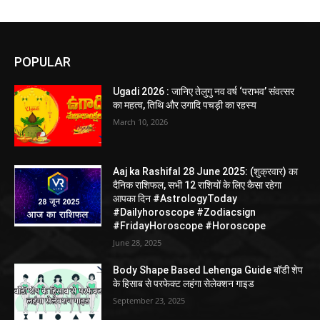
POPULAR
Ugadi 2026 : जानिए तेलुगु नव वर्ष ‘पराभव’ संवत्सर
का महत्व, तिथि और उगादि पचड़ी का रहस्य
March 10, 2026
Aaj ka Rashifal 28 June 2025: (शुक्रवार) का
दैनिक राशिफल, सभी 12 राशियों के लिए कैसा रहेगा
आपका दिन #AstrologyToday
#Dailyhoroscope #Zodiacsign
#FridayHoroscope #Horoscope
June 28, 2025
Body Shape Based Lehenga Guide बॉडी शेप
के हिसाब से परफेक्ट लहंगा सेलेक्शन गाइड
September 23, 2025