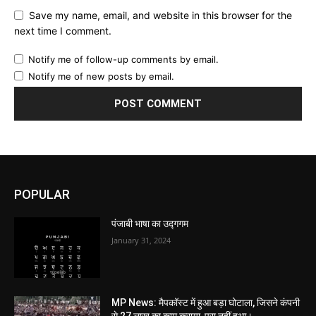
Save my name, email, and website in this browser for the
next time I comment.
Notify me of follow-up comments by email.
Notify me of new posts by email.
POPULAR
पंजाबी भाषा का उद्गगम
January 31, 2024
MP News: मैपकॉस्ट में हुआ बड़ा घोटाला, जिसने कंपनी
से 27 लाख का काम कराया, पूरा नहीं हुआ।