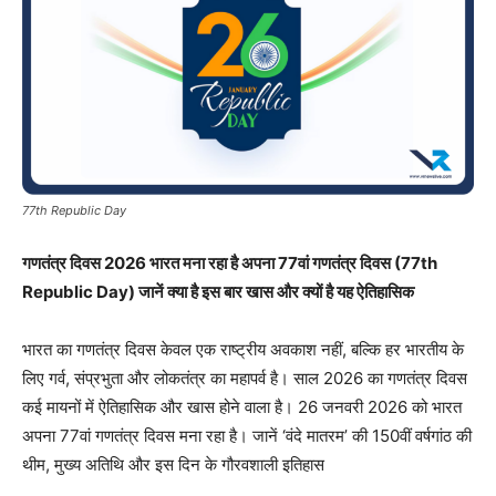
77th Republic Day
गणतंत्र दिवस 2026 भारत मना रहा है अपना 77वां गणतंत्र दिवस (77th
Republic Day) जानें क्या है इस बार खास और क्यों है यह ऐतिहासिक
भारत का गणतंत्र दिवस केवल एक राष्ट्रीय अवकाश नहीं, बल्कि हर भारतीय के
लिए गर्व, संप्रभुता और लोकतंत्र का महापर्व है। साल 2026 का गणतंत्र दिवस
कई मायनों में ऐतिहासिक और खास होने वाला है। 26 जनवरी 2026 को भारत
अपना 77वां गणतंत्र दिवस मना रहा है। जानें ‘वंदे मातरम’ की 150वीं वर्षगांठ की
थीम, मुख्य अतिथि और इस दिन के गौरवशाली इतिहास