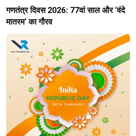
गणतंत्र दिवस 2026: 77वां साल और ‘वंदे
मातरम’ का गौरव