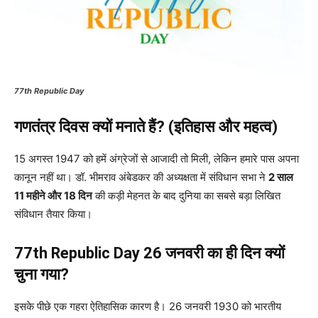
77th Republic Day
गणतंत्र दिवस क्यों मनाते हैं? (इतिहास और महत्व)
15 अगस्त 1947 को हमें अंग्रेजों से आजादी तो मिली, लेकिन हमारे पास अपना
कानून नहीं था। डॉ. भीमराव अंबेडकर की अध्यक्षता में संविधान सभा ने
2 साल
11 महीने और 18 दिन
की कड़ी मेहनत के बाद दुनिया का सबसे बड़ा लिखित
संविधान तैयार किया।
77th Republic Day
26 जनवरी का ही दिन क्यों
चुना गया?
इसके पीछे एक गहरा ऐतिहासिक कारण है। 26 जनवरी 1930 को भारतीय