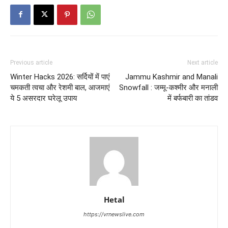
Previous article
Next article
Winter Hacks 2026: सर्दियों में पाएं
Jammu Kashmir and Manali
चमकती त्वचा और रेशमी बाल, आजमाएं
Snowfall : जम्मू-कश्मीर और मनाली
ये 5 असरदार घरेलू उपाय
में बर्फबारी का तांडव
Hetal
https://vrnewslive.com