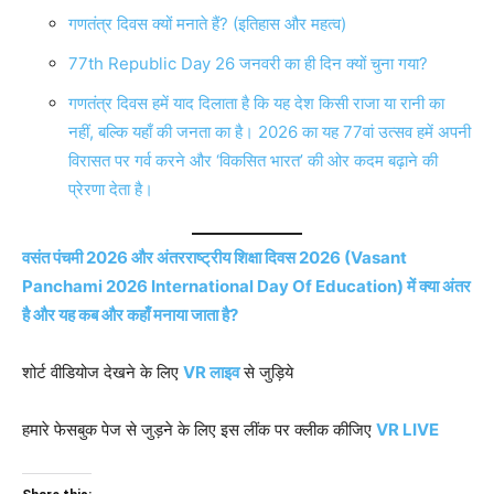
गणतंत्र दिवस क्यों मनाते हैं? (इतिहास और महत्व)
77th Republic Day 26 जनवरी का ही दिन क्यों चुना गया?
गणतंत्र दिवस हमें याद दिलाता है कि यह देश किसी राजा या रानी का
नहीं, बल्कि यहाँ की जनता का है। 2026 का यह 77वां उत्सव हमें अपनी
विरासत पर गर्व करने और ‘विकसित भारत’ की ओर कदम बढ़ाने की
प्रेरणा देता है।
वसंत पंचमी 2026 और अंतरराष्ट्रीय शिक्षा दिवस 2026 (Vasant
Panchami 2026 International Day Of Education) में क्या अंतर
है और यह कब और कहाँ मनाया जाता है?
शोर्ट वीडियोज देखने के लिए
VR लाइव
से जुड़िये
हमारे फेसबुक पेज से जुड़ने के लिए इस लींक पर क्लीक कीजिए
VR LIVE