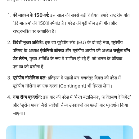
वंदे मातरम के 150 वर्ष:
इस साल की सबसे बड़ी विशेषता हमारे राष्ट्रीय गीत
‘वंदे मातरम’ की 150वीं वर्षगांठ है। परेड की पूरी थीम इसी गीत और
राष्ट्रभक्ति पर आधारित है।
विदेशी मुख्य अतिथि:
इस वर्ष यूरोपीय संघ (EU) के दो बड़े नेता, यूरोपीय
परिषद के अध्यक्ष
एंतोनियो कोस्टा
और यूरोपीय आयोग की अध्यक्ष
उर्सुला वॉन
डेर लेयेन
, मुख्य अतिथि के रूप में शामिल हो रहे हैं, जो भारत के वैश्विक
प्रभाव को दर्शाता है।
यूरोपीय नौसैनिक दल:
इतिहास में पहली बार गणतंत्र दिवस की परेड में
यूरोपीय नौसेना का एक दस्ता (Contingent) भी हिस्सा लेगा।
नया सैन्य प्रदर्शन:
इस बार की परेड में ‘भैरव बटालियन’, ‘शक्तिबाण रेजिमेंट’
और ‘ड्रोन पावर’ जैसे स्वदेशी सैन्य उपकरणों का पहली बार प्रदर्शन किया
जाएगा।