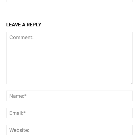
LEAVE A REPLY