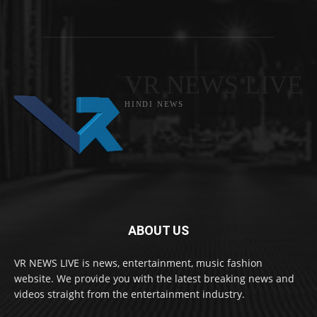
VR NEWS LIVE
HINDI NEWS
ABOUT US
VR NEWS LIVE is news, entertainment, music fashion
website. We provide you with the latest breaking news and
videos straight from the entertainment industry.