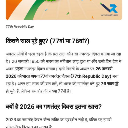
77th Republic Day
कितने साल पूरे हुए? (77वां या 78वां?)
अक्सर लोगों में भ्रम रहता है कि इस साल कौन सा गणतंत्र दिवस मनाया जा रहा
है। 26 जनवरी 1950 को भारत का संविधान लागू हुआ था और उसी दिन देश ने
अपना
पहला
गणतंत्र दिवस मनाया। इसी गिनती के आधार पर
26 जनवरी
2026 को भारत अपना 77वां गणतंत्र दिवस (77th Republic Day)
मना
रहा है। अगर हम समय की बात करें, तो भारत को गणतंत्र बने हुए
76 साल पूरे
हो चुके हैं, लेकिन समारोह की संख्या 77वीं है।
क्यों है 2026 का गणतंत्र दिवस इतना खास?
2026 का समारोह केवल सैन्य शक्ति का प्रदर्शन नहीं है, बल्कि यह हमारी
सांस्कृतिक विरासत का उत्सव है: