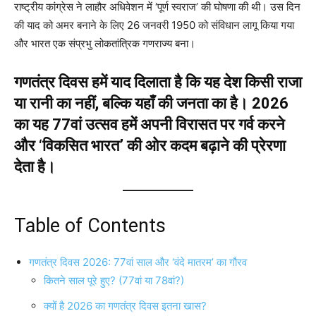
राष्ट्रीय कांग्रेस ने लाहौर अधिवेशन में ‘पूर्ण स्वराज’ की घोषणा की थी। उस दिन
की याद को अमर बनाने के लिए 26 जनवरी 1950 को संविधान लागू किया गया
और भारत एक संप्रभु लोकतांत्रिक गणराज्य बना।
गणतंत्र दिवस हमें याद दिलाता है कि यह देश किसी राजा
या रानी का नहीं, बल्कि यहाँ की जनता का है। 2026
का यह 77वां उत्सव हमें अपनी विरासत पर गर्व करने
और ‘विकसित भारत’ की ओर कदम बढ़ाने की प्रेरणा
देता है।
Table of Contents
गणतंत्र दिवस 2026: 77वां साल और ‘वंदे मातरम’ का गौरव
कितने साल पूरे हुए? (77वां या 78वां?)
क्यों है 2026 का गणतंत्र दिवस इतना खास?