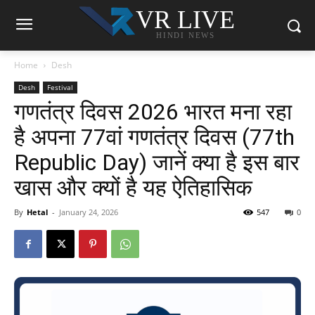
VR LIVE
HINDI NEWS
Home
Desh
Desh
Festival
गणतंत्र दिवस 2026 भारत मना रहा
है अपना 77वां गणतंत्र दिवस (77th
Republic Day) जानें क्या है इस बार
खास और क्यों है यह ऐतिहासिक
By
Hetal
-
January 24, 2026
547
0