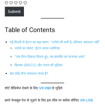
Submit
Table of Contents
नई दिल्ली से ईरान का बड़ा बयान: “भरोसे की कमी है, हथियार समाधान नहीं”
भरोसे का संकट: ईरान बनाम अमेरिका
“जब सैन्य विकल्प विफल हुए, तब बातचीत का प्रस्ताव आया”
ब्रिक्स (BRICS) और भारत की भूमिका
क्या कोई सैन्य समाधान संभव है?
शोर्ट वीडियोज देखने के लिए
VR लाइव
से जुड़िये
हमारे फेसबुक पेज से जुड़ने के लिए इस लींक पर क्लीक कीजिए
VR LIVE