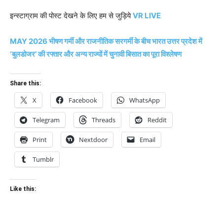
इन्स्टाग्राम की पोस्ट देखने के लिए हम से जुड़िये
VR LIVE
MAY 2026 भीषण गर्मी और राजनीतिक सरगर्मी के बीच भारत उत्तर प्रदेश में
‘बुलडोजर’ की रफ्तार और अन्य राज्यों में चुनावी बिसात का पूरा विश्लेषण
Share this:
X
Facebook
WhatsApp
Telegram
Threads
Reddit
Print
Nextdoor
Email
Tumblr
Like this: