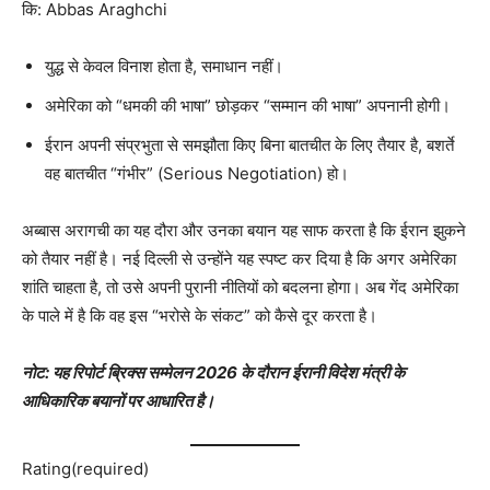
कि: Abbas Araghchi
युद्ध से केवल विनाश होता है, समाधान नहीं।
अमेरिका को “धमकी की भाषा” छोड़कर “सम्मान की भाषा” अपनानी होगी।
ईरान अपनी संप्रभुता से समझौता किए बिना बातचीत के लिए तैयार है, बशर्ते
वह बातचीत “गंभीर” (Serious Negotiation) हो।
अब्बास अरागची का यह दौरा और उनका बयान यह साफ करता है कि ईरान झुकने
को तैयार नहीं है। नई दिल्ली से उन्होंने यह स्पष्ट कर दिया है कि अगर अमेरिका
शांति चाहता है, तो उसे अपनी पुरानी नीतियों को बदलना होगा। अब गेंद अमेरिका
के पाले में है कि वह इस “भरोसे के संकट” को कैसे दूर करता है।
नोट: यह रिपोर्ट ब्रिक्स सम्मेलन 2026 के दौरान ईरानी विदेश मंत्री के
आधिकारिक बयानों पर आधारित है।
Rating
(required)