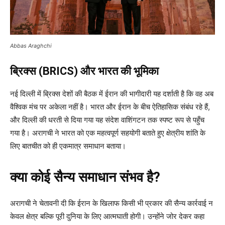
Abbas Araghchi
ब्रिक्स (BRICS) और भारत की भूमिका
नई दिल्ली में ब्रिक्स देशों की बैठक में ईरान की भागीदारी यह दर्शाती है कि वह अब
वैश्विक मंच पर अकेला नहीं है। भारत और ईरान के बीच ऐतिहासिक संबंध रहे हैं,
और दिल्ली की धरती से दिया गया यह संदेश वाशिंगटन तक स्पष्ट रूप से पहुँच
गया है। अरागची ने भारत को एक महत्वपूर्ण सहयोगी बताते हुए क्षेत्रीय शांति के
लिए बातचीत को ही एकमात्र समाधान बताया।
क्या कोई सैन्य समाधान संभव है?
अरागची ने चेतावनी दी कि ईरान के खिलाफ किसी भी प्रकार की सैन्य कार्रवाई न
केवल क्षेत्र बल्कि पूरी दुनिया के लिए आत्मघाती होगी। उन्होंने जोर देकर कहा