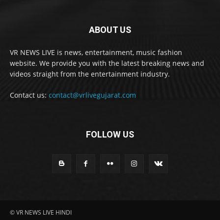
ABOUT US
VR NEWS LIVE is news, entertainment, music fashion
website. We provide you with the latest breaking news and
videos straight from the entertainment industry.
Contact us:
contact@vrlivegujarat.com
FOLLOW US
© VR NEWS LIVE HINDI