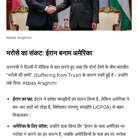
Abbas Araghchi
भरोसे का संकट: ईरान बनाम अमेरिका
अरागची ने दिल्ली में मीडिया से बात करते हुए कहा कि दोनों देशों के बीच बातचीत
“भरोसे की कमी” (Suffering from Trust) के कारण रुकी हुई है। उन्होंने
तर्क दिया: Abbas Araghchi
ईरान का पक्ष:
ईरान ने हमेशा समझौतों का पालन किया है, लेकिन अमेरिका ने
बार-बार वादों को तोड़ा है, विशेषकर परमाणु समझौते (JCPOA) से बाहर
निकलकर।
अमेरिका के लिए संदेश:
उन्होंने दावा किया कि “ईरान के पास अमेरिका पर
भरोसा न करने का हर कारण है, जबकि अमेरिकियों के पास हम पर भरोसा