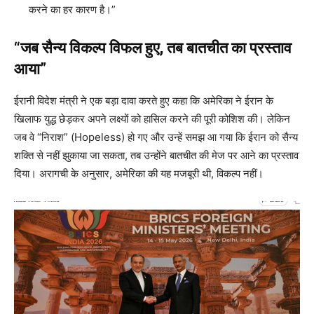
करने का हर कारण है।”
“जब सैन्य विकल्प विफल हुए, तब बातचीत का प्रस्ताव
आया”
ईरानी विदेश मंत्री ने एक बड़ा दावा करते हुए कहा कि अमेरिका ने ईरान के
खिलाफ युद्ध छेड़कर अपने लक्ष्यों को हासिल करने की पूरी कोशिश की। लेकिन
जब वे “निराश” (Hopeless) हो गए और उन्हें समझ आ गया कि ईरान को सैन्य
शक्ति से नहीं झुकाया जा सकता, तब उन्होंने बातचीत की मेज पर आने का प्रस्ताव
दिया। अरागची के अनुसार, अमेरिका की यह मजबूरी थी, विकल्प नहीं।