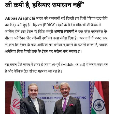
की कमी है, हथियार समाधान नहीं”
Abbas Araghchi
भारत की राजधानी नई दिल्ली इन दिनों वैश्विक कूटनीति
का केंद्र बनी हुई है। ब्रिक्स (BRICS) देशों के विदेश मंत्रियों की बैठक में
शामिल होने आए ईरान के विदेश मंत्री
अब्बास अरागची
ने एक प्रेस कॉन्फ्रेंस के
दौरान अमेरिका और पश्चिमी देशों को कड़ा संदेश दिया है। अरागची ने स्पष्ट रूप
से कहा कि ईरान के पास अमेरिका पर भरोसा न करने के हजारों कारण हैं, जबकि
अमेरिका बिना किसी शक के ईरान पर भरोसा कर सकता है।
यह बयान ऐसे समय में आया है जब मध्य-पूर्व (Middle-East) में तनाव चरम पर
है और वैश्विक तेल संकट गहराता जा रहा है।