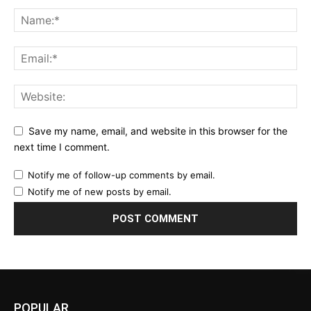
Save my name, email, and website in this browser for the
next time I comment.
Notify me of follow-up comments by email.
Notify me of new posts by email.
POPULAR