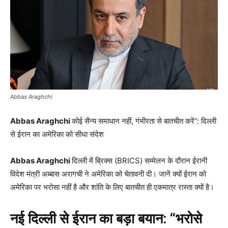
Abbas Araghchi
Abbas Araghchi
कोई सैन्य समाधान नहीं, गंभीरता से बातचीत करें”: दिल्ली
से ईरान का अमेरिका को सीधा संदेश
Abbas Araghchi
दिल्ली में ब्रिक्स (BRICS) सम्मेलन के दौरान ईरानी
विदेश मंत्री अब्बास अरागची ने अमेरिका को चेतावनी दी। जानें क्यों ईरान को
अमेरिका पर भरोसा नहीं है और शांति के लिए बातचीत ही एकमात्र रास्ता क्यों है।
नई दिल्ली से ईरान का बड़ा बयान: “भरोसे