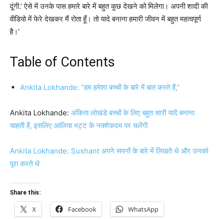
दूंगी.’ ऐसे में उनके पास हमारे बारे में बहुत कुछ देखने को मिलेगा। अपनी शादी की
वीडियो में फेरे देखकर मैं रोता हूँ। तो यादे बनाना हमारी जीवन में बहुत महत्वपूर्ण
है।’
Table of Contents
Ankita Lokhande: “हम हमेशा बच्चों के बारे में बात करते हैं,”
Ankita Lokhande:
अंकिता लोखंडे बच्चों के लिए बहुत सारी यादें बनाना
चाहती हैं, इसलिए आलिया भट्ट के नक्शेकदम पर चलेंगी
Ankita Lokhande: Sushant अपने सपनों के बारे में लिखते थे और उनको
पूरा करते थे
Share this:
X
Facebook
WhatsApp