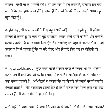
सकता। कभी ना कभी बच्चे होंगे। हम इस बारे में बात करते हैं, हालांकि हम नहीं
जानते कि कब हमारे बच्चे होंगे। साथ ही मैं बच्चों के बारे में बात करते समय बहुत
खुश होता हूँ।
उन्होंने कहा, ‘मैं अपने बच्चों के लिए बहुत सारी यादें बनाना चाहती हूं। मैं हमेशा
विक्की से कहता हूं कि जब हम बूढ़े हो जाएंगे, हमारे बच्चे हमारे वीडियो और तस्वीरें
देखकर कहेंगे कि हमारे माता-पिता ऐसे हैं। इसलिए यह बहुत दिलचस्प होगा। यही
कारण है कि मैं चाहता हूँ कि वह मेरे पोस्ट और रिकॉर्ड किए गए हर वीडियो को
देखे।’
Ankita Lokhande: कुछ समय पहले रणबीर कपूर ने बताया था कि आलिया
भट्ट अपनी बेटी राहा को हर दिन पत्र लिखती हैं। आलिया की तरह, अंकित भी
कुछ करना चाहती हैं। अभिनेत्री ने बताया कि वह विक्की को हमारी पुरानी तस्वीर
भेजती रहती है। मेरी याददाश्त इतनी तेज है कि मैं उनके बारे में हर कुछ याद रख
सकता हूँ। मैं उन सभी को ईमेल भेजेंगे।’
अभिनेत्री ने कहा, ‘जब मेरे बच्चे 18 साल के हो जाएंगे, तो मैं उन्हें उसका पासवर्ड