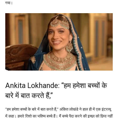
गया।
Ankita Lokhande: “हम हमेशा बच्चों के
बारे में बात करते हैं,”
“हम हमेशा बच्चों के बारे में बात करते हैं,” अंकित लोखंडे ने हाल ही में एक इंटरव्यू
में कहा। हमारे रिश्ते का भविष्य बच्चे हैं। मैं बच्चे पैदा करने की इच्छा को छिपा नहीं