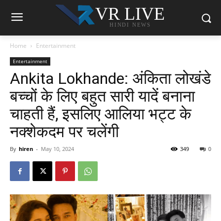
VR LIVE
HINDI NEWS
Home
Entertainment
Entertainment
Ankita Lokhande: अंकिता लोखंडे
बच्चों के लिए बहुत सारी यादें बनाना
चाहती हैं, इसलिए आलिया भट्ट के
नक्शेकदम पर चलेंगी
By
hiren
-
May 10, 2024
349
0