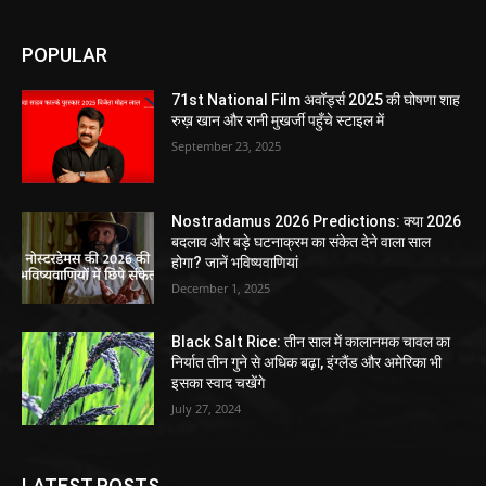
POPULAR
71st National Film अवॉर्ड्स 2025 की घोषणा शाह
रुख़ खान और रानी मुखर्जी पहुँचे स्टाइल में
September 23, 2025
Nostradamus 2026 Predictions: क्या 2026
बदलाव और बड़े घटनाक्रम का संकेत देने वाला साल
होगा? जानें भविष्यवाणियां
December 1, 2025
Black Salt Rice: तीन साल में कालानमक चावल का
निर्यात तीन गुने से अधिक बढ़ा, इंग्लैंड और अमेरिका भी
इसका स्वाद चखेंगे
July 27, 2024
LATEST POSTS