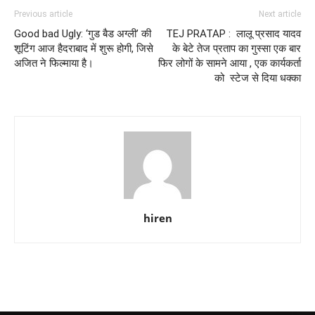
Previous article
Next article
Good bad Ugly: ‘गुड बैड अग्ली’ की
TEJ PRATAP : लालू प्रसाद यादव
शूटिंग आज हैदराबाद में शुरू होगी, जिसे
के बेटे तेज प्रताप का गुस्सा एक बार
अजित ने फिल्माया है।
फिर लोगों के सामने आया , एक कार्यकर्ता
को स्टेज से दिया धक्का
hiren