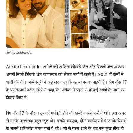
Ankita Lokhande:
Ankita Lokhande: अभिनेत्री अंकिता लोखंडे जैन और विक्की जैन अक्सर
अपनी निजी जिंदगी और कामकाज को लेकर चर्चा में रहते हैं। 2021 में दोनों ने
शादी की थी। अभिनेत्री ने कई बार कहा कि वह मां बनना चाहती है। बिग बॉस 17
के प्रतिस्पर्धी नवीद सोले ने कहा कि अंकिता ने पहले से ही कई बच्चों के नामों पर
विचार किया है।
बिग बॉस 17 के दौरान उनकी गर्भवती होने की खबरें काफी चर्चा में थीं। इस खबर
से उनके प्रशंसक बहुत खुश थे। इसके बावजूद, दोनों कार्यक्रमों में उनके विवादों
के चलते अधिकांश समय चर्चा में रहे। शो से बाहर आने के बाद सब कुछ ठीक हो