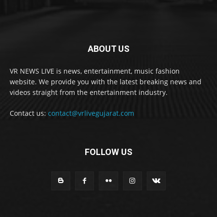
ABOUT US
VR NEWS LIVE is news, entertainment, music fashion
website. We provide you with the latest breaking news and
videos straight from the entertainment industry.
Contact us:
contact@vrlivegujarat.com
FOLLOW US