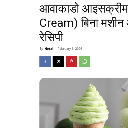
आवाकाडो आइसक्रीम
Cream) बिना मशीन और
रेसिपी
By
Hetal
-
February 3, 2026