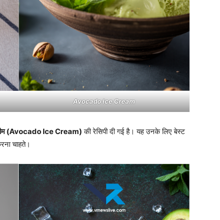
Avocado Ice Cream
रीम (Avocado Ice Cream)
की रेसिपी दी गई है। यह उनके लिए बेस्ट
करना चाहते।