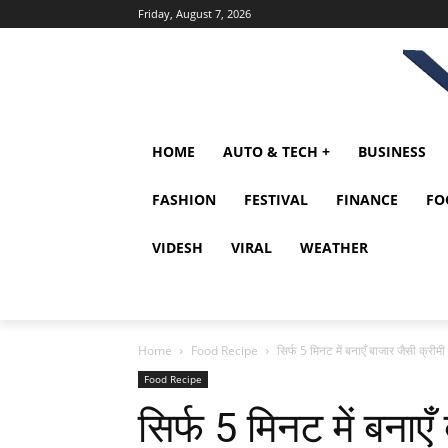
Friday, August 7, 2026
HOME
AUTO & TECH +
BUSINESS
FASHION
FESTIVAL
FINANCE
FO
VIDESH
VIRAL
WEATHER
Home
Food Recipe
सिर्फ 5 मिनट में बनाएँ बाजार जैसी क
Food Recipe
सिर्फ 5 मिनट में बनाए