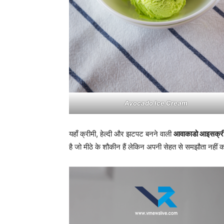
Avocado Ice Cream
यहाँ क्रीमी, हेल्दी और झटपट बनने वाली
आवाकाडो आइसक्
है जो मीठे के शौकीन हैं लेकिन अपनी सेहत से समझौता नहीं 