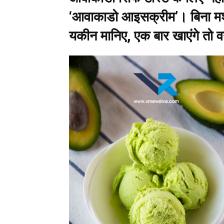
‘आवाकाडो आइसक्रीम’। बिना मशी
यकीन मानिए, एक बार खाएंगे तो व