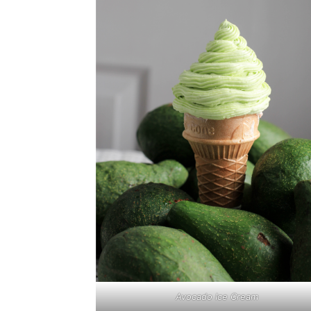
Avocado Ice Cream