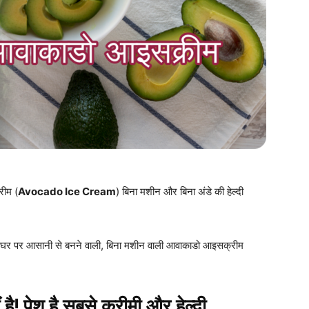
रीम (
Avocado Ice Cream
) बिना मशीन और बिना अंडे की हेल्दी
ं घर पर आसानी से बनने वाली, बिना मशीन वाली आवाकाडो आइसक्रीम
है! पेश है सबसे क्रीमी और हेल्दी