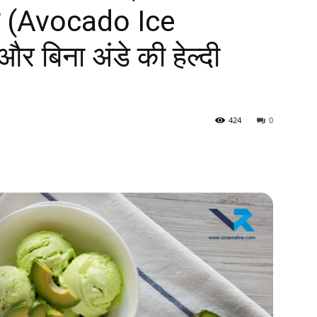
 (Avocado Ice
 बिना अंडे की हेल्दी
424
0