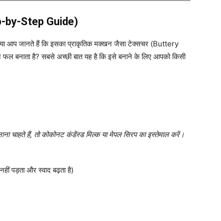
ep-by-Step Guide)
 क्या आप जानते हैं कि इसका प्राकृतिक मक्खन जैसा टेक्सचर (Buttery
 फल बनाता है? सबसे अच्छी बात यह है कि इसे बनाने के लिए आपको किसी
 चाहते हैं, तो कोकोनट कंडेंस्ड मिल्क या मेपल सिरप का इस्तेमाल करें।
ीं पड़ता और स्वाद बढ़ता है)