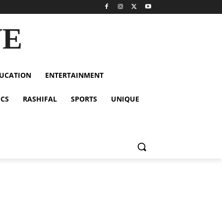
VE
UCATION
ENTERTAINMENT
ICS
RASHIFAL
SPORTS
UNIQUE