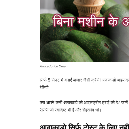
Avocado Ice Cream
सिर्फ 5 मिनट में बनाएँ बाजार जैसी क्रीमी आवाकाडो आइसक्
रेसिपी
क्या आपने कभी आवाकाडो की आइसक्रीम ट्राई की है? जाने
रेसिपी जो स्वादिष्ट भी है और सेहतमंद भी।
आवाकाडो सिर्फ टोस्ट के लिए नहीं 