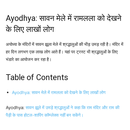
Ayodhya: सावन मेले में रामलला को देखने
के लिए लाखों लोग
अयोध्या के मंदिरों में सावन झूला मेले में श्रद्धालुओं की भीड़ उमड़ रही है। मंदिर में
हर दिन लगभग एक लाख लोग आते हैं। यहां पर ट्रस्ट भी श्रद्धालुओं के लिए
भंडारे का आयोजन कर रहा है।
Table of Contents
Ayodhya: सावन मेले में रामलला को देखने के लिए लाखों लोग
Ayodhya:
सावन झूले में उमड़े श्रद्धालुओं ने कहा कि राम मंदिर और राम की
पैड़ी के पास होटल-शापिंग कॉम्प्लेक्स नहीं बन सकेंगे।