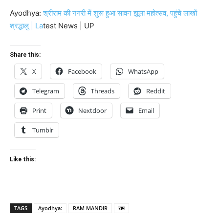
Ayodhya:
श्रीराम की नगरी में शुरू हुआ सावन झूला महोत्सव, पहुंचे लाखों
श्रद्धालु | La
test News | UP
Share this:
X
Facebook
WhatsApp
Telegram
Threads
Reddit
Print
Nextdoor
Email
Tumblr
Like this:
TAGS
Ayodhya:
RAM MANDIR
राम