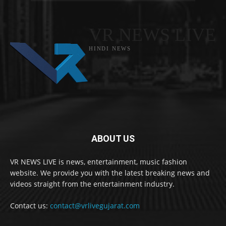
VR NEWS LIVE
HINDI NEWS
ABOUT US
VR NEWS LIVE is news, entertainment, music fashion
website. We provide you with the latest breaking news and
videos straight from the entertainment industry.
Contact us:
contact@vrlivegujarat.com