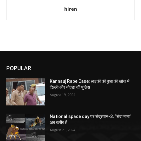
hiren
POPULAR
Kannauj Rape Case: लड़की की बुआ की खोज में
दिल्ली और नोएडा की पुलिस
August 19, 2024
National space day पर चंद्रयान-3, “चंदा मामा”
अब करीब है!
August 21, 2024