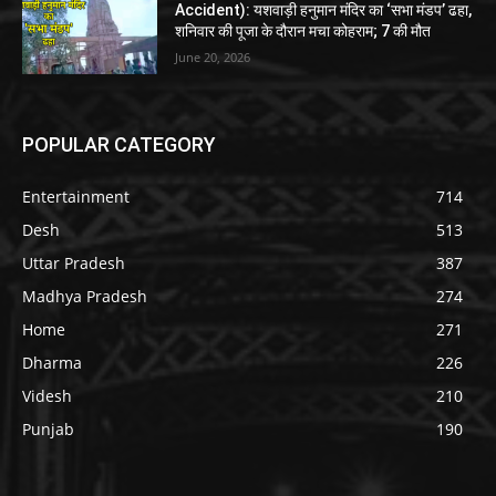
Accident): यशवाड़ी हनुमान मंदिर का ‘सभा मंडप’ ढहा,
शनिवार की पूजा के दौरान मचा कोहराम; 7 की मौत
June 20, 2026
POPULAR CATEGORY
Entertainment
714
Desh
513
Uttar Pradesh
387
Madhya Pradesh
274
Home
271
Dharma
226
Videsh
210
Punjab
190