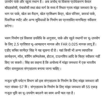
उपयोग पार्क और खुला स्थान है। अब अयोध् या विकास प्राधिकरण केवल
चौदहकोसी, पंचकोसी तथा बंधा मार्ग के मध्य में स्थित ग्राम मांझा जमथरा के भू-
भाग पर पार्क, खेल का मैदान, खेल प्रशिक्षण केंद्र, खेल परिसर, कारवां पार्क,
पिकनिक स्पॉट और अन्य सुविधाओं के निर्माण का प्रस्तावित मानचित्र स्वीकार
करेगा।
भवन निर्माण एवं विकास उपविधि के अनुसार, पार्क और खुले स्थानों पर भू-उपयोग
के लिए 2.5 प्रतिशत भू-आच्छादन मानक और FAR 0.025 मानक लागू हैं।
एडीए सचिव सत्येंद्र सिंह ने यह सूचना दी है। यहां किसी भी अन्य व्यापारिक
कार्यक्रम, मॉल, शॉपिंग कॉम्पलेक्स, होटल, टाउनशिप आदि के चित्र स्वीकार नहीं
किए जा सकते। सिंह का कहना है कि अयोध्या में मांझा जमथरा में एक भारतीय
मंदिर वास्तुकला संग्रहालय बनाया जाना चाहिए।
नजूल भूमि पर्यटन विभाग को इस संग्रहालय के निर्माण के लिए मांझा जमथरा की
गाटा संख्या-57 मि। संग्रहालय के निर्माण के लिए मांझा जमथरा की 55 एकड़
नजूल भूमि का भू-उपयोग बदलने का काम अभी चल रहा है।