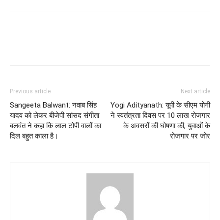
Previous article
Next article
Sangeeta Balwant: नवाब सिंह
Yogi Adityanath: यूपी के सीएम योगी
यादव को लेकर बीजेपी सांसद संगीता
ने स्वतंत्रता दिवस पर 10 लाख रोजगार
बलवंत ने कहा कि लाल टोपी वालों का
के अवसरों की घोषणा की, युवाओं के
दिल बहुत काला है।
रोजगार पर जोर