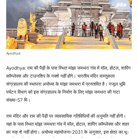
Ayodhya:
Ayodhya: राम की पैड़ी के पास स्थित मांझा जमथरा गांव में मॉल, होटल, शापिंग
कॉम्प्लेक्स और टाउनशिप के नक्शे नहीं होंगे। भारतीय मंदिर वास्तुकला
संग्रहालय की स्थापना अयोध्या के मांझा जमथरा में प्रस्तावित है। नजूल भूमि
पर्यटन विभाग को इस संग्रहालय के निर्माण के लिए मांझा जमथरा की गाटा
संख्या-57 मि।
राम मंदिर और राम की पैड़ी पर व्यावसायिक गतिविधियों की अनुमति नहीं होगी।
यहां के पास स्थित मांझा जमथरा गांव में मॉल, होटल, शापिंग कॉम्प्लेक्स और शहर
का नक् शे नहीं होगा। अयोध्या महायोजना-2031 के अनुसार, इस क्षेत्र का भू-