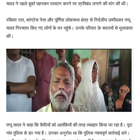
यादव ने पहले बुर्का पहनकर मतदान करने पर प्रतिबंध लगाने की मांग की थी।
रविवार रात, कांग्रेस नेता और पूर्णिया लोकसभा क्षेत्र से निर्दलीय उम्मीदवार पप्पू
यादव गिरफ्तार किए गए लोगों के घर पहुंचे। उनके परिवार के सदस्यों से मुलाकात
की।
पप्पू यादव ने कहा कि कैदियों को आतंकियों की तरह व्यवहार किया जा रहा है। पूरा
गांव पुलिस से डर गया है। उनका अनुरोध था कि पुलिस न्यायपूर्ण कार्रवाई करे।