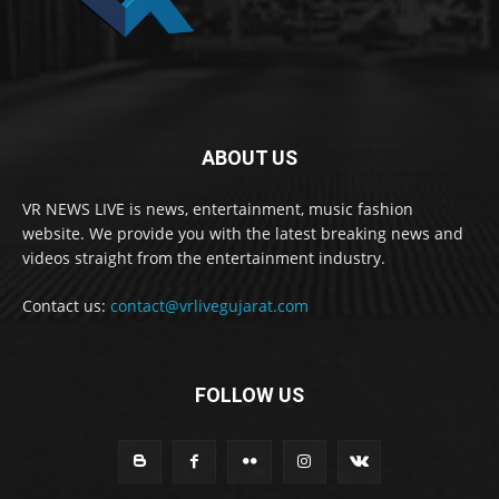
ABOUT US
VR NEWS LIVE is news, entertainment, music fashion
website. We provide you with the latest breaking news and
videos straight from the entertainment industry.
Contact us:
contact@vrlivegujarat.com
FOLLOW US