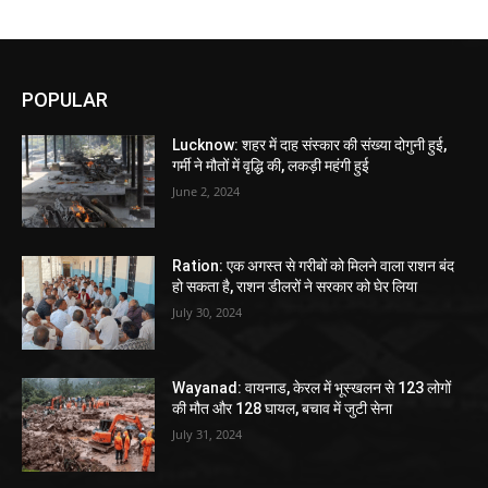
POPULAR
Lucknow: शहर में दाह संस्कार की संख्या दोगुनी हुई,
गर्मी ने मौतों में वृद्धि की, लकड़ी महंगी हुई
June 2, 2024
Ration: एक अगस्त से गरीबों को मिलने वाला राशन बंद
हो सकता है, राशन डीलरों ने सरकार को घेर लिया
July 30, 2024
Wayanad: वायनाड, केरल में भूस्खलन से 123 लोगों
की मौत और 128 घायल, बचाव में जुटी सेना
July 31, 2024