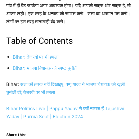
गांव में ही बैठ जाऊंगा अगर आवश्यक होगा। यदि आपको साहस और साहस है, तो
आकर लड़ो। इस तरह के अन्याय को समाप्त करो। सत्ता का अपमान मत करो।
लोगों पर इस तरह तानाशाही बंद करो।
Table of Contents
Bihar: तेजस्वी पर भी हमला
Bihar: भाजपा विधायक को स्पष्ट चुनौती
Bihar:
सत्ता की हनक नहीं दिखाइए, पप्पू यादव ने भाजपा विधायक को खुली
चुनौती दी; तेजस्वी पर भी हमला
Bihar Politics Live | Pappu Yadav से क्यों नाराज हैं Tejashwi
Yadav | Purnia Seat | Election 2024
Share this: