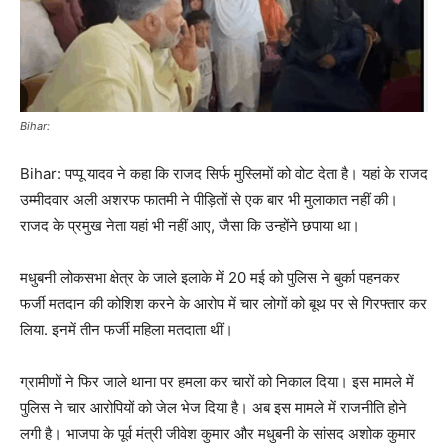
Bihar:
Bihar: पप्पू यादव ने कहा कि राजद सिर्फ मुस्लिमों को वोट देता है। यहां के राजद
उम्मीदवार अली अशरफ फातमी ने पीड़ितों से एक बार भी मुलाकात नहीं की।
राजद के प्रमुख नेता यहां भी नहीं आए, जैसा कि उन्होंने छपाया था।
मधुबनी लोकसभा क्षेत्र के जाले इलाके में 20 मई को पुलिस ने बुर्का पहनकर
फर्जी मतदान की कोशिश करने के आरोप में चार लोगों को बूथ पर से गिरफ्तार कर
लिया. इनमें तीन फर्जी महिला मतदाता थीं।
ग्रामीणों ने फिर जाले थाना पर हमला कर चारों को निकाल दिया। इस मामले में
पुलिस ने चार आरोपियों को जेल भेज दिया है। अब इस मामले में राजनीति होने
लगी है। भाजपा के पूर्व मंत्री जीवेश कुमार और मधुबनी के सांसद अशोक कुमार