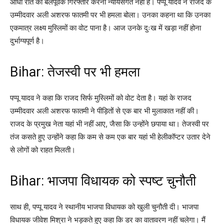
आधी रात को बलपूर्वक गिरफ्तार करना न्यायसंगत नहीं है। पप्पू यादव ने राजद के
उम्मीदवार अली अशरफ फातमी पर भी हमला बोला। उनका कहना था कि उनका
एकमात्र लक्ष्य मुस्लिमों का वोट पाना है। आज उनके दुःख में खड़ा नहीं होना
दुर्भाग्यपूर्ण है।
Bihar: तेजस्वी पर भी हमला
पप्पू यादव ने कहा कि राजद सिर्फ मुस्लिमों को वोट देता है। यहां के राजद
उम्मीदवार अली अशरफ फातमी ने पीड़ितों से एक बार भी मुलाकात नहीं की।
राजद के प्रमुख नेता यहां भी नहीं आए, जैसा कि उन्होंने छपाया था। तेजस्वी पर
तंज कसते हुए उन्होंने कहा कि कम से कम एक बार यहां भी हेलीकॉप्टर उतार देने
से लोगों को राहत मिलती।
Bihar: भाजपा विधायक को स्पष्ट चुनौती
साथ ही, पप्पू यादव ने स्थानीय भाजपा विधायक को खुली चुनौती दी। भाजपा
विधायक जीवेश मिश्रा ने भड़कते हुए कहा कि डर का वातावरण नहीं चलेगा। मैं