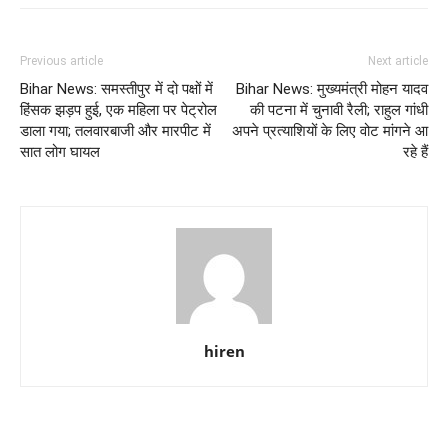
Previous article
Next article
Bihar News: समस्तीपुर में दो पक्षों में
Bihar News: मुख्यमंत्री मोहन यादव
हिंसक झड़प हुई, एक महिला पर पेट्रोल
की पटना में चुनावी रैली; राहुल गांधी
डाला गया; तलवारबाजी और मारपीट में
अपने प्रत्याशियों के लिए वोट मांगने आ
सात लोग घायल
रहे हैं
hiren