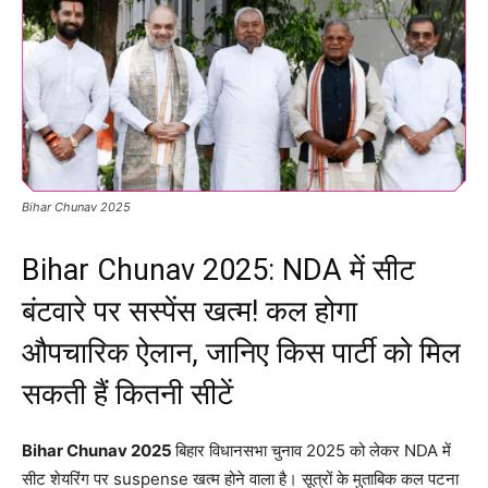
Bihar Chunav 2025
Bihar Chunav 2025: NDA में सीट
बंटवारे पर सस्पेंस खत्म! कल होगा
औपचारिक ऐलान, जानिए किस पार्टी को मिल
सकती हैं कितनी सीटें
Bihar Chunav 2025
बिहार विधानसभा चुनाव 2025 को लेकर NDA में
सीट शेयरिंग पर suspense खत्म होने वाला है। सूत्रों के मुताबिक कल पटना