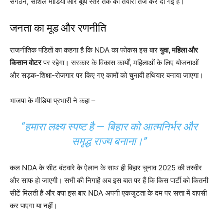
संगठन, सोशल मीडिया और बूथ स्तर तक की तैयारी तेज कर दी गई है।
जनता का मूड और रणनीति
राजनीतिक पंडितों का कहना है कि NDA का फोकस इस बार
युवा, महिला और
किसान वोटर
पर रहेगा। सरकार के विकास कार्यों, महिलाओं के लिए योजनाओं
और सड़क-शिक्षा-रोजगार पर किए गए कामों को चुनावी हथियार बनाया जाएगा।
भाजपा के मीडिया प्रभारी ने कहा –
“हमारा लक्ष्य स्पष्ट है — बिहार को आत्मनिर्भर और
समृद्ध राज्य बनाना।”
कल NDA के सीट बंटवारे के ऐलान के साथ ही बिहार चुनाव 2025 की तस्वीर
और साफ हो जाएगी। सभी की निगाहें अब इस बात पर हैं कि किस पार्टी को कितनी
सीटें मिलती हैं और क्या इस बार NDA अपनी एकजुटता के दम पर सत्ता में वापसी
कर पाएगा या नहीं।