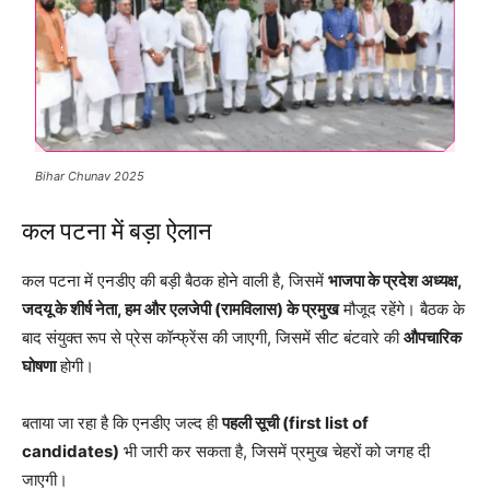
Bihar Chunav 2025
कल पटना में बड़ा ऐलान
कल पटना में एनडीए की बड़ी बैठक होने वाली है, जिसमें
भाजपा के प्रदेश अध्यक्ष,
जदयू के शीर्ष नेता, हम और एलजेपी (रामविलास) के प्रमुख
मौजूद रहेंगे। बैठक के
बाद संयुक्त रूप से प्रेस कॉन्फ्रेंस की जाएगी, जिसमें सीट बंटवारे की
औपचारिक
घोषणा
होगी।
बताया जा रहा है कि एनडीए जल्द ही
पहली सूची (first list of
candidates)
भी जारी कर सकता है, जिसमें प्रमुख चेहरों को जगह दी
जाएगी।