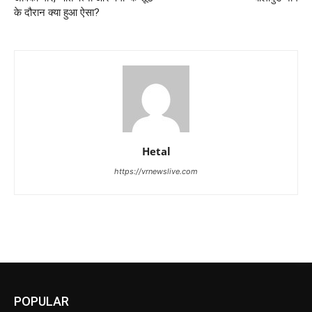
के दौरान क्या हुआ ऐसा?
Hetal
https://vrnewslive.com
POPULAR