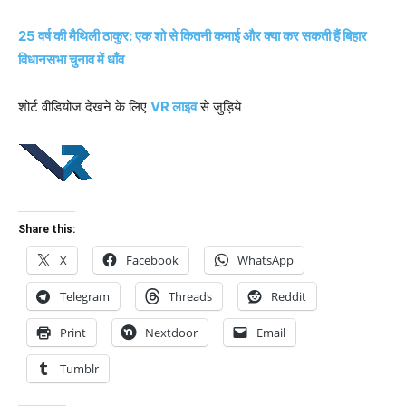
25 वर्ष की मैथिली ठाकुर: एक शो से कितनी कमाई और क्या कर सकती हैं बिहार
विधानसभा चुनाव में धाँव
शोर्ट वीडियोज देखने के लिए
VR लाइव
से जुड़िये
Share this:
X
Facebook
WhatsApp
Telegram
Threads
Reddit
Print
Nextdoor
Email
Tumblr