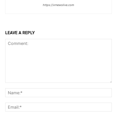
https://vrnewslive.com
LEAVE A REPLY