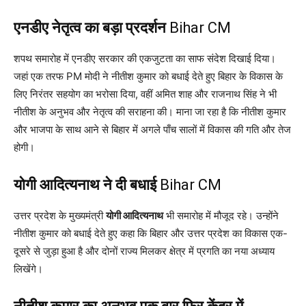
एनडीए नेतृत्व का बड़ा प्रदर्शन
Bihar CM
शपथ समारोह में एनडीए सरकार की एकजुटता का साफ संदेश दिखाई दिया।
जहां एक तरफ PM मोदी ने नीतीश कुमार को बधाई देते हुए बिहार के विकास के
लिए निरंतर सहयोग का भरोसा दिया, वहीं अमित शाह और राजनाथ सिंह ने भी
नीतीश के अनुभव और नेतृत्व की सराहना की। माना जा रहा है कि नीतीश कुमार
और भाजपा के साथ आने से बिहार में अगले पाँच सालों में विकास की गति और तेज
होगी।
योगी आदित्यनाथ ने दी बधाई
Bihar CM
उत्तर प्रदेश के मुख्यमंत्री
योगी आदित्यनाथ
भी समारोह में मौजूद रहे। उन्होंने
नीतीश कुमार को बधाई देते हुए कहा कि बिहार और उत्तर प्रदेश का विकास एक-
दूसरे से जुड़ा हुआ है और दोनों राज्य मिलकर क्षेत्र में प्रगति का नया अध्याय
लिखेंगे।