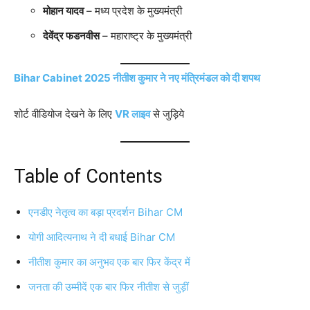
मोहान यादव
– मध्य प्रदेश के मुख्यमंत्री
देवेंद्र फडनवीस
– महाराष्ट्र के मुख्यमंत्री
Bihar Cabinet 2025 नीतीश कुमार ने नए मंत्रिमंडल को दी शपथ
शोर्ट वीडियोज देखने के लिए
VR लाइव
से जुड़िये
Table of Contents
एनडीए नेतृत्व का बड़ा प्रदर्शन Bihar CM
योगी आदित्यनाथ ने दी बधाई Bihar CM
नीतीश कुमार का अनुभव एक बार फिर केंद्र में
जनता की उम्मीदें एक बार फिर नीतीश से जुड़ीं