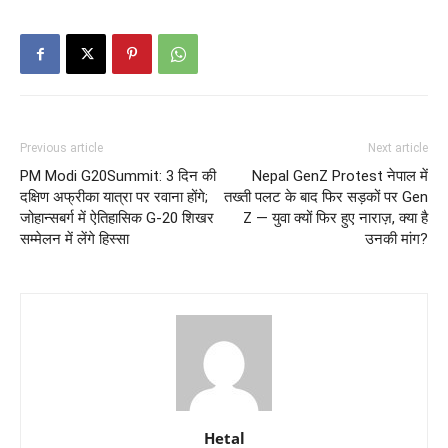
Previous article
Next article
PM Modi G20Summit: 3 दिन की
Nepal GenZ Protest नेपाल में
दक्षिण अफ्रीका यात्रा पर रवाना होंगे;
तख्ती पलट के बाद फिर सड़कों पर Gen
जोहान्सबर्ग में ऐतिहासिक G-20 शिखर
Z — युवा क्यों फिर हुए नाराज़, क्या है
सम्मेलन में लेंगे हिस्सा
उनकी मांग?
Hetal