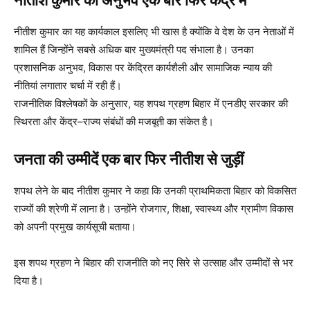
नीतीश कुमार का अनुभव एक बार फिर केंद्र में
नीतीश कुमार का यह कार्यकाल इसलिए भी खास है क्योंकि वे देश के उन नेताओं में
शामिल हैं जिन्होंने सबसे अधिक बार मुख्यमंत्री पद संभाला है। उनका
प्रशासनिक अनुभव, विकास पर केंद्रित कार्यशैली और सामाजिक न्याय की
नीतियां लगातार चर्चा में रही हैं।
राजनीतिक विश्लेषकों के अनुसार, यह शपथ ग्रहण बिहार में एनडीए सरकार की
स्थिरता और केंद्र–राज्य संबंधों की मजबूती का संकेत है।
जनता की उम्मीदें एक बार फिर नीतीश से जुड़ीं
शपथ लेने के बाद नीतीश कुमार ने कहा कि उनकी प्राथमिकता बिहार को विकसित
राज्यों की श्रेणी में लाना है। उन्होंने रोजगार, शिक्षा, स्वास्थ्य और ग्रामीण विकास
को अपनी प्रमुख कार्यसूची बताया।
इस शपथ ग्रहण ने बिहार की राजनीति को नए सिरे से उत्साह और उम्मीदों से भर
दिया है।