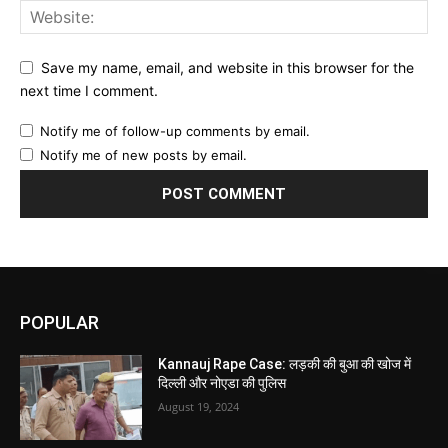
Save my name, email, and website in this browser for the
next time I comment.
Notify me of follow-up comments by email.
Notify me of new posts by email.
POPULAR
Kannauj Rape Case: लड़की की बुआ की खोज में
दिल्ली और नोएडा की पुलिस
August 19, 2024