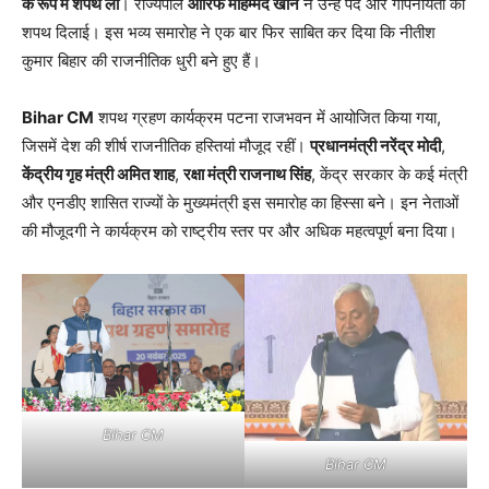
के रूप में शपथ ली
। राज्यपाल
आरिफ मोहम्मद खान
ने उन्हें पद और गोपनीयता की
शपथ दिलाई। इस भव्य समारोह ने एक बार फिर साबित कर दिया कि नीतीश
कुमार बिहार की राजनीतिक धुरी बने हुए हैं।
Bihar CM
शपथ ग्रहण कार्यक्रम पटना राजभवन में आयोजित किया गया,
जिसमें देश की शीर्ष राजनीतिक हस्तियां मौजूद रहीं।
प्रधानमंत्री नरेंद्र मोदी
,
केंद्रीय गृह मंत्री अमित शाह
,
रक्षा मंत्री राजनाथ सिंह
, केंद्र सरकार के कई मंत्री
और एनडीए शासित राज्यों के मुख्यमंत्री इस समारोह का हिस्सा बने। इन नेताओं
की मौजूदगी ने कार्यक्रम को राष्ट्रीय स्तर पर और अधिक महत्वपूर्ण बना दिया।
Bihar CM
Bihar CM