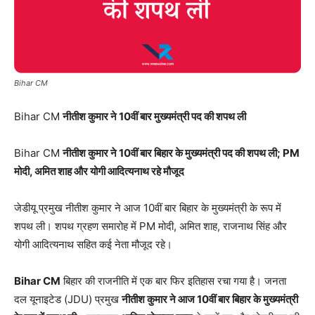
Bihar CM
Bihar CM
नीतीश कुमार ने 10वीं बार मुख्यमंत्री पद की शपथ ली
Bihar CM
नीतीश कुमार ने 10वीं बार बिहार के मुख्यमंत्री पद की शपथ ली; PM
मोदी, अमित शाह और योगी आदित्यनाथ रहे मौजूद
जेडीयू प्रमुख नीतीश कुमार ने आज 10वीं बार बिहार के मुख्यमंत्री के रूप में
शपथ ली। शपथ ग्रहण समारोह में PM मोदी, अमित शाह, राजनाथ सिंह और
योगी आदित्यनाथ सहित कई नेता मौजूद रहे।
Bihar CM
बिहार की राजनीति में एक बार फिर इतिहास रचा गया है। जनता
दल यूनाइटेड (JDU) प्रमुख
नीतीश कुमार ने आज 10वीं बार बिहार के मुख्यमंत्री