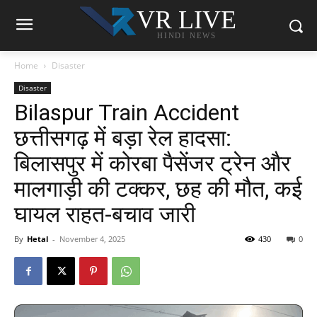
VR LIVE
HINDI NEWS
Home
Disaster
Disaster
Bilaspur Train Accident
छत्तीसगढ़ में बड़ा रेल हादसा:
बिलासपुर में कोरबा पैसेंजर ट्रेन और
मालगाड़ी की टक्कर, छह की मौत, कई
घायल राहत-बचाव जारी
By
Hetal
-
November 4, 2025
430
0