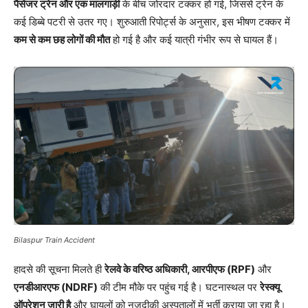
पैसेंजर ट्रेन और एक मालगाड़ी
के बीच जोरदार टक्कर हो गई, जिससे ट्रेन के
कई डिब्बे पटरी से उतर गए। शुरुआती रिपोर्ट्स के अनुसार, इस भीषण टक्कर में
कम से कम छह लोगों की मौत
हो गई है और कई यात्री गंभीर रूप से घायल हैं।
Bilaspur Train Accident
हादसे की सूचना मिलते ही
रेलवे के वरिष्ठ अधिकारी, आरपीएफ (RPF)
और
एनडीआरएफ (NDRF)
की टीम मौके पर पहुंच गई है। घटनास्थल पर
रेस्क्यू
ऑपरेशन जारी है
और घायलों को नजदीकी अस्पतालों में भर्ती कराया जा रहा है।