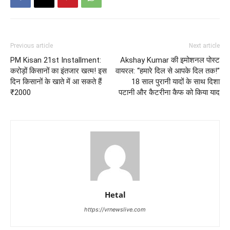
Previous article
Next article
PM Kisan 21st Installment:
Akshay Kumar की इमोशनल पोस्ट
करोड़ों किसानों का इंतजार खत्म! इस
वायरल: “हमारे दिल से आपके दिल तक!”
दिन किसानों के खाते में आ सकते हैं
18 साल पुरानी यादों के साथ दिशा
₹2000
पटानी और कैटरीना कैफ को किया याद
Hetal
https://vrnewslive.com