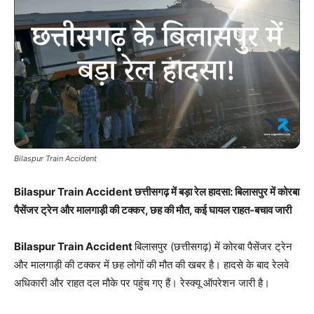
Bilaspur Train Accident
Bilaspur Train Accident छत्तीसगढ़ में बड़ा रेल हादसा: बिलासपुर में कोरबा
पैसेंजर ट्रेन और मालगाड़ी की टक्कर, छह की मौत, कई घायल राहत-बचाव जारी
Bilaspur Train Accident
बिलासपुर (छत्तीसगढ़) में कोरबा पैसेंजर ट्रेन
और मालगाड़ी की टक्कर में छह लोगों की मौत की खबर है। हादसे के बाद रेलवे
अधिकारी और राहत दल मौके पर पहुंच गए हैं। रेस्क्यू ऑपरेशन जारी है।