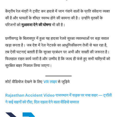
केंद्रीय रेल मंत्री ने ट्वीट कर हादसे में जान गंवाने वालों के प्रति संवेदना व्यक्त
की है और घायलों के शीघ्र स्वस्थ होने की कामना की है। उन्होंने मृतकों के
परिजनों को
मुआवजा देने की घोषणा
भी की है।
छत्तीसगढ़ के बिलासपुर में हुआ यह हादसा रेलवे सुरक्षा व्यवस्थाओं पर बड़ा सवाल
खड़ा करता है। जब देश में रेल नेटवर्क का आधुनिकीकरण तेजी से चल रहा है,
तब ऐसी घटनाएं बताती हैं कि सुरक्षा प्रबंधन पर अभी और सख्ती की जरूरत है।
फिलहाल राहत कार्य जारी है और उम्मीद है कि जल्द ही फंसे हुए सभी यात्रियों को
सुरक्षित बाहर निकाल लिया जाएगा।
शोर्ट वीडियोज देखने के लिए
VR लाइव
से जुड़िये
Rajasthan Accident Video राजस्थान में सड़क पर मचा कहर — ट्रॉली
ने कई वाहनों को रौंदा, दिल दहला देने वाला वीडियो वायरल