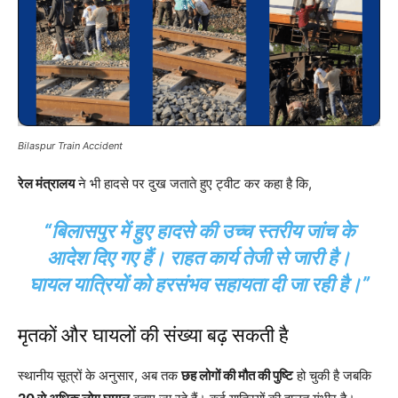
Bilaspur Train Accident
रेल मंत्रालय
ने भी हादसे पर दुख जताते हुए ट्वीट कर कहा है कि,
“बिलासपुर में हुए हादसे की उच्च स्तरीय जांच के
आदेश दिए गए हैं। राहत कार्य तेजी से जारी है।
घायल यात्रियों को हरसंभव सहायता दी जा रही है।”
मृतकों और घायलों की संख्या बढ़ सकती है
स्थानीय सूत्रों के अनुसार, अब तक
छह लोगों की मौत की पुष्टि
हो चुकी है जबकि