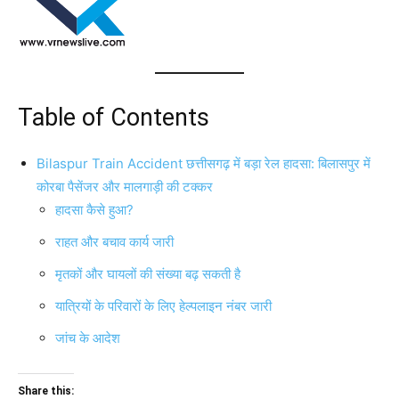
Table of Contents
Bilaspur Train Accident छत्तीसगढ़ में बड़ा रेल हादसा: बिलासपुर में
कोरबा पैसेंजर और मालगाड़ी की टक्कर
हादसा कैसे हुआ?
राहत और बचाव कार्य जारी
मृतकों और घायलों की संख्या बढ़ सकती है
यात्रियों के परिवारों के लिए हेल्पलाइन नंबर जारी
जांच के आदेश
Share this: