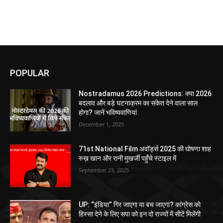
POPULAR
Nostradamus 2026 Predictions: क्या 2026
बदलाव और बड़े घटनाक्रम का संकेत देने वाला साल
होगा? जानें भविष्यवाणियां
December 1, 2025
71st National Film अवॉर्ड्स 2025 की घोषणा शाह
रुख़ खान और रानी मुखर्जी पहुँचे स्टाइल में
September 23, 2025
UP: “इंडिया” गिर जाएगा या बच जाएगा? कांग्रेस को
हिस्सा देने के लिए सपा को इन दो राज्यों में सीटें मिलेंगी