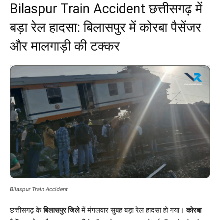
Bilaspur Train Accident छत्तीसगढ़ में
बड़ा रेल हादसा: बिलासपुर में कोरबा पैसेंजर
और मालगाड़ी की टक्कर
Bilaspur Train Accident
छत्तीसगढ़ के
बिलासपुर जिले
में मंगलवार सुबह बड़ा रेल हादसा हो गया।
कोरबा