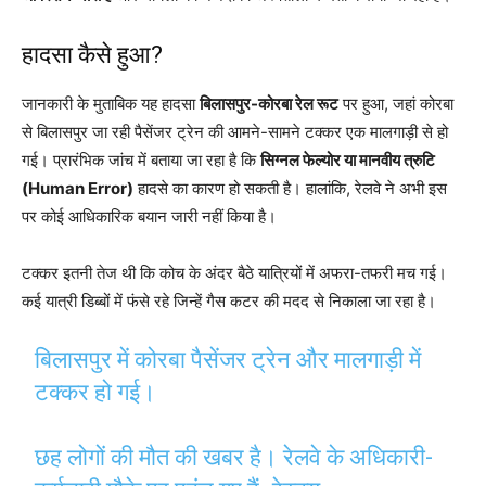
हादसा कैसे हुआ?
जानकारी के मुताबिक यह हादसा
बिलासपुर-कोरबा रेल रूट
पर हुआ, जहां कोरबा
से बिलासपुर जा रही पैसेंजर ट्रेन की आमने-सामने टक्कर एक मालगाड़ी से हो
गई। प्रारंभिक जांच में बताया जा रहा है कि
सिग्नल फेल्योर या मानवीय त्रुटि
(Human Error)
हादसे का कारण हो सकती है। हालांकि, रेलवे ने अभी इस
पर कोई आधिकारिक बयान जारी नहीं किया है।
टक्कर इतनी तेज थी कि कोच के अंदर बैठे यात्रियों में अफरा-तफरी मच गई।
कई यात्री डिब्बों में फंसे रहे जिन्हें गैस कटर की मदद से निकाला जा रहा है।
बिलासपुर में कोरबा पैसेंजर ट्रेन और मालगाड़ी में
टक्कर हो गई।
छह लोगों की मौत की खबर है। रेलवे के अधिकारी-