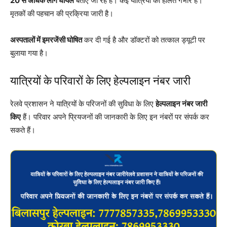
20 से अधिक लोग घायल
बताए जा रहे हैं। कई यात्रियों की हालत गंभीर है।
मृतकों की पहचान की प्रक्रिया जारी है।
अस्पतालों में इमरजेंसी घोषित
कर दी गई है और डॉक्टरों को तत्काल ड्यूटी पर
बुलाया गया है।
यात्रियों के परिवारों के लिए हेल्पलाइन नंबर जारी
रेलवे प्रशासन ने यात्रियों के परिजनों की सुविधा के लिए
हेल्पलाइन नंबर जारी
किए
हैं। परिवार अपने प्रियजनों की जानकारी के लिए इन नंबरों पर संपर्क कर
सकते हैं।