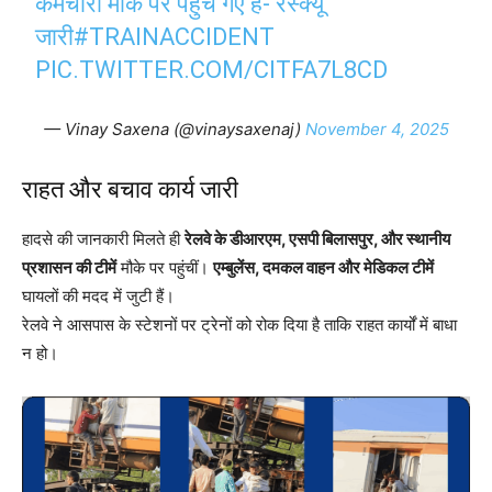
कर्मचारी मौके पर पहुंच गए हैं- रेस्क्यू
जारी
#TRAINACCIDENT
PIC.TWITTER.COM/CITFA7L8CD
— Vinay Saxena (@vinaysaxenaj)
November 4, 2025
राहत और बचाव कार्य जारी
हादसे की जानकारी मिलते ही
रेलवे के डीआरएम, एसपी बिलासपुर, और स्थानीय
प्रशासन की टीमें
मौके पर पहुंचीं।
एम्बुलेंस, दमकल वाहन और मेडिकल टीमें
घायलों की मदद में जुटी हैं।
रेलवे ने आसपास के स्टेशनों पर ट्रेनों को रोक दिया है ताकि राहत कार्यों में बाधा
न हो।