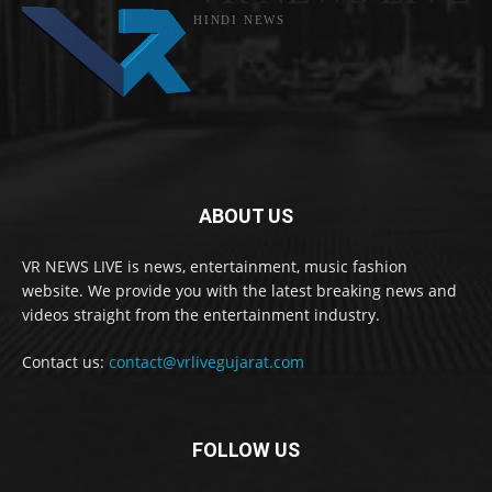
HINDI NEWS
ABOUT US
VR NEWS LIVE is news, entertainment, music fashion
website. We provide you with the latest breaking news and
videos straight from the entertainment industry.
Contact us:
contact@vrlivegujarat.com
FOLLOW US