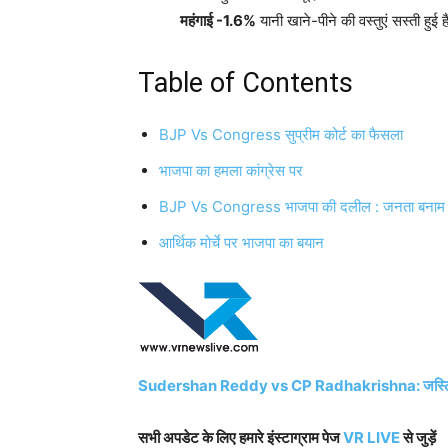
महंगाई -1.6%
यानी खाने-पीने की वस्तुएं सस्ती हुई ह
Table of Contents
BJP Vs Congress सुप्रीम कोर्ट का फैसला
भाजपा का हमला कांग्रेस पर
BJP Vs Congress भाजपा की दलील : जनता बनाम क
आर्थिक मोर्चे पर भाजपा का बयान
Sudershan Reddy vs CP Radhakrishna: जस्टिस बी. सुद
सभी अपडेट के लिए हमारे इंस्टाग्राम पेज
VR LIVE
से जुड़ें