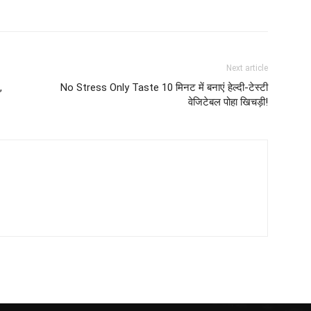
Next article
,
No Stress Only Taste 10 मिनट में बनाएं हेल्दी-टेस्टी
वेजिटेबल पोहा खिचड़ी!