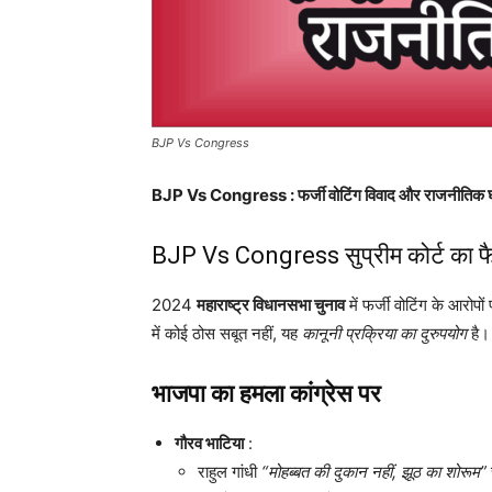
BJP Vs Congress
BJP Vs Congress : फर्जी वोटिंग विवाद और राजनीतिक
BJP Vs Congress सुप्रीम कोर्ट का 
2024
महाराष्ट्र विधानसभा चुनाव
में फर्जी वोटिंग के आरोप
में कोई ठोस सबूत नहीं, यह
कानूनी प्रक्रिया का दुरुपयोग
है।
भाजपा का हमला कांग्रेस पर
गौरव भाटिया
:
राहुल गांधी
“मोहब्बत की दुकान नहीं, झूठ का शोरूम”