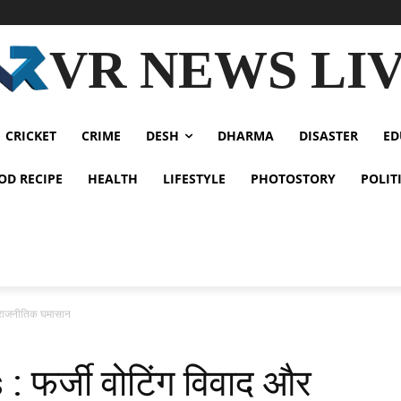
VR NEWS LI
CRICKET
CRIME
DESH
DHARMA
DISASTER
ED
OD RECIPE
HEALTH
LIFESTYLE
PHOTOSTORY
POLIT
 राजनीतिक घमासान
फर्जी वोटिंग विवाद और