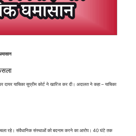
 घमासान
फैसला
ों पर दायर याचिका सुप्रीम कोर्ट ने खारिज कर दी। अदालत ने कहा – याचिका
चला रहे। संवैधानिक संस्थाओं को बदनाम करने का आरोप। 40 घंटे तक