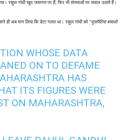
 राहुल गांधी खुद जमानत पर हैं, फिर भी संस्थाओं पर सवाल उठाते हैं।
उसने ही अब मान लिया कि डेटा गलत था। राहुल गांधी को
“घुसपैठिया बचाओ
UTION WHOSE DATA
EANED ON TO DEFAME
MAHARASHTRA HAS
AT ITS FIGURES WERE
ST ON MAHARASHTRA,