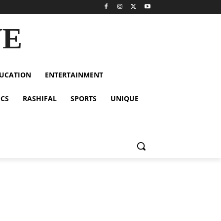
VE
UCATION
ENTERTAINMENT
ICS
RASHIFAL
SPORTS
UNIQUE