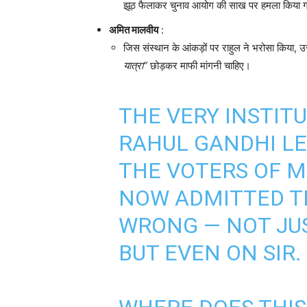
झूठ फैलाकर चुनाव आयोग की साख पर हमला किया गया।
अमित मालवीय
:
जिस संस्थान के आंकड़ों पर राहुल ने भरोसा किया, 
यात्रा”
छोड़कर माफी मांगनी चाहिए।
THE VERY INSTIT
RAHUL GANDHI L
THE VOTERS OF 
NOW ADMITTED TH
WRONG — NOT JU
BUT EVEN ON SIR.