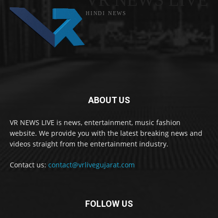
HINDI NEWS
ABOUT US
VR NEWS LIVE is news, entertainment, music fashion
website. We provide you with the latest breaking news and
videos straight from the entertainment industry.
Contact us:
contact@vrlivegujarat.com
FOLLOW US