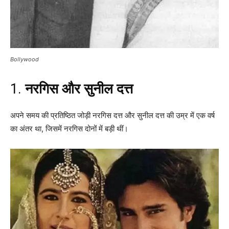
Bollywood
1.
नरगिस और सुनील दत्त
अपने समय की प्रतिष्ठित जोड़ी नरगिस दत्त और सुनील दत्त की उम्र में एक वर्ष
का अंतर था, जिसमें नरगिस दोनों में बड़ी थीं।