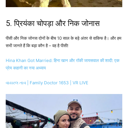
5. प्रियंका चोपड़ा और निक जोनास
पीसी और निक जोनस दोनों के बीच 10 साल के बड़े अंतर से वाकिफ है। और हम
सभी जानते हैं कि बड़ा कौन है – वह है पीसी!
Hina Khan Got Married: हिना खान और रॉकी जायसवाल की शादी: एक
प्रेम कहानी का नया अध्याय
વાયરલ તાવ | Family Doctor 1653 | VR LIVE