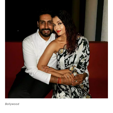
Bollywood