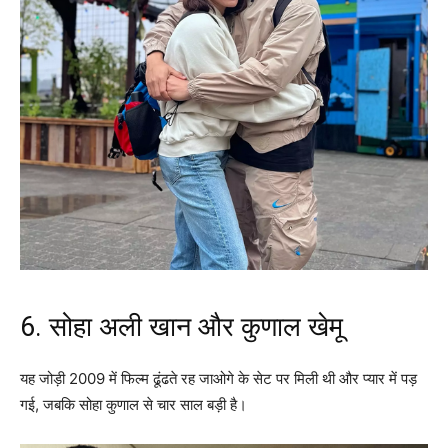
6. सोहा अली खान और कुणाल खेमू
यह जोड़ी 2009 में फिल्म ढूंढते रह जाओगे के सेट पर मिली थी और प्यार में पड़
गई, जबकि सोहा कुणाल से चार साल बड़ी है।