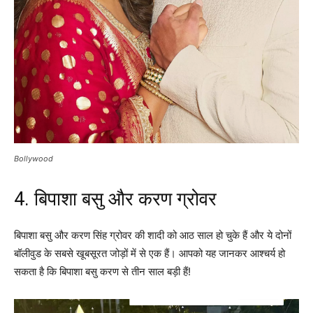
Bollywood
4. बिपाशा बसु और करण ग्रोवर
बिपाशा बसु और करण सिंह ग्रोवर की शादी को आठ साल हो चुके हैं और ये दोनों
बॉलीवुड के सबसे खूबसूरत जोड़ों में से एक हैं। आपको यह जानकर आश्चर्य हो
सकता है कि बिपाशा बसु करण से तीन साल बड़ी हैं!