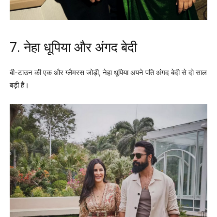
7. नेहा धूपिया और अंगद बेदी
बी-टाउन की एक और ग्लैमरस जोड़ी, नेहा धूपिया अपने पति अंगद बेदी से दो साल
बड़ी हैं।