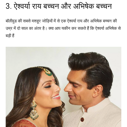
3. ऐश्वर्या राय बच्चन और अभिषेक बच्चन
बॉलीवुड की सबसे मशहूर जोड़ियों में से एक ऐश्वर्या राय और अभिषेक बच्चन की
उम्र में दो साल का अंतर है। क्या आप यकीन कर सकते हैं कि ऐश्वर्या अभिषेक से
बड़ी हैं