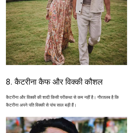
8. कैटरीना कैफ और विक्की कौशल
कैटरीना और विक्की की शादी किसी परीकथा से कम नहीं है। गौरतलब है कि
कैटरीना अपने पति विक्की से पांच साल बड़ी हैं।