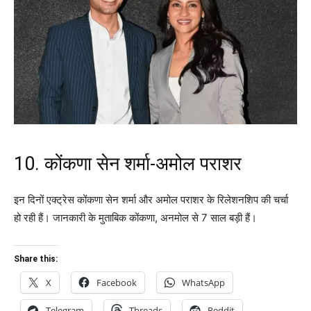
10. कोंकणा सेन शर्मा-अमोल पराशर
इन दिनों एक्ट्रेस कोंकणा सेन शर्मा और अमोल पराशर के रिलेशनशिप की चर्चा
हो रही हैं। जानकारी के मुताबिक कोंकणा, अनमोल से 7 साल बड़ी हैं।
Share this:
X
Facebook
WhatsApp
Telegram
Threads
Reddit