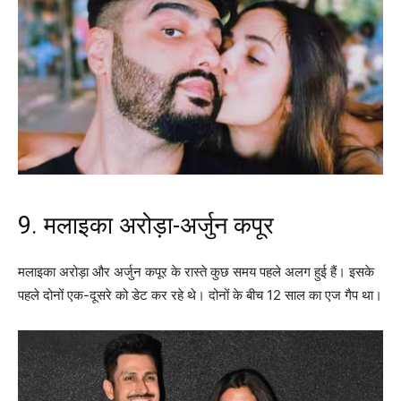
9. मलाइका अरोड़ा-अर्जुन कपूर
मलाइका अरोड़ा और अर्जुन कपूर के रास्ते कुछ समय पहले अलग हुई हैं। इसके
पहले दोनों एक-दूसरे को डेट कर रहे थे। दोनों के बीच 12 साल का एज गैप था।