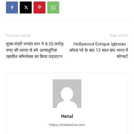
Previous article
Next article
मुख्य मंत्री भगवंत मान ने 8.55 करोड़
Hollywood Enrique Iglesias :
रुपए की लागत से बने अत्याधुनिक
कोल्ड प्ले के बाद 13 साल बाद भारत में
तहसील कॉम्प्लेक्स का किया उद्घाटन
कोन्सर्ट
Hetal
https://vrnewslive.com