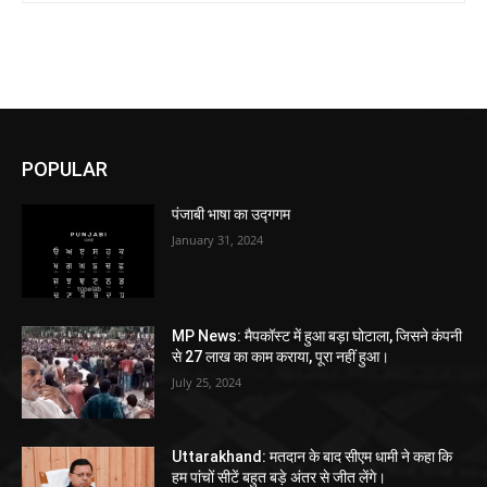
POPULAR
पंजाबी भाषा का उद्गगम
January 31, 2024
MP News: मैपकॉस्ट में हुआ बड़ा घोटाला, जिसने कंपनी
से 27 लाख का काम कराया, पूरा नहीं हुआ।
July 25, 2024
Uttarakhand: मतदान के बाद सीएम धामी ने कहा कि
हम पांचों सीटें बहुत बड़े अंतर से जीत लेंगे।