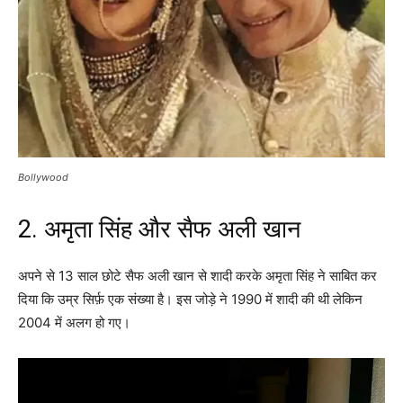
Bollywood
2. अमृता सिंह और सैफ अली खान
अपने से 13 साल छोटे सैफ अली खान से शादी करके अमृता सिंह ने साबित कर
दिया कि उम्र सिर्फ़ एक संख्या है। इस जोड़े ने 1990 में शादी की थी लेकिन
2004 में अलग हो गए।