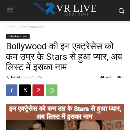
VR LIVE
HINDI NEWS
Home
Entertainment
Entertainment
Bollywood की इन एक्ट्रेसेस को
कम उम्र के Stars से हुआ प्यार, अब
लिस्ट में इसका नाम
By
Hetal
-
June 10, 2025
499
0