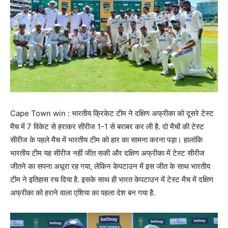
Cape Town win : भारतीय क्रिकेट टीम ने दक्षिण अफ्रीका को दूसरे टेस्ट
मैच में 7 विकेट से हराकर सीरीज 1-1 से बराबर कर ली है. दो मैचों की टेस्ट
सीरीज के पहले मैच में भारतीय टीम को हार का सामना करना पड़ा। हालांकि
भारतीय टीम यह सीरीज नहीं जीत सकी और दक्षिण अफ्रीका में टेस्ट सीरीज
जीतने का सपना अधूरा रह गया, लेकिन केपटाउन में इस जीत के साथ भारतीय
टीम ने इतिहास रच दिया है. इसके साथ ही भारत केपटाउन में टेस्ट मैच में दक्षिण
अफ्रीका को हराने वाला एशिया का पहला देश बन गया है.