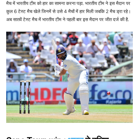
मैच में भारतीय टीम को हार का सामना करना पड़ा. भारतीय टीम ने इस मैदान पर
कुल 6 टेस्ट मैच खेले जिनमें से उसे 4 मैचों में हार मिली जबकि 2 मैच ड्रा रहे।
अब सातवें टेस्ट मैच में भारतीय टीम ने पहली बार इस मैदान पर जीत दर्ज की है.