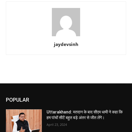
jaydevsinh
POPULAR
Uttarakhand: मतदान के बाद सीएम धामी ने कहा कि
हम पांचों सीटें बहुत बड़े अंतर से जीत लेंगे।
April 23, 2024