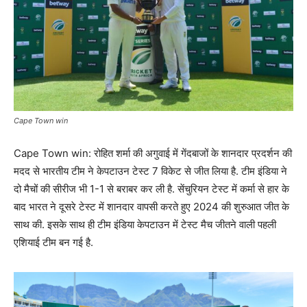
Cape Town win
Cape Town win: रोहित शर्मा की अगुवाई में गेंदबाजों के शानदार प्रदर्शन की
मदद से भारतीय टीम ने केपटाउन टेस्ट 7 विकेट से जीत लिया है. टीम इंडिया ने
दो मैचों की सीरीज भी 1-1 से बराबर कर ली है. सेंचुरियन टेस्ट में कर्मा से हार के
बाद भारत ने दूसरे टेस्ट में शानदार वापसी करते हुए 2024 की शुरुआत जीत के
साथ की. इसके साथ ही टीम इंडिया केपटाउन में टेस्ट मैच जीतने वाली पहली
एशियाई टीम बन गई है.