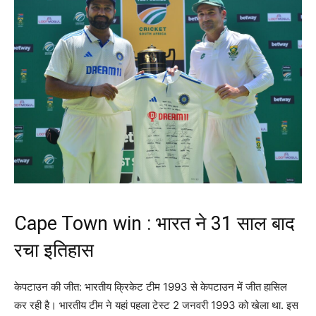
Cape Town win : भारत ने 31 साल बाद
रचा इतिहास
केपटाउन की जीत: भारतीय क्रिकेट टीम 1993 से केपटाउन में जीत हासिल
कर रही है। भारतीय टीम ने यहां पहला टेस्ट 2 जनवरी 1993 को खेला था. इस