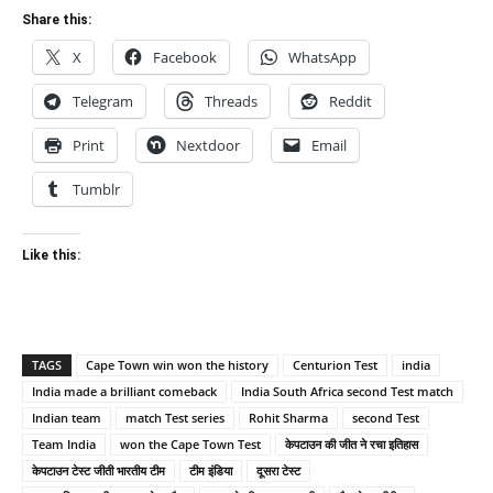
Share this:
X
Facebook
WhatsApp
Telegram
Threads
Reddit
Print
Nextdoor
Email
Tumblr
Like this:
TAGS
Cape Town win won the history
Centurion Test
india
India made a brilliant comeback
India South Africa second Test match
Indian team
match Test series
Rohit Sharma
second Test
Team India
won the Cape Town Test
केपटाउन की जीत ने रचा इतिहास
केपटाउन टेस्ट जीती भारतीय टीम
टीम इंडिया
दूसरा टेस्ट