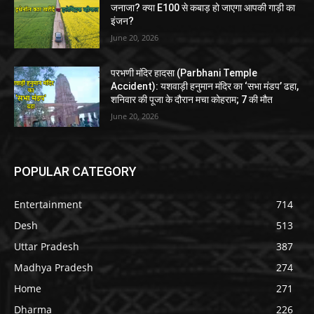
जनाजा? क्या E100 से कबाड़ हो जाएगा आपकी गाड़ी का
इंजन?
June 20, 2026
परभणी मंदिर हादसा (Parbhani Temple
Accident): यशवाड़ी हनुमान मंदिर का ‘सभा मंडप’ ढहा,
शनिवार की पूजा के दौरान मचा कोहराम; 7 की मौत
June 20, 2026
POPULAR CATEGORY
Entertainment
714
Desh
513
Uttar Pradesh
387
Madhya Pradesh
274
Home
271
Dharma
226