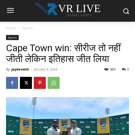
VR LIVE
HINDI NEWS
Home
Sports
Sports
Cape Town win: सीरीज तो नहीं
जीती लेकिन इतिहास जीत लिया
By
jaydevsinh
-
January 4, 2024
363
0