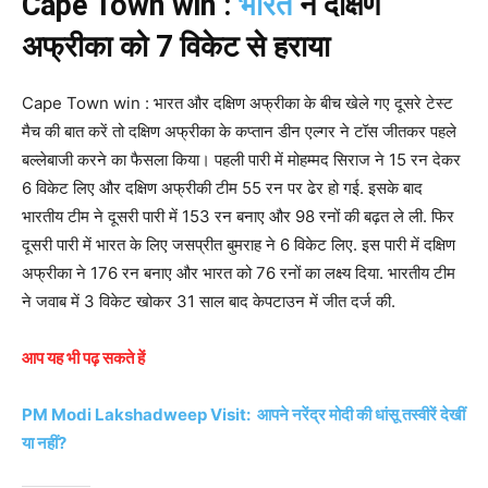
Cape Town win :
भारत
ने दक्षिण
अफ्रीका को 7 विकेट से हराया
Cape Town win : भारत और दक्षिण अफ्रीका के बीच खेले गए दूसरे टेस्ट
मैच की बात करें तो दक्षिण अफ्रीका के कप्तान डीन एल्गर ने टॉस जीतकर पहले
बल्लेबाजी करने का फैसला किया। पहली पारी में मोहम्मद सिराज ने 15 रन देकर
6 विकेट लिए और दक्षिण अफ्रीकी टीम 55 रन पर ढेर हो गई. इसके बाद
भारतीय टीम ने दूसरी पारी में 153 रन बनाए और 98 रनों की बढ़त ले ली. फिर
दूसरी पारी में भारत के लिए जसप्रीत बुमराह ने 6 विकेट लिए. इस पारी में दक्षिण
अफ्रीका ने 176 रन बनाए और भारत को 76 रनों का लक्ष्य दिया. भारतीय टीम
ने जवाब में 3 विकेट खोकर 31 साल बाद केपटाउन में जीत दर्ज की.
आप यह भी पढ़ सकते हें
PM Modi Lakshadweep Visit: आपने नरेंद्र मोदी की धांसू तस्वीरें देखीं
या नहीं?