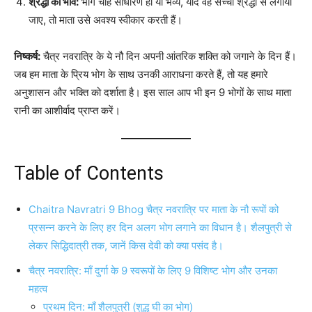
श्रद्धा का भाव:
भोग चाहे साधारण हो या भव्य, यदि वह सच्ची श्रद्धा से लगाया
जाए, तो माता उसे अवश्य स्वीकार करती हैं।
निष्कर्ष:
चैत्र नवरात्रि के ये नौ दिन अपनी आंतरिक शक्ति को जगाने के दिन हैं।
जब हम माता के प्रिय भोग के साथ उनकी आराधना करते हैं, तो यह हमारे
अनुशासन और भक्ति को दर्शाता है। इस साल आप भी इन 9 भोगों के साथ माता
रानी का आशीर्वाद प्राप्त करें।
Table of Contents
Chaitra Navratri 9 Bhog चैत्र नवरात्रि पर माता के नौ रूपों को
प्रसन्न करने के लिए हर दिन अलग भोग लगाने का विधान है। शैलपुत्री से
लेकर सिद्धिदात्री तक, जानें किस देवी को क्या पसंद है।
चैत्र नवरात्रि: माँ दुर्गा के 9 स्वरूपों के लिए 9 विशिष्ट भोग और उनका
महत्व
प्रथम दिन: माँ शैलपुत्री (शुद्ध घी का भोग)