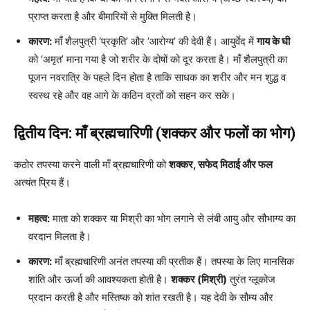
प्राप्त करता है और बीमारियों से मुक्ति मिलती है।
कारण:
माँ शैलपुत्री ‘प्रकृति’ और ‘आरोग्य’ की देवी हैं। आयुर्वेद में
गाय के घी
को ‘अमृत’ माना गया है जो शरीर के दोषों को दूर करता है। माँ शैलपुत्री का
पूजन नवरात्रि के पहले दिन होता है ताकि साधक का शरीर और मन शुद्ध व
स्वस्थ रहे और वह आगे के कठिन व्रतों को सहन कर सके।
द्वितीय दिन: माँ ब्रह्मचारिणी (शक्कर और फलों का भोग)
कठोर तपस्या करने वाली माँ ब्रह्मचारिणी को
शक्कर, सफेद मिठाई और फल
अत्यंत प्रिय हैं।
महत्व:
माता को शक्कर या मिश्री का भोग लगाने से लंबी आयु और सौभाग्य का
वरदान मिलता है।
कारण:
माँ ब्रह्मचारिणी अनंत तपस्या की प्रतीक हैं। तपस्या के लिए मानसिक
शांति और ऊर्जा की आवश्यकता होती है।
शक्कर (मिश्री)
तुरंत ग्लूकोज
प्रदान करती है और मस्तिष्क को शांत रखती है। यह देवी के सौम्य और