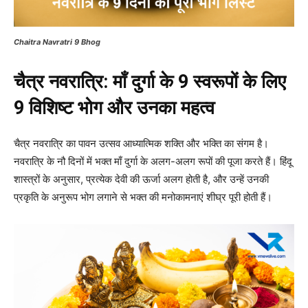
Chaitra Navratri 9 Bhog
चैत्र नवरात्रि: माँ दुर्गा के 9 स्वरूपों के लिए
9 विशिष्ट भोग और उनका महत्व
चैत्र नवरात्रि का पावन उत्सव आध्यात्मिक शक्ति और भक्ति का संगम है।
नवरात्रि के नौ दिनों में भक्त माँ दुर्गा के अलग-अलग रूपों की पूजा करते हैं। हिंदू
शास्त्रों के अनुसार, प्रत्येक देवी की ऊर्जा अलग होती है, और उन्हें उनकी
प्रकृति के अनुरूप भोग लगाने से भक्त की मनोकामनाएं शीघ्र पूरी होती हैं।