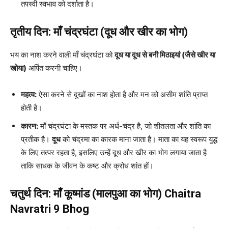
तपस्वी स्वभाव को दर्शाता है।
तृतीय दिन: माँ चंद्रघंटा (दूध और खीर का भोग)
भय का नाश करने वाली माँ चंद्रघंटा को
दूध या दूध से बनी मिठाइयां (जैसे खीर या
खोया)
अर्पित करनी चाहिए।
महत्व:
ऐसा करने से दुखों का नाश होता है और मन को असीम शांति प्राप्त
होती है।
कारण:
माँ चंद्रघंटा के मस्तक पर अर्ध-चंद्र है, जो शीतलता और शांति का
प्रतीक है।
दूध
को चंद्रमा का कारक माना जाता है। माता का यह स्वरूप युद्ध
के लिए तत्पर रहता है, इसलिए उन्हें दूध और खीर का भोग लगाया जाता है
ताकि साधक के जीवन के कष्ट और क्रोध शांत हों।
चतुर्थ दिन: माँ कूष्मांड (मालपुआ का भोग)
Chaitra
Navratri 9 Bhog