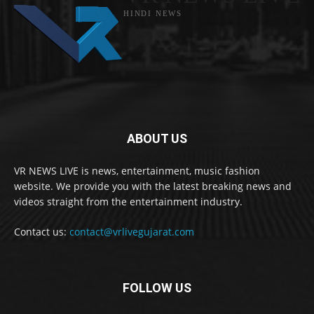
HINDI NEWS
ABOUT US
VR NEWS LIVE is news, entertainment, music fashion
website. We provide you with the latest breaking news and
videos straight from the entertainment industry.
Contact us:
contact@vrlivegujarat.com
FOLLOW US