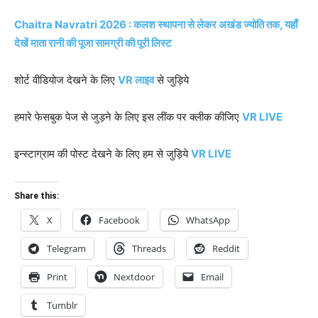
Chaitra Navratri 2026 : कलश स्थापना से लेकर अखंड ज्योति तक, यहाँ
देखें माता रानी की पूजा सामग्री की पूरी लिस्ट
शोर्ट वीडियोज देखने के लिए
VR लाइव
से जुड़िये
हमारे फेसबुक पेज से जुड़ने के लिए इस लींक पर क्लीक कीजिए
VR LIVE
इन्स्टाग्राम की पोस्ट देखने के लिए हम से जुड़िये
VR LIVE
Share this:
X
Facebook
WhatsApp
Telegram
Threads
Reddit
Print
Nextdoor
Email
Tumblr