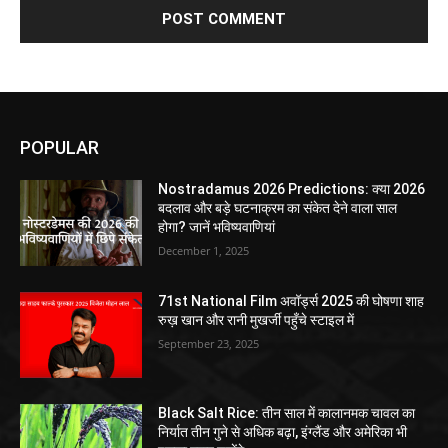
POPULAR
Nostradamus 2026 Predictions: क्या 2026
बदलाव और बड़े घटनाक्रम का संकेत देने वाला साल
होगा? जानें भविष्यवाणियां
December 1, 2025
71st National Film अवॉर्ड्स 2025 की घोषणा शाह
रुख़ खान और रानी मुखर्जी पहुँचे स्टाइल में
September 23, 2025
Black Salt Rice: तीन साल में कालानमक चावल का
निर्यात तीन गुने से अधिक बढ़ा, इंग्लैंड और अमेरिका भी