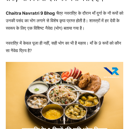
Chaitra Navratri 9 Bhog
चैत्र नवरात्रि के दौरान माँ दुर्गा के नौ रूपों को
उनकी पसंद का भोग लगाने से विशेष कृपा प्राप्त होती है। शास्त्रों में हर देवी के
स्वरूप के लिए एक विशिष्ट नैवेद्य (भोग) बताया गया है।
नवरात्रि में केवल पूजा ही नहीं, सही भोग का भी है महत्व। माँ के 9 रूपों को कौन
सा नैवेद्य प्रिय है?