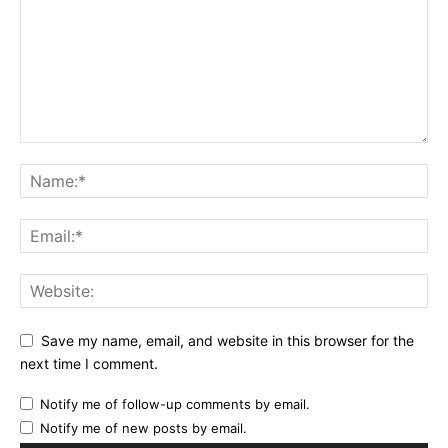
Save my name, email, and website in this browser for the
next time I comment.
Notify me of follow-up comments by email.
Notify me of new posts by email.