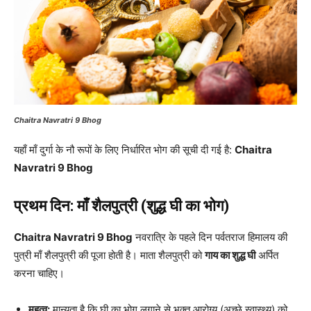
Chaitra Navratri 9 Bhog
यहाँ माँ दुर्गा के नौ रूपों के लिए निर्धारित भोग की सूची दी गई है:
Chaitra
Navratri 9 Bhog
प्रथम दिन: माँ शैलपुत्री (शुद्ध घी का भोग)
Chaitra Navratri 9 Bhog
नवरात्रि के पहले दिन पर्वतराज हिमालय की
पुत्री माँ शैलपुत्री की पूजा होती है। माता शैलपुत्री को
गाय का शुद्ध घी
अर्पित
करना चाहिए।
महत्व:
मान्यता है कि घी का भोग लगाने से भक्त आरोग्य (अच्छे स्वास्थ्य) को