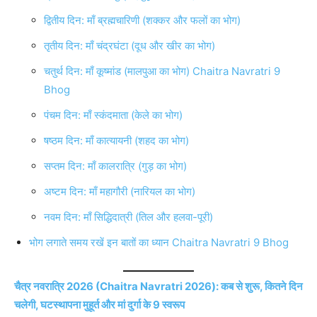
द्वितीय दिन: माँ ब्रह्मचारिणी (शक्कर और फलों का भोग)
तृतीय दिन: माँ चंद्रघंटा (दूध और खीर का भोग)
चतुर्थ दिन: माँ कूष्मांड (मालपुआ का भोग) Chaitra Navratri 9
Bhog
पंचम दिन: माँ स्कंदमाता (केले का भोग)
षष्ठम दिन: माँ कात्यायनी (शहद का भोग)
सप्तम दिन: माँ कालरात्रि (गुड़ का भोग)
अष्टम दिन: माँ महागौरी (नारियल का भोग)
नवम दिन: माँ सिद्धिदात्री (तिल और हलवा-पूरी)
भोग लगाते समय रखें इन बातों का ध्यान Chaitra Navratri 9 Bhog
चैत्र नवरात्रि 2026 (Chaitra Navratri 2026): कब से शुरू, कितने दिन
चलेगी, घटस्थापना मुहूर्त और मां दुर्गा के 9 स्वरूप