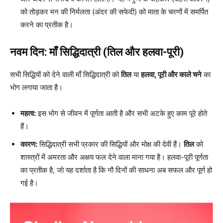
को तोड़कर मन की निर्मलता (अंदर की सफेदी) को माता के चरणों में समर्पित
करने का प्रतीक है।
नवम दिन: माँ सिद्धिदात्री (तिल और हलवा-पूरी)
सभी सिद्धियों को देने वाली माँ सिद्धिदात्री को
तिल
या
हलवा, पूरी और काले चने
का
भोग लगाया जाता है।
महत्व:
इस भोग से जीवन में पूर्णता आती है और सभी अटके हुए काम पूरे होते
हैं।
कारण:
सिद्धिदात्री सभी प्रकार की सिद्धियों और मोक्ष की देवी हैं।
तिल
को
शास्त्रों में अमरता और अक्षय फल देने वाला माना गया है। हलवा-पूरी पूर्णता
का प्रतीक है, जो यह दर्शाता है कि नौ दिनों की साधना अब सफल और पूर्ण हो
गई है।