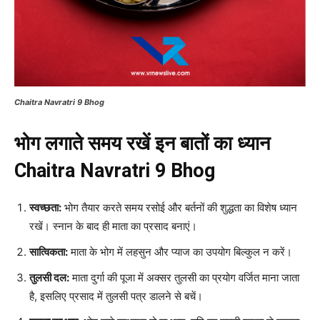
Chaitra Navratri 9 Bhog
भोग लगाते समय रखें इन बातों का ध्यान
Chaitra Navratri 9 Bhog
स्वच्छता:
भोग तैयार करते समय रसोई और बर्तनों की शुद्धता का विशेष ध्यान
रखें। स्नान के बाद ही माता का प्रसाद बनाएं।
सात्विकता:
माता के भोग में लहसुन और प्याज का उपयोग बिल्कुल न करें।
तुलसी दल:
माता दुर्गा की पूजा में अक्सर तुलसी का प्रयोग वर्जित माना जाता
है, इसलिए प्रसाद में तुलसी पत्र डालने से बचें।