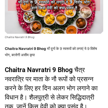
Chaitra Navratri 9 Bhog
Chaitra Navratri 9 Bhog
माँ दुर्गा के 9 स्वरूपों को लगाएं ये 9 विशेष
भोग, बरसेगी असीम कृपा
Chaitra Navratri 9 Bhog
चैत्र
नवरात्रि पर माता के नौ रूपों को प्रसन्न
करने के लिए हर दिन अलग भोग लगाने का
विधान है। शैलपुत्री से लेकर सिद्धिदात्री
तक, जानें किस देवी को क्या पसंद है।