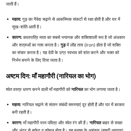
जाती हैं।
महत्व:
गुड़ का नैवेद्य चढ़ाने से आकस्मिक संकटों से रक्षा होती है और घर में
सुख-शांति आती है।
कारण:
कालरात्रि माता का सबसे भयानक और शक्तिशाली रूप है जो अंधकार
और शत्रुओं का नाश करता है।
गुड़
में लौह तत्व (Iron) होता है जो शक्ति
का संचार करता है। यह देवी के उग्र स्वभाव को शांत करने और भक्त को
निर्भय बनाने के लिए दिया जाता है।
अष्टम दिन: माँ महागौरी (नारियल का भोग)
श्वेत वस्त्र धारण करने वाली माँ महागौरी को
नारियल
का भोग लगाया जाता है।
महत्व:
नारियल चढ़ाने से संतान संबंधी समस्याएं दूर होती हैं और घर में बरकत
बनी रहती है।
कारण:
माँ महागौरी परम पवित्र और श्वेत रंग की हैं।
नारियल
बाहर से सख्त
और अंदर से सफेद व कोमल होता है। यह मनुष्य के अहंकार (बाहरी आवरण)