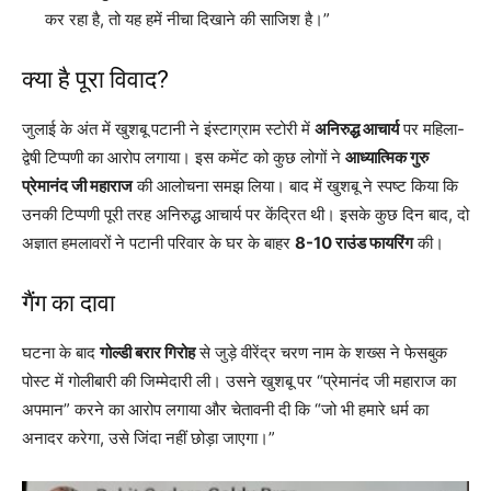
कर रहा है, तो यह हमें नीचा दिखाने की साजिश है।”
क्या है पूरा विवाद?
जुलाई के अंत में खुशबू पटानी ने इंस्टाग्राम स्टोरी में
अनिरुद्ध आचार्य
पर महिला-
द्वेषी टिप्पणी का आरोप लगाया। इस कमेंट को कुछ लोगों ने
आध्यात्मिक गुरु
प्रेमानंद जी महाराज
की आलोचना समझ लिया। बाद में खुशबू ने स्पष्ट किया कि
उनकी टिप्पणी पूरी तरह अनिरुद्ध आचार्य पर केंद्रित थी। इसके कुछ दिन बाद, दो
अज्ञात हमलावरों ने पटानी परिवार के घर के बाहर
8-10 राउंड फायरिंग
की।
गैंग का दावा
घटना के बाद
गोल्डी बरार गिरोह
से जुड़े वीरेंद्र चरण नाम के शख्स ने फेसबुक
पोस्ट में गोलीबारी की जिम्मेदारी ली। उसने खुशबू पर “प्रेमानंद जी महाराज का
अपमान” करने का आरोप लगाया और चेतावनी दी कि “जो भी हमारे धर्म का
अनादर करेगा, उसे जिंदा नहीं छोड़ा जाएगा।”