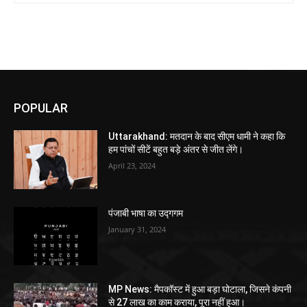
POPULAR
Uttarakhand: मतदान के बाद सीएम धामी ने कहा कि
हम पांचों सीटें बहुत बड़े अंतर से जीत लेंगे।
April 23, 2024
पंजाबी भाषा का उद्गगम
January 31, 2024
MP News: मैपकॉस्ट में हुआ बड़ा घोटाला, जिसने कंपनी
से 27 लाख का काम कराया, पूरा नहीं हुआ।