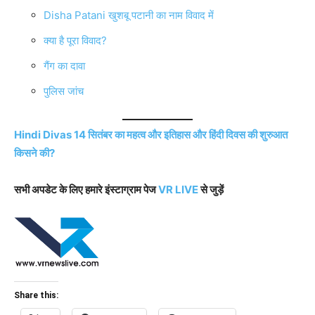
Disha Patani खुशबू पटानी का नाम विवाद में
क्या है पूरा विवाद?
गैंग का दावा
पुलिस जांच
Hindi Divas 14 सितंबर का महत्व और इतिहास और हिंदी दिवस की शुरुआत
किसने की?
सभी अपडेट के लिए हमारे इंस्टाग्राम पेज
VR LIVE
से जुड़ें
Share this: