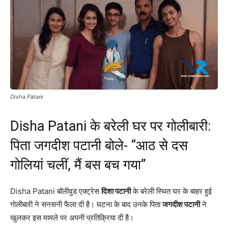
Disha Patani
Disha Patani के बरेली घर पर गोलीबारी:
पिता जगदीश पटानी बोले- “आठ से दस
गोलियां चलीं, मैं बस बच गया”
Disha Patani बॉलीवुड एक्ट्रेस
दिशा पटानी
के बरेली स्थित घर के बाहर हुई
गोलीबारी ने सनसनी फैला दी है। घटना के बाद उनके पिता
जगदीश पटानी
ने
खुलकर इस मामले पर अपनी प्रतिक्रिया दी है।