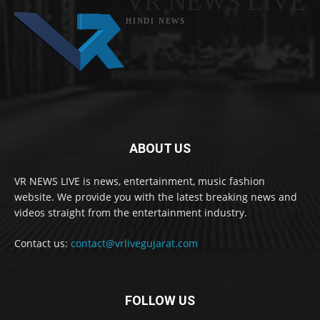
VR NEWS LIVE
HINDI NEWS
ABOUT US
VR NEWS LIVE is news, entertainment, music fashion
website. We provide you with the latest breaking news and
videos straight from the entertainment industry.
Contact us:
contact@vrlivegujarat.com
FOLLOW US