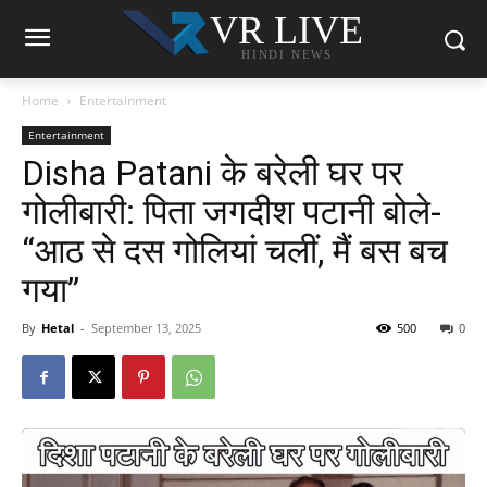
VR LIVE
HINDI NEWS
Home
Entertainment
Entertainment
Disha Patani के बरेली घर पर
गोलीबारी: पिता जगदीश पटानी बोले-
“आठ से दस गोलियां चलीं, मैं बस बच
गया”
By
Hetal
-
September 13, 2025
500
0