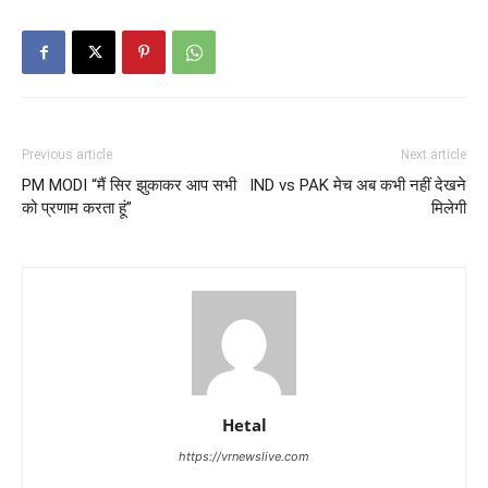
Previous article
Next article
PM MODI “मैं सिर झुकाकर आप सभी
IND vs PAK मेच अब कभी नहीं देखने
को प्रणाम करता हूं”
मिलेगी
Hetal
https://vrnewslive.com