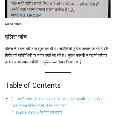
Disha Patani
पुलिस जांच
पुलिस ने घटना की जांच शुरू कर दी है। सीसीटीवी फुटेज खंगाले जा रहे हैं और
गिरोह की गतिविधियों पर नजर रखी जा रही है। सुरक्षा कारणों से पटानी परिवार
के घर के आसपास अतिरिक्त पुलिस बल तैनात किया गया है।
Table of Contents
Disha Patani के बरेली घर पर गोलीबारी: पिता जगदीश पटानी बोले-
“आठ से दस गोलियां चलीं, मैं बस बच गया”
Disha Patani के पिता का बयान