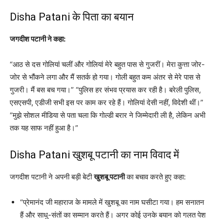
Disha Patani के पिता का बयान
जगदीश पटानी ने कहा:
“आठ से दस गोलियां चलीं और गोलियां मेरे बहुत पास से गुजरीं। मेरा कुत्ता जोर-
जोर से भौंकने लगा और मैं सतर्क हो गया। गोली बहुत कम अंतर से मेरे पास से
गुजरी। मैं बस बच गया।” “पुलिस हर संभव प्रयास कर रही है। बरेली पुलिस,
एसएसपी, एडीजी सभी इस पर काम कर रहे हैं। गोलियां देसी नहीं, विदेशी थीं।”
“मुझे सोशल मीडिया से पता चला कि गोल्डी बरार ने जिम्मेदारी ली है, लेकिन अभी
तक यह साफ नहीं हुआ है।”
Disha Patani खुशबू पटानी का नाम विवाद में
जगदीश पटानी ने अपनी बड़ी बेटी
खुशबू पटानी
का बचाव करते हुए कहा:
“प्रेमानंद जी महाराज के मामले में खुशबू का नाम घसीटा गया। हम सनातन
हैं और साधु-संतों का सम्मान करते हैं। अगर कोई उनके बयान को गलत पेश