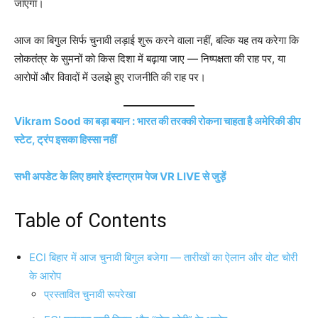
जाएगा।
आज का बिगुल सिर्फ चुनावी लड़ाई शुरू करने वाला नहीं, बल्कि यह तय करेगा कि
लोकतंत्र के सुमनों को किस दिशा में बढ़ाया जाए — निष्पक्षता की राह पर, या
आरोपों और विवादों में उलझे हुए राजनीति की राह पर।
Vikram Sood का बड़ा बयान : भारत की तरक्की रोकना चाहता है अमेरिकी डीप
स्टेट, ट्रंप इसका हिस्सा नहीं
सभी अपडेट के लिए हमारे इंस्टाग्राम पेज VR LIVE से जुड़ें
Table of Contents
ECI बिहार में आज चुनावी बिगुल बजेगा — तारीखों का ऐलान और वोट चोरी
के आरोप
प्रस्तावित चुनावी रूपरेखा