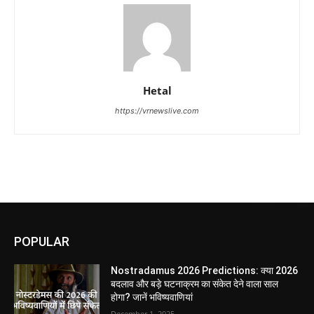
Hetal
https://vrnewslive.com
POPULAR
Nostradamus 2026 Predictions: क्या 2026
बदलाव और बड़े घटनाक्रम का संकेत देने वाला साल
होगा? जानें भविष्यवाणियां
December 1, 2025