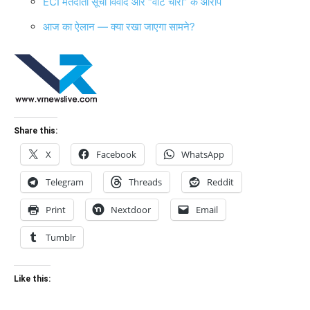
ECI मतदाता सूची विवाद और “वोट चोरी” के आरोप
आज का ऐलान — क्या रखा जाएगा सामने?
Share this:
X
Facebook
WhatsApp
Telegram
Threads
Reddit
Print
Nextdoor
Email
Tumblr
Like this: