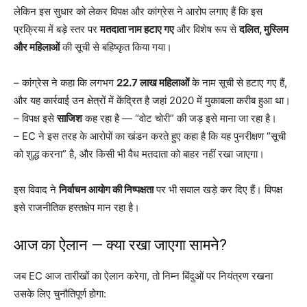
लेकिन इस सुधार को लेकर विपक्ष और कांग्रेस ने आरोप लगाए हैं कि इस
प्रक्रिया में बड़े स्तर पर
मतदाता नाम हटाए गए
और विशेष रूप से
दलित, मुस्लिम
और महिलाओं
की सूची से बहिष्कृत किया गया।
– कांग्रेस ने कहा कि लगभग
22.7 लाख महिलाओं
के नाम सूची से हटाए गए हैं,
और यह कार्रवाई उन क्षेत्रों में केंद्रित है जहां 2020 में मुकाबला करीब हुआ था।
– विपक्ष इसे
साजिश
कह रहा है — “वोट चोरी” की जड़ इसे माना जा रहा है।
– EC ने इस तरह के आरोपों का खंडन करते हुए कहा है कि यह पुनरीक्षण “सूची
को शुद्ध करना” है, और किसी भी वैध मतदाता को बाहर नहीं रखा जाएगा।
इस विवाद ने
निर्वाचन आयोग की निष्पक्षता
पर भी सवाल खड़े कर दिए हैं। विपक्ष
इसे राजनीतिक हस्तक्षेप मान रहा है।
आज का ऐलान — क्या रखा जाएगा सामने?
जब EC आज तारीखों का ऐलान करेगा, तो निम्न बिंदुओं पर नियंत्रण रखना
उसके लिए चुनौतिपूर्ण होगा: