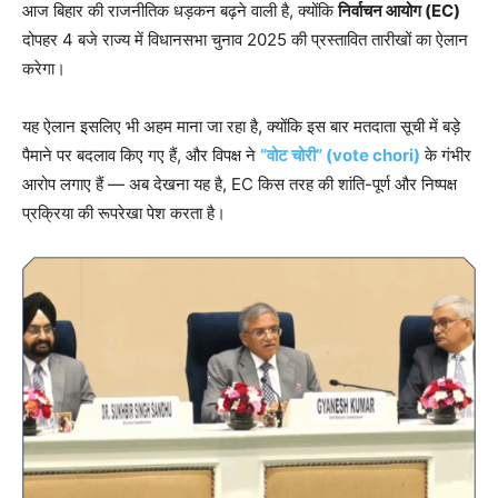
आज बिहार की राजनीतिक धड़कन बढ़ने वाली है, क्योंकि
निर्वाचन आयोग (EC)
दोपहर 4 बजे राज्य में विधानसभा चुनाव 2025 की प्रस्तावित तारीखों का ऐलान
करेगा।
यह ऐलान इसलिए भी अहम माना जा रहा है, क्योंकि इस बार मतदाता सूची में बड़े
पैमाने पर बदलाव किए गए हैं, और विपक्ष ने
“वोट चोरी” (vote chori)
के गंभीर
आरोप लगाए हैं — अब देखना यह है, EC किस तरह की शांति-पूर्ण और निष्पक्ष
प्रक्रिया की रूपरेखा पेश करता है।