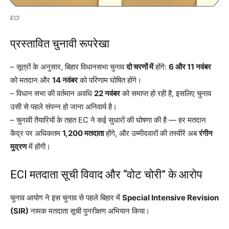
ECI
प्रस्तावित चुनावी रूपरेखा
– सूत्रों के अनुसार, बिहार विधानसभा चुनाव
दो चरणों में
होंगे:
6 और 11 नवंबर
को मतदान और
14 नवंबर
को परिणाम घोषित होंगे।
– विधान सभा की वर्तमान अवधि
22 नवंबर
को समाप्त हो रही है, इसलिए चुनाव
उसी से पहले संपन्न हो जाना अनिवार्य है।
– चुनावी तैयारियों के तहत EC ने कई सुधारों की घोषणा की है — हर मतदान
केंद्र पर अधिकतम
1,200 मतदाता
होंगे, और उम्मीदवारों की तस्वीरें अब
रंगीन
मुद्रण
में होंगी।
ECI मतदाता सूची विवाद और “वोट चोरी” के आरोप
चुनाव आयोग ने इस चुनाव से पहले बिहार में
Special Intensive Revision
(SIR)
नामक मतदाता सूची पुनरीक्षण अभियान किया।