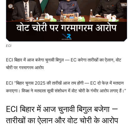
ECI
ECI बिहार में आज बजेगा चुनावी बिगुल — EC करेगा तारीखों का ऐलान, वोट
चोरी पर गरमागरम आरोप
ECI “बिहार चुनाव 2025 की तारीखें आज तय होंगी — EC दो फेज़ में मतदान
कराएगा। विपक्ष ने मतदाता सूची संशोधन में वोट चोरी के गंभीर आरोप लगाए हैं।”
ECI बिहार में आज चुनावी बिगुल बजेगा —
तारीखों का ऐलान और वोट चोरी के आरोप