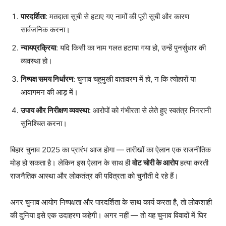
पारदर्शिता
: मतदाता सूची से हटाए गए नामों की पूरी सूची और कारण
सार्वजनिक करना।
न्यायप्रक्रिया
: यदि किसी का नाम गलत हटाया गया हो, उन्हें पुनर्सुधार की
व्यवस्था हो।
निष्पक्ष समय निर्धारण
: चुनाव चहुमुखी वातावरण में हो, न कि त्योहारों या
आवागमन की आड़ में।
उपाय और निरीक्षण व्यवस्था
: आरोपों को गंभीरता से लेते हुए स्वतंत्र निगरानी
सुनिश्चित करना।
बिहार चुनाव 2025 का प्रारंभ आज होगा — तारीखों का ऐलान एक राजनीतिक
मोड़ हो सकता है। लेकिन इस ऐलान के साथ ही
वोट चोरी के आरोप
हत्या करती
राजनैतिक आस्था और लोकतंत्र की पवित्रता को चुनौती दे रहे हैं।
अगर चुनाव आयोग निष्पक्षता और पारदर्शिता के साथ कार्य करता है, तो लोकशाही
की दुनिया इसे एक उदाहरण कहेगी। अगर नहीं — तो यह चुनाव विवादों में घिर