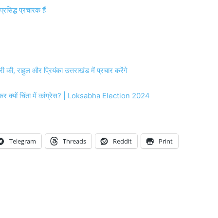
रसिद्ध प्रचारक हैं
री की, राहुल और प्रियंका उत्तराखंड में प्रचार करेंगे
्यों चिंता में कांग्रेस? | Loksabha Election 2024
Telegram
Threads
Reddit
Print