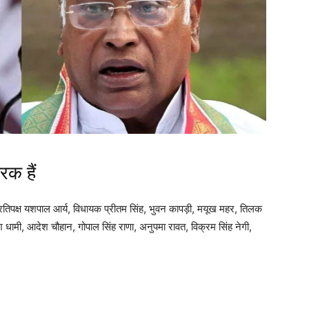
रक हैं
ता प्रतिपक्ष यशपाल आर्य, विधायक प्रीतम सिंह, भुवन कापड़ी, मयूख महर, तिलक
धामी, आदेश चौहान, गोपाल सिंह राणा, अनुपमा रावत, विक्रम सिंह नेगी,