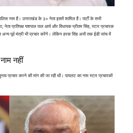
चालिस नाम हैं। उत्तराखंड के ३० नेता इसमें शामिल हैं। पार्टी के सभी
ाहरा, नेता प्रतिपक्ष यशपाल पाल आर्य और विधायक प्रीतम सिंह, स्टार प्रचारक
सहित अन्य पूर्व मंत्री भी प्रचार करेंगे। लेकिन हरक सिंह अभी तक ईडी जांच में
नाम नहीं
 चुनाव प्रचार करने की मांग की जा रही थी। पायलट का नाम स्टार प्रचारकों