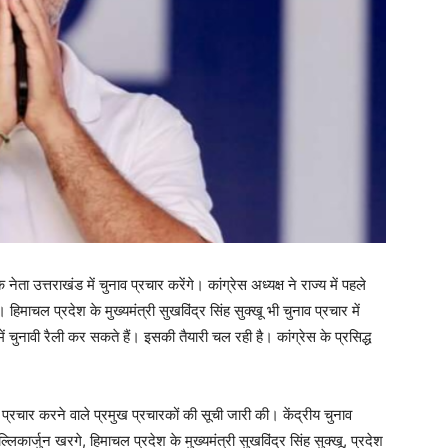
ेता उत्तराखंड में चुनाव प्रचार करेंगे। कांग्रेस अध्यक्ष ने राज्य में पहले
 हिमाचल प्रदेश के मुख्यमंत्री सुखविंद्र सिंह सुक्खू भी चुनाव प्रचार में
में चुनावी रैली कर सकते हैं। इसकी तैयारी चल रही है। कांग्रेस के प्रसिद्ध
ें प्रचार करने वाले प्रमुख प्रचारकों की सूची जारी की। केंद्रीय चुनाव
ष मल्लिकार्जुन खरगे, हिमाचल प्रदेश के मुख्यमंत्री सुखविंद्र सिंह सुक्खू, प्रदेश