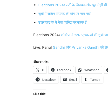
Elections 2024: पार्टी के विधायक और पूर्व मंत्री भी प्
सूची में सचिन पायलट की मांग पर नाम नहीं
उत्तराखंड के ये नेता प्रसिद्ध प्रचारक हैं
Elections 2024:
कांग्रेस ने स्टार प्रचारकों की सूची जा
Live: Rahul
Gandhi और Priyanka Gandhi को लेकर क
Share this:
X
Facebook
WhatsApp
Nextdoor
Email
Tumblr
Like this: