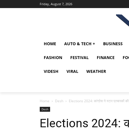
Friday, August 7, 2026
HOME
AUTO & TECH +
BUSINESS
FASHION
FESTIVAL
FINANCE
FO
VIDESH
VIRAL
WEATHER
Home
Desh
Elections 2024: कांग्रेस ने स्टार प्रचारकों की
Desh
Elections 2024: कांग