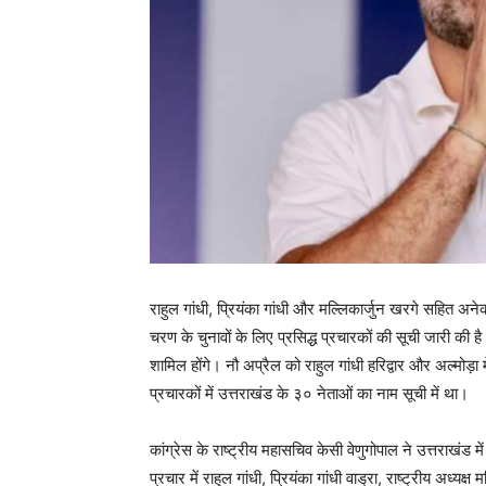
राहुल गांधी, प्रियंका गांधी और मल्लिकार्जुन खरगे सहित अनेक न
चरण के चुनावों के लिए प्रसिद्ध प्रचारकों की सूची जारी की है।
शामिल होंगे। नौ अप्रैल को राहुल गांधी हरिद्वार और अल्मोड़ा 
प्रचारकों में उत्तराखंड के ३० नेताओं का नाम सूची में था।
कांग्रेस के राष्ट्रीय महासचिव केसी वेणुगोपाल ने उत्तराखंड म
प्रचार में राहुल गांधी, प्रियंका गांधी वाड्रा, राष्ट्रीय अध्यक्