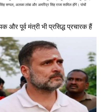
 सिंह सप्पल, अलका लांबा और अमरिंद्र सिंह राजा शामिल होंगे। पांचों
 और पूर्व मंत्री भी प्रसिद्ध प्रचारक हैं