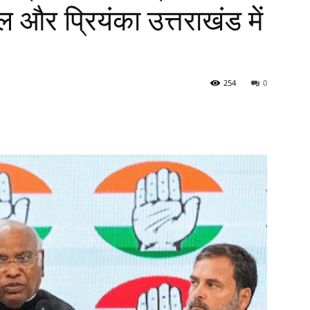
ल और प्रियंका उत्तराखंड में
254
0