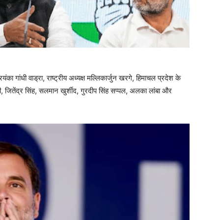
यंका गांधी वाड्रा, राष्ट्रीय अध्यक्ष मल्लिकार्जुन खरगे, हिमाचल प्रदेश के
ारी, जितेंद्र सिंह, सलमान खुर्शीद, गुरदीप सिंह सप्पल, अलका लांबा और