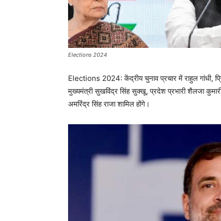
Elections 2024
Elections 2024: केंद्रीय चुनाव प्रचार में राहुल गांधी, प्रि
मुख्यमंत्री सुखविंद्र सिंह सुक्खू, प्रदेश प्रभारी शैलजा कुम
अमरिंद्र सिंह राजा शामिल होंगे।