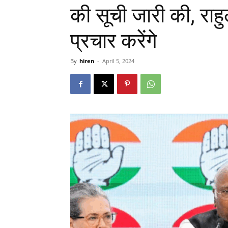
की सूची जारी की, राहु
प्रचार करेंगे
By
hiren
-
April 5, 2024