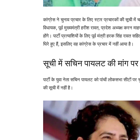
कांग्रेस ने चुनाव प्रचार के लिए स्टार प्रचारकों की सूची में 
विधायक, पूर्व मुख्यमंत्री हरीश रावत, प्रदेश अध्यक्ष करन म
होंगे। पार्टी प्रत्याशियों के लिए पूर्व मंत्री हरक सिंह रावत 
घिरे हुए हैं, इसलिए वह कांग्रेस के प्रचार में नहीं आया है।
सूची में सचिन पायलट की मांग पर 
पार्टी के युवा नेता सचिन पायलट को पांचों लोकसभा सीटों पर
की सूची में नहीं है।