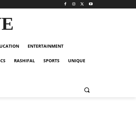
VE
UCATION
ENTERTAINMENT
ICS
RASHIFAL
SPORTS
UNIQUE