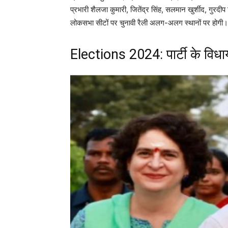
प्रभारी शैलजा कुमारी, जितेंद्र सिंह, सलमान खुर्शीद, गुरदीप
लोकसभा सीटों पर चुनावी रैली अलग-अलग स्थानों पर होगी।
Elections 2024: पार्टी के विधायक