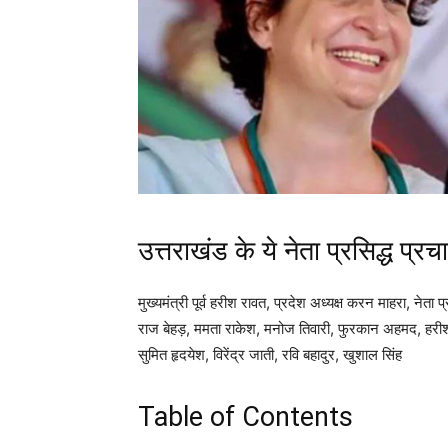
उत्तराखंड के ये नेता प्रसिद्ध प्रचा
मुख्यमंत्री पूर्व हरीश रावत, प्रदेश अध्यक्ष करन माहरा, ने
राज बेहड़, ममता राकेश, मनोज तिवारी, फुरकान अहमद, हरीश 
सुमित हृदयेश, विरेंद्र जाती, रवि बहादुर, खुशाल सिंह
Table of Contents