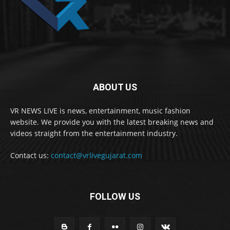
ABOUT US
VR NEWS LIVE is news, entertainment, music fashion
website. We provide you with the latest breaking news and
videos straight from the entertainment industry.
Contact us:
contact@vrlivegujarat.com
FOLLOW US