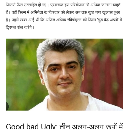
जिससे फैंस उत्साहित हो गए। प्रशंसक इस परियोजना से अधिक जानना चाहते
हैं। वहीं फिल्म में अभिनेता के किरदार को लेकर अब तक कुछ नया खुलासा हुआ
है। पहले खबर आई थी कि अजित अधिक रविचंद्रन की फिल्म ‘गुड बैड अग्ली’ में
ट्रिपल रोल करेंगे।
Good bad Ugly: तीन अलग-अलग रूपों में