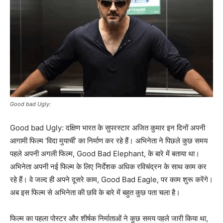
Good bad Ugly:
Good bad Ugly: दक्षिण भारत के सुपरस्टार अजित कुमार इन दिनों अपनी
आगामी फिल्म ‘विदा मुयार्ची’ का निर्माण कर रहे हैं। अभिनेता ने पिछले कुछ समय
पहले अपनी अगली फिल्म, Good Bad Elephant, के बारे में बताया था।
अभिनेता अपनी नई फिल्म के लिए निर्देशक अधिक रविचंद्रन के साथ काम कर
रहे हैं। वे जल्द ही अपने दूसरे काम, Good Bad Eagle, पर काम शुरू करेंगे।
अब इस फिल्म से अभिनेता की छवि के बारे में बहुत कुछ पता चला है।
फिल्म का पहला पोस्टर और शीर्षक निर्माताओं ने कुछ समय पहले जारी किया था,