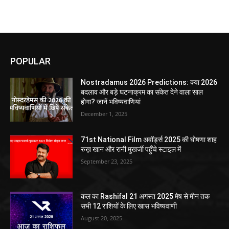
POPULAR
Nostradamus 2026 Predictions: क्या 2026
बदलाव और बड़े घटनाक्रम का संकेत देने वाला साल
होगा? जानें भविष्यवाणियां
December 1, 2025
71st National Film अवॉर्ड्स 2025 की घोषणा शाह
रुख़ खान और रानी मुखर्जी पहुँचे स्टाइल में
September 23, 2025
कल का Rashifal 21 अगस्त 2025 मेष से मीन तक
सभी 12 राशियों के लिए खास भविष्यवाणी
August 20, 2025