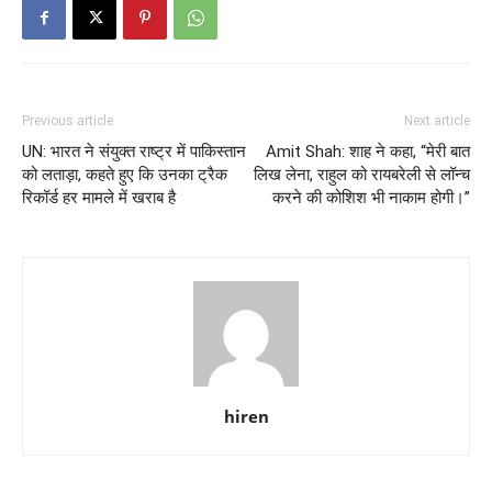
Previous article
Next article
UN: भारत ने संयुक्त राष्ट्र में पाकिस्तान
Amit Shah: शाह ने कहा, “मेरी बात
को लताड़ा, कहते हुए कि उनका ट्रैक
लिख लेना, राहुल को रायबरेली से लॉन्च
रिकॉर्ड हर मामले में खराब है
करने की कोशिश भी नाकाम होगी।”
hiren