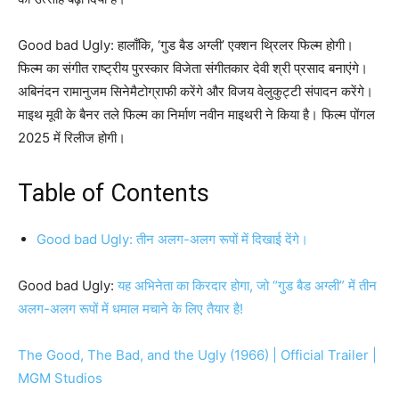
Good bad Ugly: हालाँकि, ‘गुड बैड अग्ली’ एक्शन थ्रिलर फिल्म होगी।
फिल्म का संगीत राष्ट्रीय पुरस्कार विजेता संगीतकार देवी श्री प्रसाद बनाएंगे।
अबिनंदन रामानुजम सिनेमैटोग्राफी करेंगे और विजय वेलुकुट्टी संपादन करेंगे।
माइथ मूवी के बैनर तले फिल्म का निर्माण नवीन माइथरी ने किया है। फिल्म पोंगल
2025 में रिलीज होगी।
Table of Contents
Good bad Ugly: तीन अलग-अलग रूपों में दिखाई देंगे।
Good bad Ugly:
यह अभिनेता का किरदार होगा, जो “गुड बैड अग्ली” में तीन
अलग-अलग रूपों में धमाल मचाने के लिए तैयार है!
The Good, The Bad, and the Ugly (1966) | Official Trailer |
MGM Studios