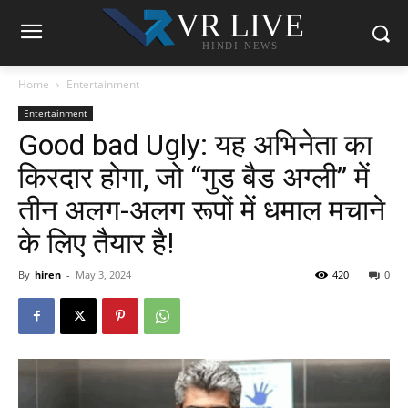
VR LIVE
HINDI NEWS
Home
Entertainment
Entertainment
Good bad Ugly: यह अभिनेता का
किरदार होगा, जो “गुड बैड अग्ली” में
तीन अलग-अलग रूपों में धमाल मचाने
के लिए तैयार है!
By
hiren
-
May 3, 2024
420
0