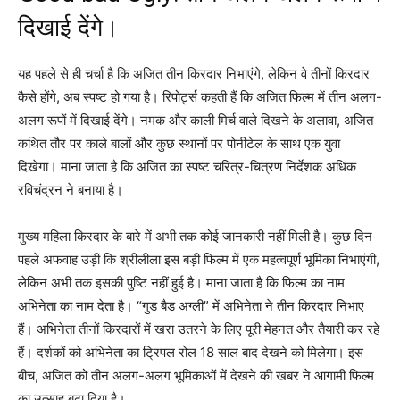
दिखाई देंगे।
यह पहले से ही चर्चा है कि अजित तीन किरदार निभाएंगे, लेकिन वे तीनों किरदार
कैसे होंगे, अब स्पष्ट हो गया है। रिपोर्ट्स कहती हैं कि अजित फिल्म में तीन अलग-
अलग रूपों में दिखाई देंगे। नमक और काली मिर्च वाले दिखने के अलावा, अजित
कथित तौर पर काले बालों और कुछ स्थानों पर पोनीटेल के साथ एक युवा
दिखेगा। माना जाता है कि अजित का स्पष्ट चरित्र-चित्रण निर्देशक अधिक
रविचंद्रन ने बनाया है।
मुख्य महिला किरदार के बारे में अभी तक कोई जानकारी नहीं मिली है। कुछ दिन
पहले अफवाह उड़ी कि श्रीलीला इस बड़ी फिल्म में एक महत्वपूर्ण भूमिका निभाएंगी,
लेकिन अभी तक इसकी पुष्टि नहीं हुई है। माना जाता है कि फिल्म का नाम
अभिनेता का नाम देता है। “गुड बैड अग्ली” में अभिनेता ने तीन किरदार निभाए
हैं। अभिनेता तीनों किरदारों में खरा उतरने के लिए पूरी मेहनत और तैयारी कर रहे
हैं। दर्शकों को अभिनेता का ट्रिपल रोल 18 साल बाद देखने को मिलेगा। इस
बीच, अजित को तीन अलग-अलग भूमिकाओं में देखने की खबर ने आगामी फिल्म
का उत्साह बढ़ा दिया है।