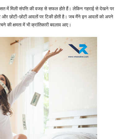
त में मिली संपत्ति की वजह से सफल होते हैं। लेकिन गहराई से देखने पर
 और छोटी-छोटी आदतों पर टिकी होती है। जब मैंने इन आदतों को अपने
 सोचने की क्षमता में भी क्रांतिकारी बदलाव आए।