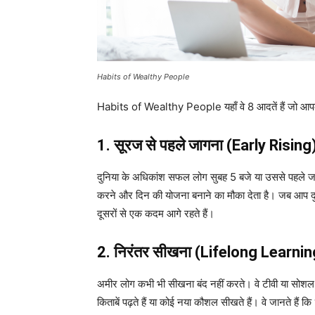
Habits of Wealthy People
Habits of Wealthy People यहाँ वे 8 आदतें हैं जो आप
1. सूरज से पहले जागना (Early Rising
दुनिया के अधिकांश सफल लोग सुबह 5 बजे या उससे पहले जाग 
करने और दिन की योजना बनाने का मौका देता है। जब आप दुन
दूसरों से एक कदम आगे रहते हैं।
2. निरंतर सीखना (Lifelong Learnin
अमीर लोग कभी भी सीखना बंद नहीं करते। वे टीवी या सोश
किताबें पढ़ते हैं या कोई नया कौशल सीखते हैं। वे जानते है