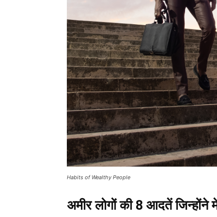
Habits of Wealthy People
अमीर लोगों की 8 आदतें जिन्होंने 