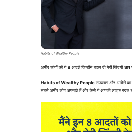
Habits of Wealthy People
अमीर लोगों की ये
8
आदतें जिन्होंने बदल दी मेरी जिंदगी आ
Habits of Wealthy People
सफलता और अमीरी का सी
सबसे अमीर लोग अपनाते हैं और कैसे ये आपकी लाइफ बदल स