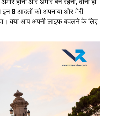
अमीर होना और अमीर बने रहना, दोनों ही
ने इन
8
आदतों को अपनाया और मेरी
गया। क्या आप अपनी लाइफ बदलने के लिए