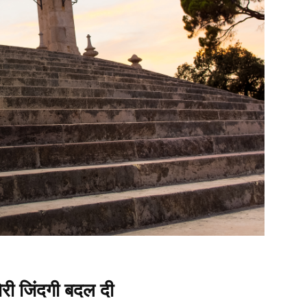
मेरी जिंदगी बदल दी