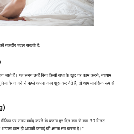
की तकदीर बदल सकती हैं:
)
जाते हैं। यह समय उन्हें बिना किसी बाधा के खुद पर काम करने, व्यायाम
िया के जागने से पहले अपना काम शुरू कर देते हैं, तो आप मानसिक रूप से
g)
ल मीडिया पर समय बर्बाद करने के बजाय हर दिन कम से कम 30 मिनट
ं कि “आपका ज्ञान ही आपकी कमाई की क्षमता तय करता है।”