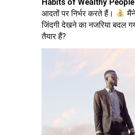
Habits of Wealthy People
आदतों पर निर्भर करते हैं।
मैं
जिंदगी देखने का नजरिया बदल 
तैयार हैं?