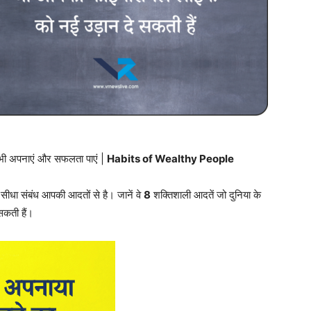
प भी अपनाएं और सफलता पाएं |
Habits of Wealthy People
धा संबंध आपकी आदतों से है। जानें वे
8
शक्तिशाली आदतें जो दुनिया के
कती हैं।