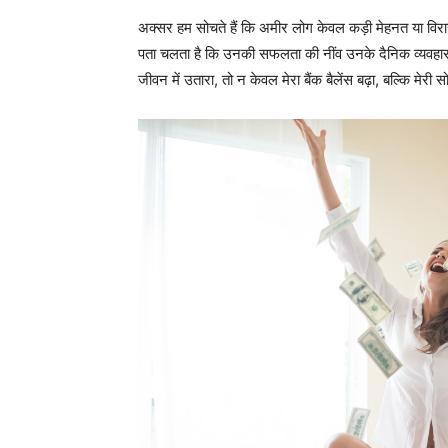
अक्सर हम सोचते हैं कि अमीर लोग केवल कड़ी मेहनत या विरास
पता चलता है कि उनकी सफलता की नींव उनके दैनिक व्यवहार
जीवन में उतारा, तो न केवल मेरा बैंक बैलेंस बढ़ा, बल्कि मेरी