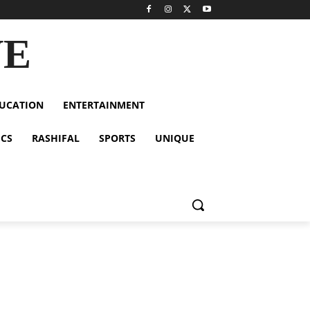
VE
UCATION
ENTERTAINMENT
ICS
RASHIFAL
SPORTS
UNIQUE