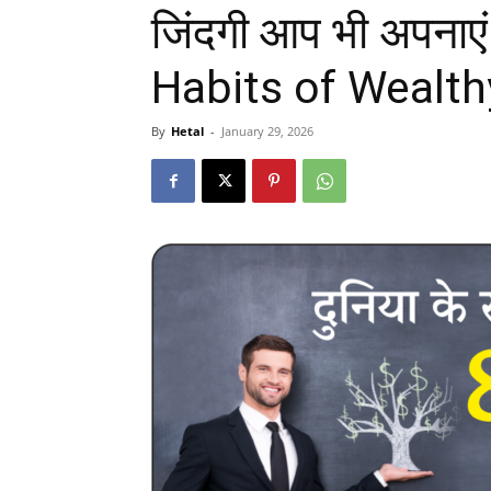
जिंदगी आप भी अपनाए
Habits of Wealth
By
Hetal
-
January 29, 2026