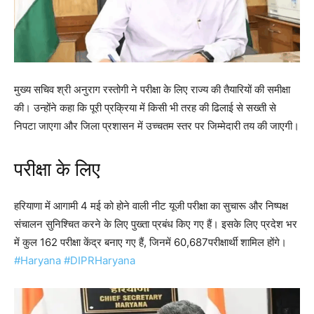
मुख्य सचिव श्री अनुराग रस्तोगी ने परीक्षा के लिए राज्य की तैयारियों की समीक्षा
की। उन्होंने कहा कि पूरी प्रक्रिया में किसी भी तरह की ढिलाई से सख्ती से
निपटा जाएगा और जिला प्रशासन में उच्चतम स्तर पर जिम्मेदारी तय की जाएगी।
परीक्षा के लिए
हरियाणा में आगामी 4 मई को होने वाली नीट यूजी परीक्षा का सुचारू और निष्पक्ष
संचालन सुनिश्चित करने के लिए पुख्ता प्रबंध किए गए हैं। इसके लिए प्रदेश भर
में कुल 162 परीक्षा केंद्र बनाए गए हैं, जिनमें 60,687परीक्षार्थी शामिल होंगे।
#Haryana
#DIPRHaryana