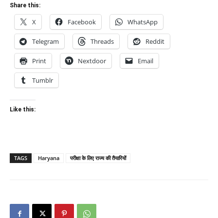
Share this:
X
Facebook
WhatsApp
Telegram
Threads
Reddit
Print
Nextdoor
Email
Tumblr
Like this:
TAGS
Haryana
परीक्षा के लिए राज्य की तैयारियों