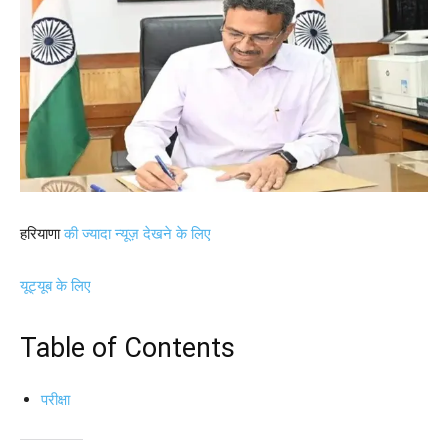
हरियाणा
की ज्यादा न्यूज़ देखने के लिए
यूट्यूब के लिए
Table of Contents
परीक्षा