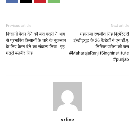
Previous article
Next article
किसानों वेतन देने की बात मंत्री ने आग
महाराजा रणजीत सिंह प्रिपेरेटरी
से प्रभावित किसानों के चारे के नुकसान
इंस्टीट्यूट के 26 कैडेटों ने एन.डी.ए.
के लिए वेतन देने का संकल्प लिया : गृह
लिखित परीक्षा की पास
मंत्री बलबीर सिंह
#MaharajaRanjitSinghinstitute
#punjab
vrlive