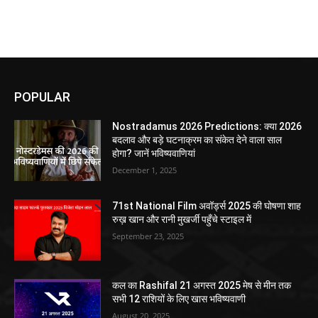
POPULAR
Nostradamus 2026 Predictions: क्या 2026
बदलाव और बड़े घटनाक्रम का संकेत देने वाला साल
होगा? जानें भविष्यवाणियां
December 1, 2025
71st National Film अवॉर्ड्स 2025 की घोषणा शाह
रुख़ खान और रानी मुखर्जी पहुँचे स्टाइल में
September 23, 2025
कल का Rashifal 21 अगस्त 2025 मेष से मीन तक
सभी 12 राशियों के लिए खास भविष्यवाणी
August 20, 2025