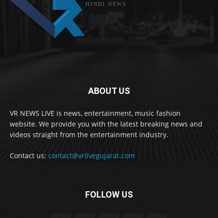
HINDI NEWS
ABOUT US
VR NEWS LIVE is news, entertainment, music fashion
website. We provide you with the latest breaking news and
videos straight from the entertainment industry.
Contact us:
contact@vrlivegujarat.com
FOLLOW US