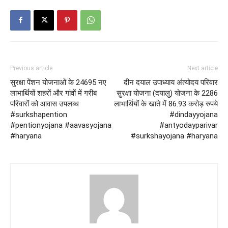
Previous article
Next article
सुरक्षा पेंशन योजनाओं के 24695 नए
दीन दयाल उपाध्याय अंत्योदय परिवार
लाभार्थियों शहरों और गांवों में गरीब
सुरक्षा योजना (दयालु) योजना के 2286
परिवारों को आवास उपलब्ध
लाभार्थियों के खाते में 86.93 करोड़ रुपये
#surkshapention
#dindayyojana
#pentionyojana #aavasyojana
#antyodayparivar
#haryana
#surkshayojana #haryana