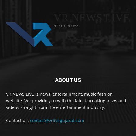
VR NEWS LIVE
HINDI NEWS
ABOUT US
VR NEWS LIVE is news, entertainment, music fashion
website. We provide you with the latest breaking news and
videos straight from the entertainment industry.
Contact us:
contact@vrlivegujarat.com