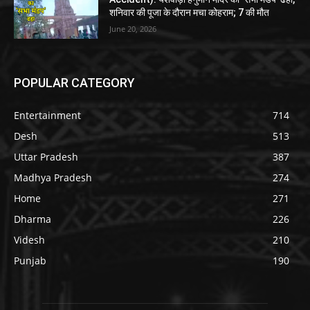
शनिवार की पूजा के दौरान मचा कोहराम; 7 की मौत
June 20, 2026
POPULAR CATEGORY
Entertainment
714
Desh
513
Uttar Pradesh
387
Madhya Pradesh
274
Home
271
Dharma
226
Videsh
210
Punjab
190