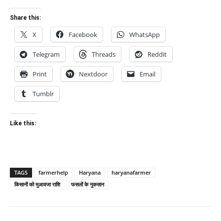
Share this:
X
Facebook
WhatsApp
Telegram
Threads
Reddit
Print
Nextdoor
Email
Tumblr
Like this:
TAGS
farmerhelp
Haryana
haryanafarmer
किसानों को मुआवजा राशि
फसलों के नुकसान