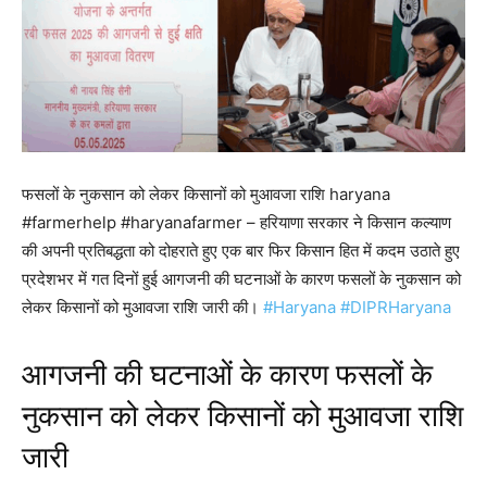
फसलों के नुकसान को लेकर किसानों को मुआवजा राशि haryana
#farmerhelp #haryanafarmer – हरियाणा सरकार ने किसान कल्याण
की अपनी प्रतिबद्धता को दोहराते हुए एक बार फिर किसान हित में कदम उठाते हुए
प्रदेशभर में गत दिनों हुई आगजनी की घटनाओं के कारण फसलों के नुकसान को
लेकर किसानों को मुआवजा राशि जारी की।
#Haryana
#DIPRHaryana
आगजनी की घटनाओं के कारण फसलों के
नुकसान को लेकर किसानों को मुआवजा राशि
जारी