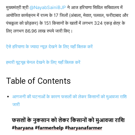
मुख्यमंत्री श्री
@NayabSainiBJP
ने आज हरियाणा सिविल सचिवालय में
आयोजित कार्यक्रम में राज्य के 17 जिलों (अंबाला, मेवात, पलवल, फरीदाबाद और
पंचकूला को छोड़कर) के 151 किसानों के खातों में लगभग 324 एकड़ क्षेत्र के
लिए लगभग 86.96 लाख रुपये जारी किए।
ऐसे हरियाणा के ज्यादा न्यूज़ देखने के लिए यहाँ क्लिक करें
हमारी यूट्यूब चेनल देखने के लिए यहाँ क्लिक करें
Table of Contents
आगजनी की घटनाओं के कारण फसलों को लेकर किसानों को मुआवजा राशि
जारी