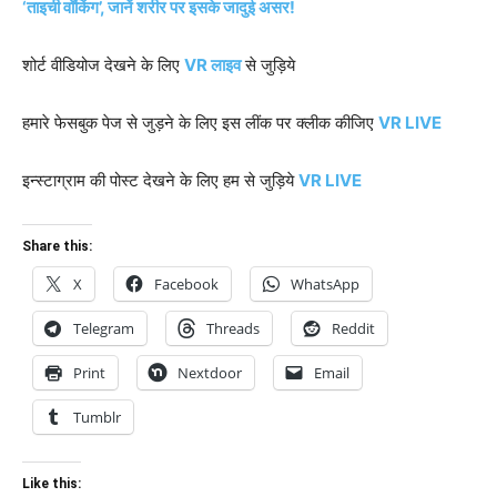
‘ताइची वॉकिंग’, जानें शरीर पर इसके जादुई असर!
शोर्ट वीडियोज देखने के लिए
VR लाइव
से जुड़िये
हमारे फेसबुक पेज से जुड़ने के लिए इस लींक पर क्लीक कीजिए
VR LIVE
इन्स्टाग्राम की पोस्ट देखने के लिए हम से जुड़िये
VR LIVE
Share this:
X
Facebook
WhatsApp
Telegram
Threads
Reddit
Print
Nextdoor
Email
Tumblr
Like this: