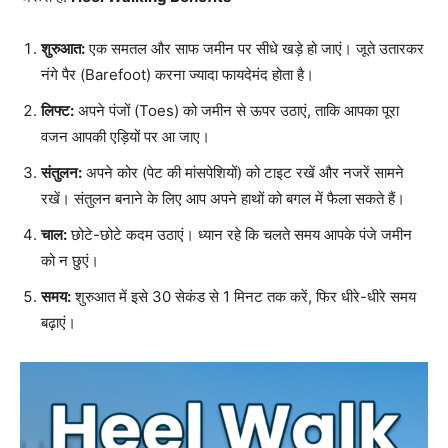
शुरुआत:
एक समतल और साफ जमीन पर सीधे खड़े हो जाएं। जूते उतारकर
नंगे पैर (Barefoot) करना ज्यादा फायदेमंद होता है।
लिफ्ट:
अपने पंजों (Toes) को जमीन से ऊपर उठाएं, ताकि आपका पूरा
वजन आपकी एड़ियों पर आ जाए।
संतुलन:
अपने कोर (पेट की मांसपेशियों) को टाइट रखें और नजरें सामने
रखें। संतुलन बनाने के लिए आप अपने हाथों को बगल में फैला सकते हैं।
चाल:
छोटे-छोटे कदम उठाएं। ध्यान रहे कि चलते समय आपके पंजे जमीन
को न छुएं।
समय:
शुरुआत में इसे 30 सेकंड से 1 मिनट तक करें, फिर धीरे-धीरे समय
बढ़ाएं।