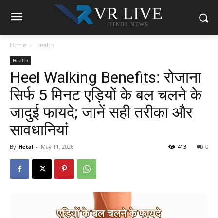
VR LIVE
HINDI NEWS
Home
Health
Health
Heel Walking Benefits: रोजाना
सिर्फ 5 मिनट एड़ियों के बल चलने के
जादुई फायदे; जानें सही तरीका और
सावधानियां
By
Hetal
-
May 11, 2026
413
0