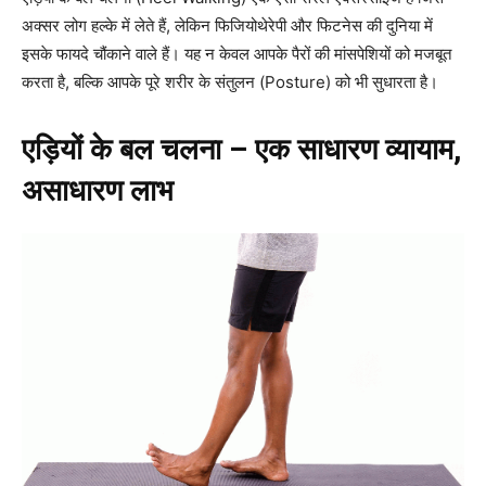
अक्सर लोग हल्के में लेते हैं, लेकिन फिजियोथेरेपी और फिटनेस की दुनिया में
इसके फायदे चौंकाने वाले हैं। यह न केवल आपके पैरों की मांसपेशियों को मजबूत
करता है, बल्कि आपके पूरे शरीर के संतुलन (Posture) को भी सुधारता है।
एड़ियों के बल चलना – एक साधारण व्यायाम,
असाधारण लाभ