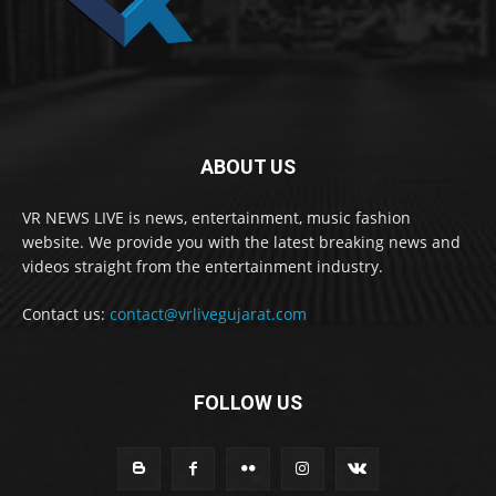
ABOUT US
VR NEWS LIVE is news, entertainment, music fashion
website. We provide you with the latest breaking news and
videos straight from the entertainment industry.
Contact us:
contact@vrlivegujarat.com
FOLLOW US