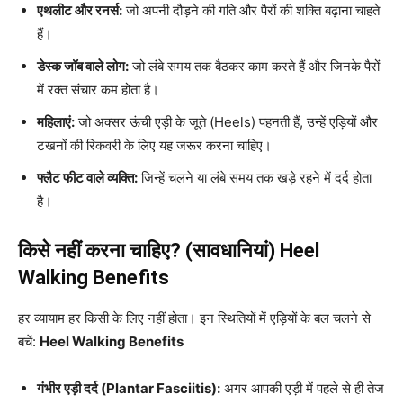
एथलीट और रनर्स:
जो अपनी दौड़ने की गति और पैरों की शक्ति बढ़ाना चाहते
हैं।
डेस्क जॉब वाले लोग:
जो लंबे समय तक बैठकर काम करते हैं और जिनके पैरों
में रक्त संचार कम होता है।
महिलाएं:
जो अक्सर ऊंची एड़ी के जूते (Heels) पहनती हैं, उन्हें एड़ियों और
टखनों की रिकवरी के लिए यह जरूर करना चाहिए।
फ्लैट फीट वाले व्यक्ति:
जिन्हें चलने या लंबे समय तक खड़े रहने में दर्द होता
है।
किसे नहीं करना चाहिए? (सावधानियां)
Heel
Walking Benefits
हर व्यायाम हर किसी के लिए नहीं होता। इन स्थितियों में एड़ियों के बल चलने से
बचें:
Heel Walking Benefits
गंभीर एड़ी दर्द (Plantar Fasciitis):
अगर आपकी एड़ी में पहले से ही तेज