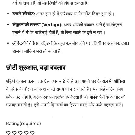
दर्द या सूजन है, तो यह स्थिति को बिगाड़ सकता है।
टखने की चोट:
अगर हाल ही में फ्रैक्चर या लिगामेंट टियर हुआ हो।
संतुलन की समस्या (Vertigo):
अगर आपको चक्कर आते हैं या संतुलन
बनाने में गंभीर कठिनाई होती है, तो बिना सहारे के इसे न करें।
ऑस्टियोपोरोसिस:
हड्डियों के बहुत कमजोर होने पर एड़ियों पर अचानक दबाव
डालना जोखिम भरा हो सकता है।
छोटी शुरुआत, बड़ा बदलाव
एड़ियों के बल चलना एक ऐसा व्यायाम है जिसे आप अपने घर के हॉल में, ऑफिस
के ब्रेक के दौरान या ब्रश करते समय भी कर सकते हैं। यह कोई कठिन जिम
वर्कआउट नहीं है, बल्कि एक प्राकृतिक चिकित्सा है जो आपके पैरों के आधार को
मजबूत बनाती है। इसे अपनी दिनचर्या का हिस्सा बनाएं और फर्क महसूस करें।
Rating
(required)