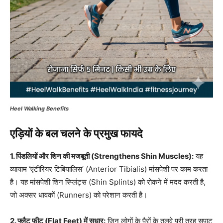
Heel Walking Benefits
एड़ियों के बल चलने के प्रमुख फायदे
1. पिंडलियों और शिन की मजबूती (Strengthens Shin Muscles):
यह
व्यायाम ‘एंटीरियर टिबियालिस’ (Anterior Tibialis) मांसपेशी पर काम करता
है। यह मांसपेशी शिन स्प्लिंट्स (Shin Splints) को रोकने में मदद करती है,
जो अक्सर धावकों (Runners) को परेशान करती है।
2. फ्लैट फीट (Flat Feet) में सुधार:
जिन लोगों के पैरों के तलवे पूरी तरह सपाट