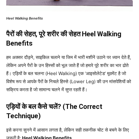
Heel Walking Benefits
पैरों की सेहत, पूरे शरीर की सेहत
Heel Walking
Benefits
हम अक्सर दौड़ने, साइकिल चलाने या जिम में भारी मशीनें उठाने पर ध्यान देते हैं,
लेकिन अपने पैरों के उन हिस्सों को भूल जाते हैं जो हमारे पूरे शरीर का भार ढोते
हैं। एड़ियों के बल चलना (Heel Walking) एक ‘आइसोलेटेड’ मूवमेंट है जो
विशेष रूप से आपके पैरों के निचले हिस्से (Lower Leg) की उन मांसपेशियों को
सक्रिय करता है जो सामान्य चलने में सुप्त रहती हैं।
एड़ियों के बल कैसे चलें? (The Correct
Technique)
इसे करना सुनने में आसान लगता है, लेकिन सही तकनीक चोट से बचने के लिए
जरूरी है:
Heel Walking Benefits