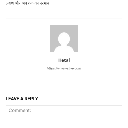
लक्षण और अब तक का प्रभाव
Hetal
https://vrnewslive.com
LEAVE A REPLY