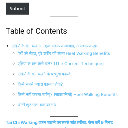
Submit
Table of Contents
एड़ियों के बल चलना – एक साधारण व्यायाम, असाधारण लाभ
पैरों की सेहत, पूरे शरीर की सेहत Heel Walking Benefits
एड़ियों के बल कैसे चलें? (The Correct Technique)
एड़ियों के बल चलने के प्रमुख फायदे
किसे सबसे ज्यादा फायदा होगा?
किसे नहीं करना चाहिए? (सावधानियां) Heel Walking Benefits
छोटी शुरुआत, बड़ा बदलाव
Tai Chi Walking वजन घटाने का सबसे शांत तरीका: रोज करें 9 मिनट