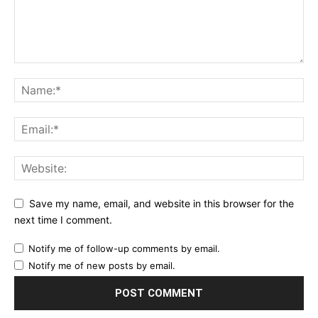
Save my name, email, and website in this browser for the
next time I comment.
Notify me of follow-up comments by email.
Notify me of new posts by email.