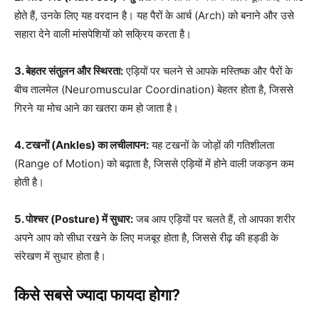
होते हैं, उनके लिए यह वरदान है। यह पैरों के आर्च (Arch) को बनाने और उसे
सहारा देने वाली मांसपेशियों को सक्रिय करता है।
3. बेहतर संतुलन और स्थिरता:
एड़ियों पर चलने से आपके मस्तिष्क और पैरों के
बीच तालमेल (Neuromuscular Coordination) बेहतर होता है, जिससे
गिरने या मोच आने का खतरा कम हो जाता है।
4. टखनों (Ankles) का लचीलापन:
यह टखनों के जोड़ों की गतिशीलता
(Range of Motion) को बढ़ाता है, जिससे एड़ियों में होने वाली जकड़न कम
होती है।
5. पोश्चर (Posture) में सुधार:
जब आप एड़ियों पर चलते हैं, तो आपका शरीर
अपने आप को सीधा रखने के लिए मजबूर होता है, जिससे रीढ़ की हड्डी के
संरेखण में सुधार होता है।
किसे सबसे ज्यादा फायदा होगा?