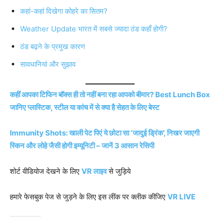
कहां-कहां दिखेगा कोहरे का सितम?
Weather Update भारत में सबसे ज्यादा ठंड कहाँ होगी?
ठंड बढ़ने के प्रमुख कारण
सावधानियां और सुझाव
कहीं आपका टिफिन बॉक्स ही तो नहीं बना रहा आपको बीमार? Best Lunch Box
जानिए प्लास्टिक, स्टील या कांच में से क्या है सेहत के लिए बेस्ट
Immunity Shots: खाली पेट पिएं ये छोटा सा ‘जादुई ड्रिंक’, निखर जाएगी
स्किन और लोहे जैसी होगी इम्यूनिटी – जानें 3 आसान रेसिपी
शोर्ट वीडियोज देखने के लिए
VR लाइव
से जुड़िये
हमारे फेसबुक पेज से जुड़ने के लिए इस लींक पर क्लीक कीजिए
VR LIVE