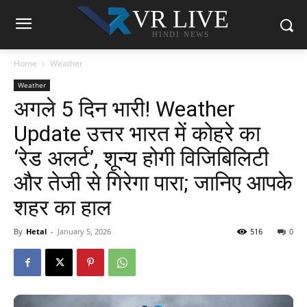
VR LIVE
HINDI NEWS
Home
Weather
Weather
अगले 5 दिन भारी! Weather
Update उत्तर भारत में कोहरे का
‘रेड अलर्ट’, शून्य होगी विजिबिलिटी
और तेजी से गिरेगा पारा; जानिए आपके
शहर का हाल
By
Hetal
-
January 5, 2026
516
0