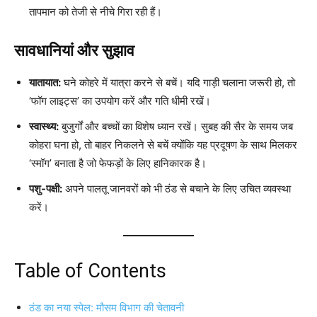
तापमान को तेजी से नीचे गिरा रही हैं।
सावधानियां और सुझाव
यातायात:
घने कोहरे में यात्रा करने से बचें। यदि गाड़ी चलाना जरूरी हो, तो
‘फॉग लाइट्स’ का उपयोग करें और गति धीमी रखें।
स्वास्थ्य:
बुजुर्गों और बच्चों का विशेष ध्यान रखें। सुबह की सैर के समय जब
कोहरा घना हो, तो बाहर निकलने से बचें क्योंकि यह प्रदूषण के साथ मिलकर
‘स्मॉग’ बनाता है जो फेफड़ों के लिए हानिकारक है।
पशु-पक्षी:
अपने पालतू जानवरों को भी ठंड से बचाने के लिए उचित व्यवस्था
करें।
Table of Contents
ठंड का नया स्पेल: मौसम विभाग की चेतावनी