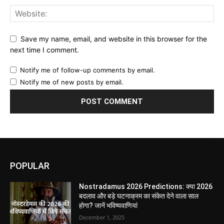
Save my name, email, and website in this browser for the
next time I comment.
Notify me of follow-up comments by email.
Notify me of new posts by email.
POPULAR
Nostradamus 2026 Predictions: क्या 2026
बदलाव और बड़े घटनाक्रम का संकेत देने वाला साल
होगा? जानें भविष्यवाणियां
December 1, 2025