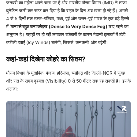
जनवरी का महीना अपने चरम पर है और भारतीय मौसम विभाग (IMD) ने ताजा
बुलेटिन जारी कर साफ कर दिया है कि राहत के दिन अब खत्म हो रहे हैं। अगले
4 से 5 दिनों तक उत्तर-पश्चिम, मध्य, पूर्व और उत्तर-पूर्व भारत के एक बड़े हिस्से
में
‘घना से बहुत घना कोहरा’ (Dense to Very Dense Fog)
छाए रहने का
अनुमान है। पहाड़ों पर हो रही लगातार बर्फबारी के कारण मैदानी इलाकों में ठंडी
बर्फीली हवाएं (Icy Winds) चलेंगी, जिससे ‘कनकनी’ और बढ़ेगी।
कहां-कहां दिखेगा कोहरे का सितम?
मौसम विभाग के मुताबिक, पंजाब, हरियाणा, चंडीगढ़ और दिल्ली-NCR में सुबह
और रात के समय दृश्यता (Visibility) 0 से 50 मीटर तक रह सकती है। इसके
अलावा: