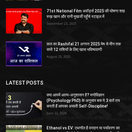
71st National Film अवॉर्ड्स 2025 की घोषणा शाह
रुख़ खान और रानी मुखर्जी पहुँचे स्टाइल में
September 23, 2025
कल का Rashifal 21 अगस्त 2025 मेष से मीन तक
सभी 12 राशियों के लिए खास भविष्यवाणी
August 20, 2025
LATEST POSTS
क्या आपमें आत्म-अनुशासन है? मनोविज्ञान
(Psychology PhD) के अनुसार बस ये 3 बातें तय
करती हैं आपका असली Self-Discipline!
June 22, 2026
Ethanol vs EV: एथनॉल है वरदान या पर्यावरण का