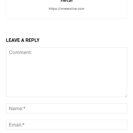
https://vrnewslive.com
LEAVE A REPLY