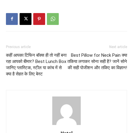
Previous article
Next article
कहीं आपका टिफिन बॉक्स ही तो नहीं बना
Best Pillow for Neck Pain क्या
रहा आपको बीमार? Best Lunch Box
तकिया लगाकर सोना सही है? जानें सोने
जानिए प्लास्टिक, स्टील या कांच में से
की सही पोजीशन और तकिए का विज्ञान!
क्या है सेहत के लिए बेस्ट
Hetal