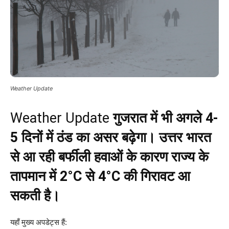
Weather Update
Weather Update
गुजरात में भी अगले 4-
5 दिनों में ठंड का असर बढ़ेगा। उत्तर भारत
से आ रही बर्फीली हवाओं के कारण राज्य के
तापमान में 2°C से 4°C की गिरावट आ
सकती है।
यहाँ मुख्य अपडेट्स हैं: