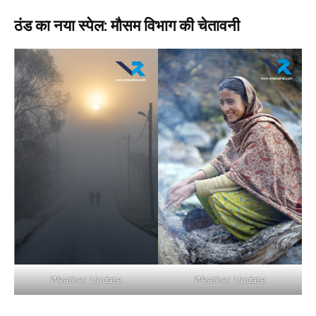
ठंड का नया स्पेल: मौसम विभाग की चेतावनी
Weather Update
Weather Update