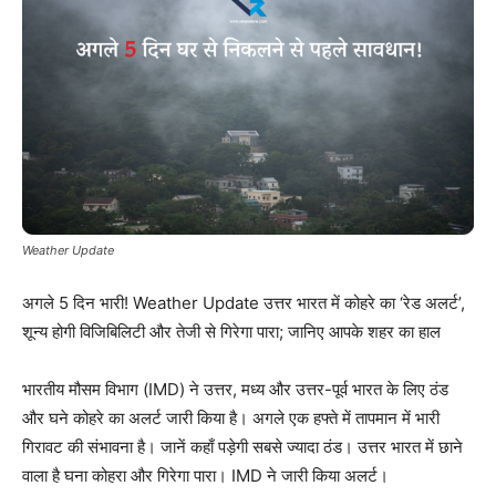
Weather Update
अगले 5 दिन भारी! Weather Update उत्तर भारत में कोहरे का ‘रेड अलर्ट’,
शून्य होगी विजिबिलिटी और तेजी से गिरेगा पारा; जानिए आपके शहर का हाल
भारतीय मौसम विभाग (IMD) ने उत्तर, मध्य और उत्तर-पूर्व भारत के लिए ठंड
और घने कोहरे का अलर्ट जारी किया है। अगले एक हफ्ते में तापमान में भारी
गिरावट की संभावना है। जानें कहाँ पड़ेगी सबसे ज्यादा ठंड। उत्तर भारत में छाने
वाला है घना कोहरा और गिरेगा पारा। IMD ने जारी किया अलर्ट।