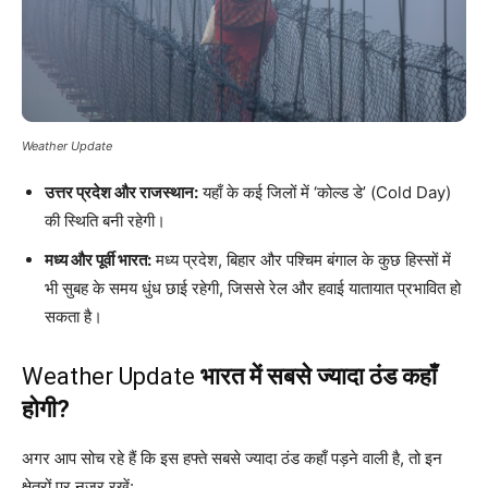
Weather Update
उत्तर प्रदेश और राजस्थान:
यहाँ के कई जिलों में ‘कोल्ड डे’ (Cold Day)
की स्थिति बनी रहेगी।
मध्य और पूर्वी भारत:
मध्य प्रदेश, बिहार और पश्चिम बंगाल के कुछ हिस्सों में
भी सुबह के समय धुंध छाई रहेगी, जिससे रेल और हवाई यातायात प्रभावित हो
सकता है।
Weather Update
भारत में सबसे ज्यादा ठंड कहाँ
होगी?
अगर आप सोच रहे हैं कि इस हफ्ते सबसे ज्यादा ठंड कहाँ पड़ने वाली है, तो इन
क्षेत्रों पर नजर रखें: