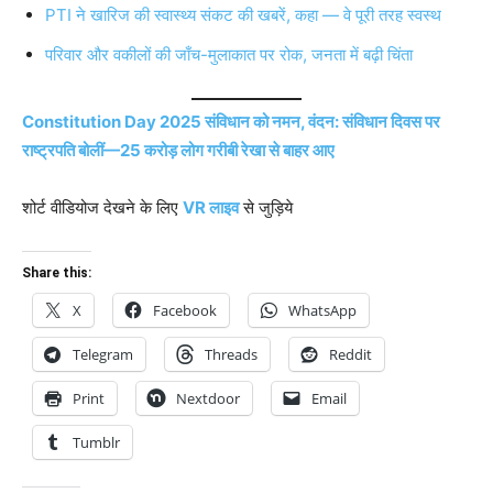
PTI ने खारिज की स्वास्थ्य संकट की खबरें, कहा — वे पूरी तरह स्वस्थ
परिवार और वकीलों की जाँच-मुलाकात पर रोक, जनता में बढ़ी चिंता
Constitution Day 2025 संविधान को नमन, वंदन: संविधान दिवस पर
राष्ट्रपति बोलीं—25 करोड़ लोग गरीबी रेखा से बाहर आए
शोर्ट वीडियोज देखने के लिए
VR लाइव
से जुड़िये
Share this:
X
Facebook
WhatsApp
Telegram
Threads
Reddit
Print
Nextdoor
Email
Tumblr