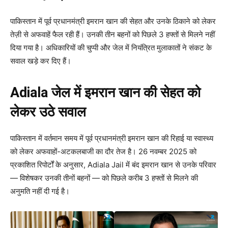
पाकिस्तान में पूर्व प्रधानमंत्री इमरान खान की सेहत और उनके ठिकाने को लेकर
तेज़ी से अफवाहें फैल रही हैं। उनकी तीन बहनों को पिछले 3 हफ्तों से मिलने नहीं
दिया गया है। अधिकारियों की चुप्पी और जेल में नियंत्रित मुलाकातों ने संकट के
सवाल खड़े कर दिए हैं।
Adiala जेल में इमरान खान की सेहत को
लेकर उठे सवाल
पाकिस्तान में वर्तमान समय में पूर्व प्रधानमंत्री इमरान खान की रिहाई या स्वास्थ्य
को लेकर अफवाहों-अटकलबाजी का दौर तेज है। 26 नवम्बर 2025 को
प्रकाशित रिपोर्टों के अनुसार, Adiala Jail में बंद इमरान खान से उनके परिवार
— विशेषकर उनकी तीनों बहनों — को पिछले करीब 3 हफ्तों से मिलने की
अनुमति नहीं दी गई है।