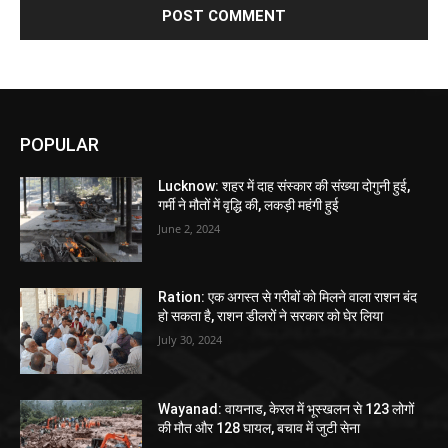
POPULAR
Lucknow: शहर में दाह संस्कार की संख्या दोगुनी हुई,
गर्मी ने मौतों में वृद्धि की, लकड़ी महंगी हुई
June 2, 2024
Ration: एक अगस्त से गरीबों को मिलने वाला राशन बंद
हो सकता है, राशन डीलरों ने सरकार को घेर लिया
July 30, 2024
Wayanad: वायनाड, केरल में भूस्खलन से 123 लोगों
की मौत और 128 घायल, बचाव में जुटी सेना