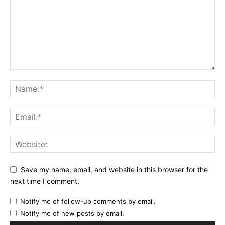
Save my name, email, and website in this browser for the
next time I comment.
Notify me of follow-up comments by email.
Notify me of new posts by email.