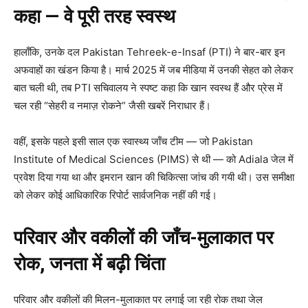
कहा — वे पूरी तरह स्वस्थ
हालाँकि, उनके दल Pakistan Tehreek-e-Insaf (PTI) ने बार-बार इन
अफवाहों का खंडन किया है। मार्च 2025 में जब मीडिया में उनकी सेहत को लेकर
बात चली थी, तब PTI सचिवालय ने स्पष्ट कहा कि खान स्वस्थ हैं और प्रेस में
चल रही “सेहरी व नमाज़ रोकने” जैसी खबरें निराधार हैं।
वहीं, इसके पहले इसी साल एक स्वास्थ्य जाँच टीम — जो Pakistan
Institute of Medical Sciences (PIMS) से थी — को Adiala जेल में
प्रवेश दिया गया था और इमरान खान की चिकित्सा जांच की गयी थी। उस समीक्षा
को लेकर कोई आधिकारिक रिपोर्ट सार्वजनिक नहीं की गई।
परिवार और वकीलों की जाँच-मुलाकात पर
रोक, जनता में बढ़ी चिंता
परिवार और वकीलों की मिलन-मुलाकात पर लगाई जा रही रोक तथा जेल