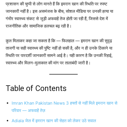
प्रशासन की चुप्पी से लोग मानते हैं कि इमरान खान की स्थिति पर स्पष्ट
जानकारी नहीं है। इस असमंजस के बीच, सोशल मीडिया पर उनकी हत्या या
गंभीर स्वास्थ्य संकट से जुड़ी अफवाहें तेज होती जा रही हैं, जिससे देश में
राजनीतिक और सामाजिक हलचल बढ़ रही है।
कुल मिलाकर कहा जा सकता है कि — फिलहाल — इमरान खान की सुदृढ़
ताजगी या सही स्वास्थ्य की पुष्टि नहीं हो सकी है, और न ही उनके ठिकाने या
स्थिति पर पारदर्शी जानकारी सामने आई है। यही कारण है कि उनकी रिहाई,
स्वास्थ्य और मिलन-मुलाकात की मांग पर तालाबंदी जारी है।
Table of Contents
Imran Khan Pakistan News 3 हफ्तों से नहीं मिले इमरान खान से
परिवार — अफवाहें तेज़
Adiala जेल में इमरान खान की सेहत को लेकर उठे सवाल