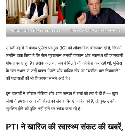
Imran Khan Pakistan News
Imran Khan Pakistan News
उनकी बहनों ने पंजाब पुलिस प्रमुख (IG) को औपचारिक शिकायत दी है, जिसमें
उन्होंने दावा किया है कि जेल प्रशासन उनकी पहचान और स्वास्थ्य की जानकारी
गोपना बनाए हुए है। इसके अलावा, जब वे मिलने की कोशिश कर रही थीं, पुलिस
के उस स्थान से उन्हें वापस भेजने और कथित तौर पर “घसीट-कर निकालने”
की घटनाओं की भी शिकायत सामने आई है।
इन हालातों ने सोशल मीडिया और आम जनता में चर्चा को हवा दे दी है — कुछ
लोगों ने इमरान खान की सेहत को लेकर चिंताएं जाहिर की हैं, तो कुछ उनके
सुरक्षित होने की पुष्टि नहीं होने पर खौफ जता रहे हैं।
PTI ने खारिज की स्वास्थ्य संकट की खबरें,