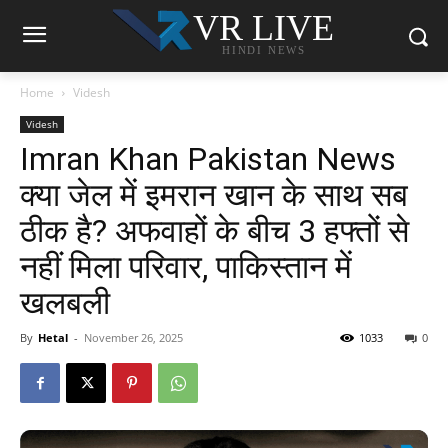
VR LIVE
HINDI NEWS
Home
Videsh
Videsh
Imran Khan Pakistan News
क्या जेल में इमरान खान के साथ सब
ठीक है? अफवाहों के बीच 3 हफ्तों से
नहीं मिला परिवार, पाकिस्तान में
खलबली
By
Hetal
-
November 26, 2025
1033
0