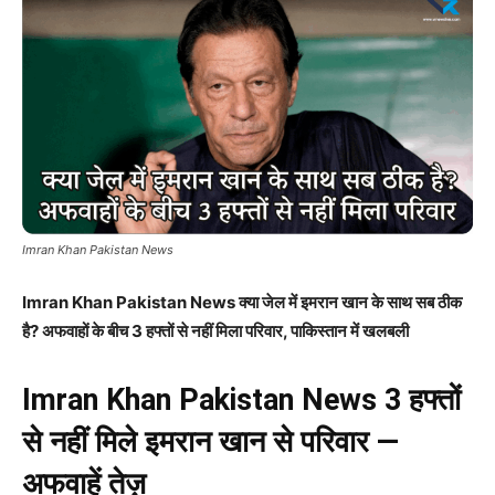
Imran Khan Pakistan News
Imran Khan Pakistan News क्या जेल में इमरान खान के साथ सब ठीक
है? अफवाहों के बीच 3 हफ्तों से नहीं मिला परिवार, पाकिस्तान में खलबली
Imran Khan Pakistan News
3 हफ्तों
से नहीं मिले इमरान खान से परिवार —
अफवाहें तेज़