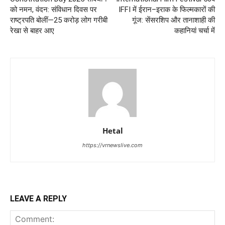
को नमन, वंदन: संविधान दिवस पर
IFFI में ईरान–इराक के फिल्मकारों की
राष्ट्रपति बोलीं—25 करोड़ लोग गरीबी
गूंज: सेंसरशिप और तानाशाही की
रेखा से बाहर आए
कहानियां चर्चा में
Hetal
https://vrnewslive.com
LEAVE A REPLY