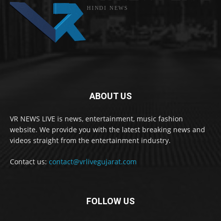
HINDI NEWS
ABOUT US
VR NEWS LIVE is news, entertainment, music fashion
website. We provide you with the latest breaking news and
videos straight from the entertainment industry.
Contact us:
contact@vrlivegujarat.com
FOLLOW US