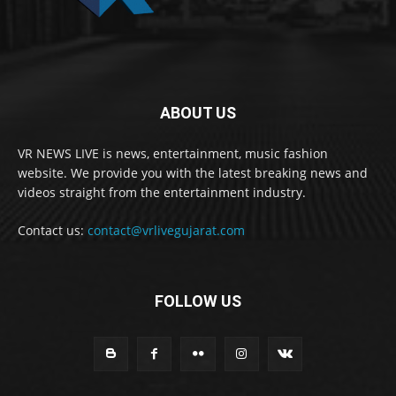
ABOUT US
VR NEWS LIVE is news, entertainment, music fashion
website. We provide you with the latest breaking news and
videos straight from the entertainment industry.
Contact us:
contact@vrlivegujarat.com
FOLLOW US