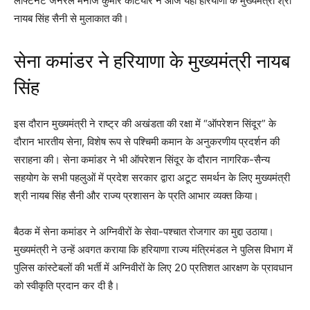
लेफ्टिनेंट जनरल मनोज कुमार कटियार ने आज यहां हरियाणा के मुख्यमंत्री श्री
नायब सिंह सैनी से मुलाकात की।
सेना कमांडर ने हरियाणा के मुख्यमंत्री नायब
सिंह
इस दौरान मुख्यमंत्री ने राष्ट्र की अखंडता की रक्षा में “ऑपरेशन सिंदूर” के
दौरान भारतीय सेना, विशेष रूप से पश्चिमी कमान के अनुकरणीय प्रदर्शन की
सराहना की। सेना कमांडर ने भी ऑपरेशन सिंदूर के दौरान नागरिक-सैन्य
सहयोग के सभी पहलुओं में प्रदेश सरकार द्वारा अटूट समर्थन के लिए मुख्यमंत्री
श्री नायब सिंह सैनी और राज्य प्रशासन के प्रति आभार व्यक्त किया।
बैठक में सेना कमांडर ने अग्निवीरों के सेवा-पश्चात रोजगार का मुद्दा उठाया।
मुख्यमंत्री ने उन्हें अवगत कराया कि हरियाणा राज्य मंत्रिमंडल ने पुलिस विभाग में
पुलिस कांस्टेबलों की भर्ती में अग्निवीरों के लिए 20 प्रतिशत आरक्षण के प्रावधान
को स्वीकृति प्रदान कर दी है।