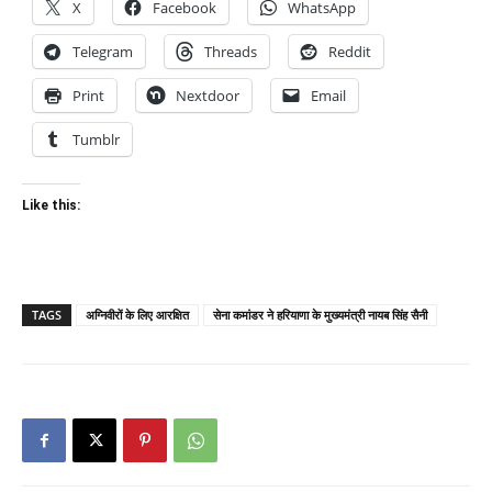
X
Facebook
WhatsApp
Telegram
Threads
Reddit
Print
Nextdoor
Email
Tumblr
Like this:
TAGS
अग्निवीरों के लिए आरक्षित
सेना कमांडर ने हरियाणा के मुख्यमंत्री नायब सिंह सैनी