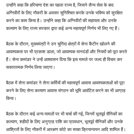
उन्होंने कहा कि हरियाणा देश का पहला राज्य है, जिसने सैन्य सेवा के बाद
अग्निवीरों के लिए नौकरी के अवसर सुनिश्चित करके उनके भविष्य को सुरक्षित
करने का काम किया है। उन्होंने कहा कि अग्निवीरों की सहायता और उनके
कल्याण के लिए राज्य सरकार द्वारा कई अन्य महत्वपूर्ण निर्णय भी लिए गए हैं।
बैठक के दौरान, मुख्यमंत्री ने उन चुनिंदा क्षेत्रों में सेना कैंटीन खोलने की
आवश्यकता पर भी प्रकाश डाला, जो आवश्यक मानदंडों और नियमों को पूरा करते
हैं। सेना कमांडर ने उन्हें आश्वासन दिया कि इस मामले पर जल्द ही विचार कर
सकारात्मक निर्णय लिया जाएगा।
बैठक में सेना कमांडर ने सेना कर्मियों की महत्वपूर्ण आवास आवश्यकताओं को पूरा
करने के लिए सेना कल्याण आवास संगठन को भूमि आवंटित करने का भी आग्रह
किया।
बैठक के दौरान कई अन्य मामलों पर भी चर्चा की गई, जिनमें भूतपूर्व सैनिकों का
कल्याण, शहीदों के लिए अनुग्रह राशि का प्रावधान, भूतपूर्व सैनिकों और उनके
आश्रितों के लिए नौकरी में आरक्षण कोटे का सख्त क्रियान्वयन आदि शामिल हैं।