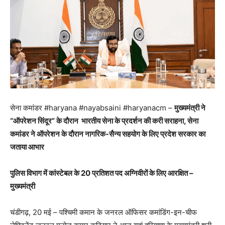
सेना कमांडर #haryana #nayabsaini #haryanacm –
मुख्यमंत्री ने
“ऑपरेशन सिंदूर” के दौरान भारतीय सेना के प्रदर्शन की करी सराहना, सेना
कमांडर ने ऑपरेशन के दौरान नागरिक-सैन्य सहयोग के लिए प्रदेश सरकार का
जताया आभार
पुलिस विभाग में कांस्टेबल के
20 प्रतिशत पद अग्निवीरों के लिए आरक्षित –
मुख्यमंत्री
चंडीगढ़, 20 मई – पश्चिमी कमान के जनरल ऑफिसर कमांडिंग-इन-चीफ