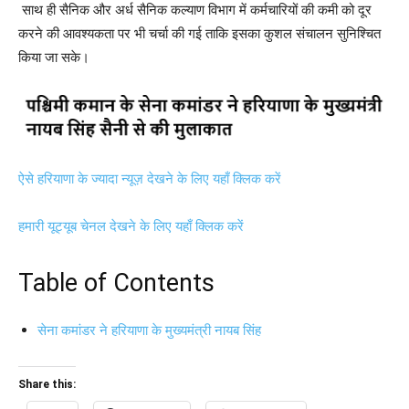
साथ ही सैनिक और अर्ध सैनिक कल्याण विभाग में कर्मचारियों की कमी को दूर
करने की आवश्यकता पर भी चर्चा की गई ताकि इसका कुशल संचालन सुनिश्चित
किया जा सके।
ऐसे हरियाणा के ज्यादा न्यूज़ देखने के लिए यहाँ क्लिक करें
हमारी यूट्यूब चेनल देखने के लिए यहाँ क्लिक करें
Table of Contents
सेना कमांडर ने हरियाणा के मुख्यमंत्री नायब सिंह
Share this: