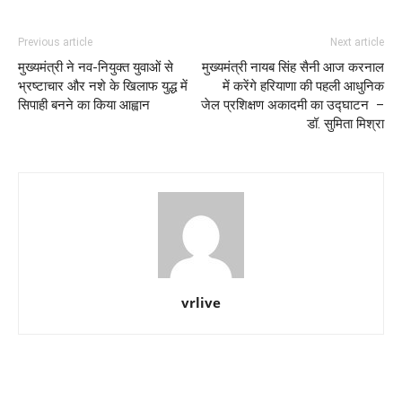
Previous article
Next article
मुख्यमंत्री ने नव-नियुक्त युवाओं से
मुख्यमंत्री नायब सिंह सैनी आज करनाल
भ्रष्टाचार और नशे के खिलाफ युद्ध में
में करेंगे हरियाणा की पहली आधुनिक
सिपाही बनने का किया आह्वान
जेल प्रशिक्षण अकादमी का उद्घाटन –
डॉ. सुमिता मिश्रा
vrlive