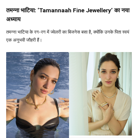
तमन्ना भाटिया: ‘Tamannaah Fine Jewellery’ का नया
अध्याय
तमन्ना भाटिया के रग-रग में ज्वेलरी का बिजनेस बसा है, क्योंकि उनके पिता स्वयं
एक अनुभवी जौहरी हैं।