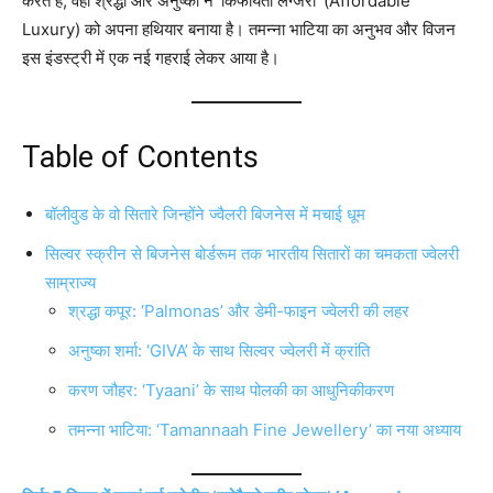
करते हैं, वहीं श्रद्धा और अनुष्का ने ‘किफायती लग्जरी’ (Affordable
Luxury) को अपना हथियार बनाया है। तमन्ना भाटिया का अनुभव और विजन
इस इंडस्ट्री में एक नई गहराई लेकर आया है।
Table of Contents
बॉलीवुड के वो सितारे जिन्होंने ज्वैलरी बिजनेस में मचाई धूम
सिल्वर स्क्रीन से बिजनेस बोर्डरूम तक भारतीय सितारों का चमकता ज्वेलरी
साम्राज्य
श्रद्धा कपूर: ‘Palmonas’ और डेमी-फाइन ज्वेलरी की लहर
अनुष्का शर्मा: ‘GIVA’ के साथ सिल्वर ज्वेलरी में क्रांति
करण जौहर: ‘Tyaani’ के साथ पोलकी का आधुनिकीकरण
तमन्ना भाटिया: ‘Tamannaah Fine Jewellery’ का नया अध्याय