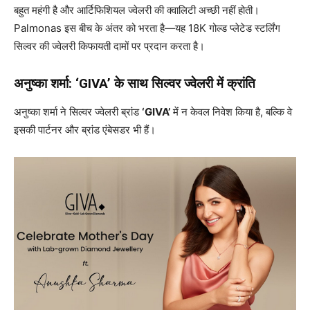
बहुत महंगी है और आर्टिफिशियल ज्वेलरी की क्वालिटी अच्छी नहीं होती।
Palmonas इस बीच के अंतर को भरता है—यह 18K गोल्ड प्लेटेड स्टर्लिंग
सिल्वर की ज्वेलरी किफायती दामों पर प्रदान करता है।
अनुष्का शर्मा: ‘GIVA’ के साथ सिल्वर ज्वेलरी में क्रांति
अनुष्का शर्मा ने सिल्वर ज्वेलरी ब्रांड
‘GIVA’
में न केवल निवेश किया है, बल्कि वे
इसकी पार्टनर और ब्रांड एंबेसडर भी हैं।