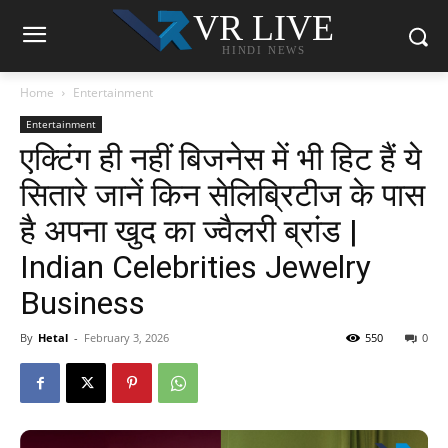
VR LIVE
HINDI NEWS
Home
Entertainment
Entertainment
एक्टिंग ही नहीं बिजनेस में भी हिट हैं ये
सितारे जानें किन सेलिब्रिटीज के पास
है अपना खुद का ज्वैलरी ब्रांड |
Indian Celebrities Jewelry
Business
By
Hetal
-
February 3, 2026
550
0