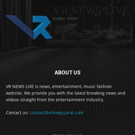
VR NEWS LIVE
HINDI NEWS
ABOUT US
VR NEWS LIVE is news, entertainment, music fashion
website. We provide you with the latest breaking news and
videos straight from the entertainment industry.
Contact us:
contact@vrlivegujarat.com