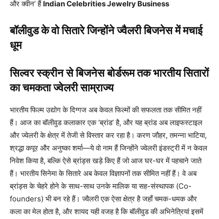
और क्वीन’ हैं
Indian Celebrities Jewelry Business
बॉलीवुड के वो सितारे जिन्होंने ज्वैलरी बिजनेस में मचाई
धूम
सिल्वर स्क्रीन से बिजनेस बोर्डरूम तक भारतीय सितारों
का चमकता ज्वेलरी साम्राज्य
भारतीय फिल्म उद्योग के दिग्गज अब केवल फिल्मों की सफलता तक सीमित नहीं
हैं। आज का बॉलीवुड कलाकार एक ‘ब्रांड’ है, और यह ब्रांड अब लाइफस्टाइल
और ज्वेलरी के क्षेत्र में तेजी से विस्तार कर रहा है। करण जौहर, तमन्ना भाटिया,
श्रद्धा कपूर और अनुष्का शर्मा—ये वो नाम हैं जिन्होंने ज्वेलरी इंडस्ट्री में न केवल
निवेश किया है, बल्कि ऐसे ब्रांड्स खड़े किए हैं जो आज घर-घर में पहचाने जाते
हैं। भारतीय सिनेमा के सितारे अब केवल विज्ञापनों तक सीमित नहीं हैं। वे अब
ब्रांड्स के चेहरे होने के साथ-साथ उनके मालिक या सह-संस्थापक (Co-
founders) भी बन रहे हैं। ज्वैलरी एक ऐसा क्षेत्र है जहाँ चमक-धमक और
कला का मेल होता है, और शायद यही वजह है कि बॉलीवुड की अभिनेत्रियां इसमें