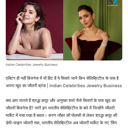
Indian Celebrities Jewelry Business
एक्टिंग ही नहीं बिजनेस में भी हिट हैं ये सितारे जानें किन सेलिब्रिटीज के पास है
अपना खुद का ज्वैलरी ब्रांड | Indian Celebrities Jewelry Business
क्या आप जानते हैं श्रद्धा कपूर और अनुष्का शर्मा जैसे सितारों के पास खुद का
ज्वैलरी बिजनेस है? जानें इन भारतीय सेलिब्रिटीज के बारे में जिन्होंने ज्वैलरी
मार्केट में मचा रखा है बवाल। करण जौहर की पोलकी से लेकर श्रद्धा कपूर की
डेमी-फाइन ज्वेलरी तक, भारतीय सेलिब्रिटीज अब ज्वेलरी मार्केट के नए ‘किंग