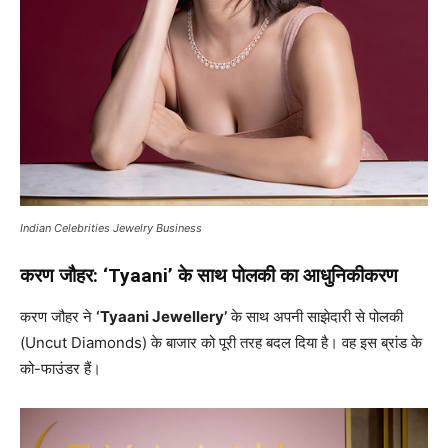
Indian Celebrities Jewelry Business
करण जौहर: ‘Tyaani’ के साथ पोलकी का आधुनिकीकरण
करण जौहर ने
‘Tyaani Jewellery’
के साथ अपनी साझेदारी से पोलकी
(Uncut Diamonds) के बाजार को पूरी तरह बदल दिया है। वह इस ब्रांड के
को-फाउंडर हैं।