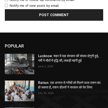
Notify me of new posts by email.
POPULAR
Lucknow: शहर में दाह संस्कार की संख्या दोगुनी हुई,
गर्मी ने मौतों में वृद्धि की, लकड़ी महंगी हुई
June 2, 2024
Ration: एक अगस्त से गरीबों को मिलने वाला राशन बंद
हो सकता है, राशन डीलरों ने सरकार को घेर लिया
July 30, 2024