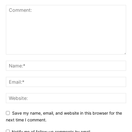
Save my name, email, and website in this browser for the
next time I comment.
Notify me of follow-up comments by email.