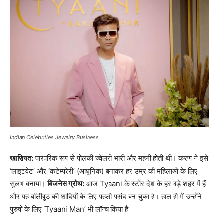
Indian Celebrities Jewelry Business
खासियत:
पारंपरिक रूप से पोलकी ज्वेलरी भारी और महंगी होती थी। करण ने इसे
‘लाइटवेट’ और ‘कंटेम्परेरी’ (आधुनिक) बनाकर हर उम्र की महिलाओं के लिए
सुलभ बनाया।
बिजनेस ग्रोथ:
आज Tyaani के स्टोर देश के हर बड़े शहर में हैं
और यह बॉलीवुड की शादियों के लिए पहली पसंद बन चुका है। हाल ही में उन्होंने
पुरुषों के लिए ‘Tyaani Man’ भी लॉन्च किया है।