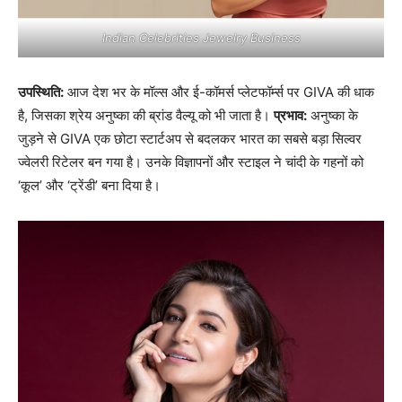
Indian Celebrities Jewelry Business
उपस्थिति:
आज देश भर के मॉल्स और ई-कॉमर्स प्लेटफॉर्म्स पर GIVA की धाक
है, जिसका श्रेय अनुष्का की ब्रांड वैल्यू को भी जाता है।
प्रभाव:
अनुष्का के
जुड़ने से GIVA एक छोटा स्टार्टअप से बदलकर भारत का सबसे बड़ा सिल्वर
ज्वेलरी रिटेलर बन गया है। उनके विज्ञापनों और स्टाइल ने चांदी के गहनों को
‘कूल’ और ‘ट्रेंडी’ बना दिया है।