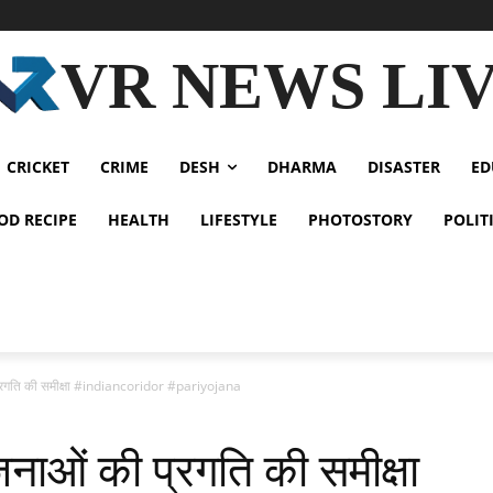
VR NEWS LI
CRICKET
CRIME
DESH
DHARMA
DISASTER
ED
OD RECIPE
HEALTH
LIFESTYLE
PHOTOSTORY
POLIT
प्रगति की समीक्षा #indiancoridor #pariyojana
नाओं की प्रगति की समीक्षा