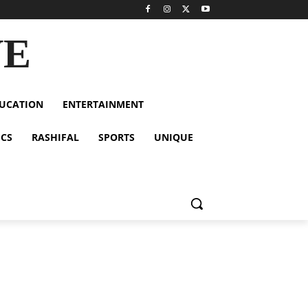
VE
UCATION
ENTERTAINMENT
ICS
RASHIFAL
SPORTS
UNIQUE