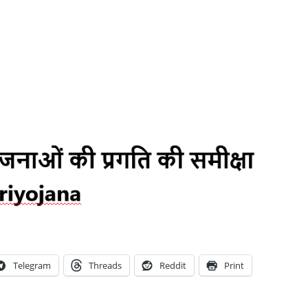
Telegram
Threads
Reddit
Print