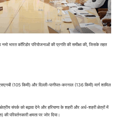
आठ नमो भारत कॉरिडोर परियोजनाओं की प्रगति की समीक्षा की, जिसके तहत
ाम-एसएनबी (105 किमी) और दिल्ली-पानीपत-करनाल (136 किमी) मार्ग शामिल
ेत्रीय संपर्क को बढ़ावा देने और हरियाणा के शहरी और अर्ध-शहरी क्षेत्रों में
) की परिवर्तनकारी क्षमता पर जोर दिया।