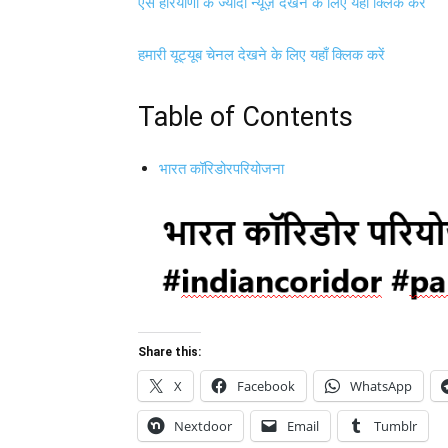
ऐसे हरियाणा के ज्यादा न्यूज़ देखने के लिए यहाँ क्लिक करें
हमारी यूट्यूब चेनल देखने के लिए यहाँ क्लिक करें
Table of Contents
भारत कॉरिडोरपरियोजना
Share this:
X
Facebook
WhatsApp
Nextdoor
Email
Tumblr