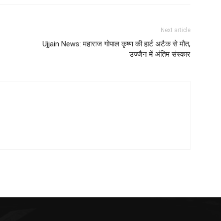
Next article
Ujjain News: महाराज गोपाल कृष्ण की हार्ट अटैक से मौत,
उज्जैन में अंतिम संस्कार