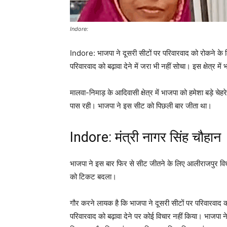
Indore:
Indore: भाजपा ने दूसरी सीटों पर परिवारवाद को रोकने के ल
परिवारवाद को बढ़ावा देने में जरा भी नहीं सोचा। इस क्षेत्र 
मालवा-निमाड़ के आदिवासी क्षेत्र में भाजपा को हमेशा बड़े 
पास रही। भाजपा ने इस सीट को पिछली बार जीता था।
Indore: मंत्री नागर सिंह चौहान
भाजपा ने इस बार फिर से सीट जीतने के लिए आलीराजपुर विध
को टिकट बदला।
गौर करने लायक है कि भाजपा ने दूसरी सीटों पर परिवारवाद को
परिवारवाद को बढ़ावा देने पर कोई विचार नहीं किया। भाजपा ने