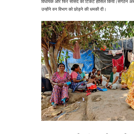
विधायक और फिर सांसद का टिकट हासिल किया।संगठन अब इस पर
उन्होंने वन विभाग को छोड़ने की धमकी दी।