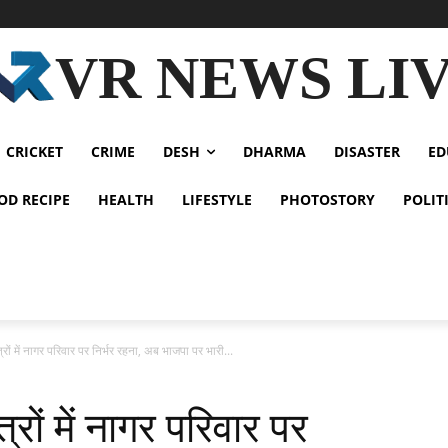
VR NEWS LI
CRICKET
CRIME
DESH
DHARMA
DISASTER
ED
OD RECIPE
HEALTH
LIFESTYLE
PHOTOSTORY
POLIT
रों में नागर परिवार पर निर्भर रहना, अब भाजपा पर भारी...
रों में नागर परिवार पर