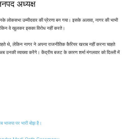
नपद अध्यक्ष
ह उनके लोकसभा उम्मीदवार की प्रेरणा बन गया। इसके अलावा, नागर की भाभी
, लेकिन वे खुलकर इसका विरोध नहीं करते।
 चाहते थे, लेकिन नागर ने अपना राजनीतिक कैरियर खराब नहीं करना चाहते
ब उनकी व्याख्या करेंगे। केंद्रीय बजट के कारण शर्मा मंगलवार को दिल्ली में
, अब भाजपा पर भारी बोझ है।