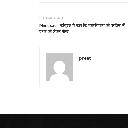
Previous article
Mandsaur: कांग्रेस ने कहा कि पशुपतिनाथ की प्रतिमा में
दरार को लेकर पोस्ट
preet