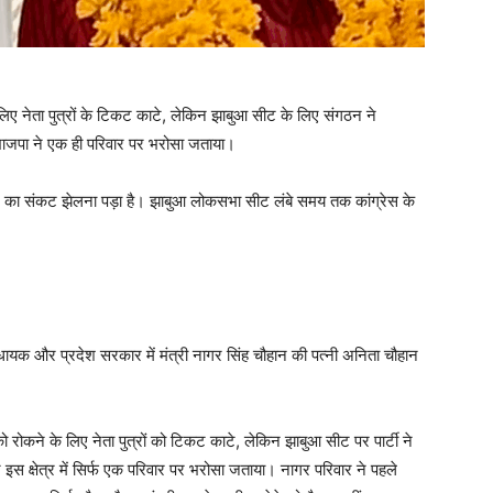
िए नेता पुत्रों के टिकट काटे, लेकिन झाबुआ सीट के लिए संगठन ने
में भाजपा ने एक ही परिवार पर भरोसा जताया।
चेहरे का संकट झेलना पड़ा है। झाबुआ लोकसभा सीट लंबे समय तक कांग्रेस के
ायक और प्रदेश सरकार में मंत्री नागर सिंह चौहान की पत्नी अनिता चौहान
 रोकने के लिए नेता पुत्रों को टिकट काटे, लेकिन झाबुआ सीट पर पार्टी ने
 इस क्षेत्र में सिर्फ एक परिवार पर भरोसा जताया। नागर परिवार ने पहले