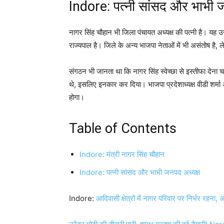
Indore: पत्नी सांसद और भाभी ज
नागर सिंह चौहान भी जिला पंचायत अध्यक्ष की पत्नी है। य
राज्यपाल है। जिले के अन्य भाजपा नेताओं में भी असंतोष है
संगठन भी जानता था कि नागर सिंह स्वेच्छा से इस्तीफा देना
थे, इसलिए इनकार कर दिया। भाजपा प्रदेशाध्यक्ष वीडी शर्मा अ
होगा।
Table of Contents
Indore: मंत्री नागर सिंह चौहान
Indore: पत्नी सांसद और भाभी जनपद अध्यक्ष
Indore:
आदिवासी क्षेत्रों में नागर परिवार पर निर्भर रहना