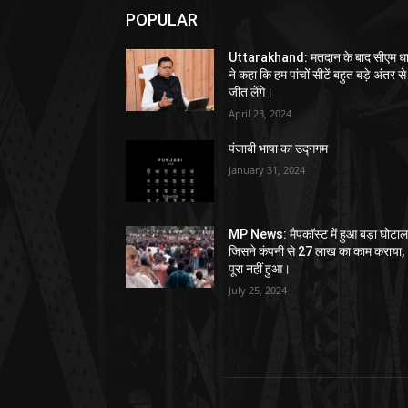
POPULAR
Uttarakhand: मतदान के बाद सीएम धा
ने कहा कि हम पांचों सीटें बहुत बड़े अंतर से
जीत लेंगे।
April 23, 2024
पंजाबी भाषा का उद्गगम
January 31, 2024
MP News: मैपकॉस्ट में हुआ बड़ा घोटाल
जिसने कंपनी से 27 लाख का काम कराया,
पूरा नहीं हुआ।
July 25, 2024