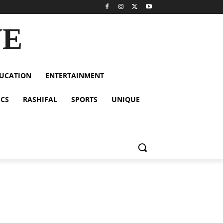
VE
UCATION
ENTERTAINMENT
ICS
RASHIFAL
SPORTS
UNIQUE