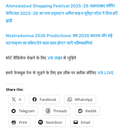
Ahmedabad Shopping Festival 2025-26 अहमदाबाद शॉपिंग
फेस्टिवल 2025-26 का भव्य उद्घाटन अमित शाह व भूपेंद्र पटेल ने दिया हरी
झंडी
Nostradamus 2026 Predictions: क्या 2026 बदलाव और बड़े
घटनाक्रम का संकेत देने वाला साल होगा? जानें भविष्यवाणियां
शोर्ट वीडियोज देखने के लिए
VR लाइव
से जुड़िये
हमारे फेसबुक पेज से जुड़ने के लिए इस लींक पर क्लीक कीजिए
VR LIVE
Share this:
X
Facebook
WhatsApp
Telegram
Threads
Reddit
Print
Nextdoor
Email