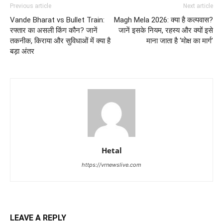
Previous article
Next article
Vande Bharat vs Bullet Train:
Magh Mela 2026: क्या है कल्पवास?
रफ्तार का असली किंग कौन? जानें
जानें इसके नियम, रहस्य और क्यों इसे
तकनीक, किराया और सुविधाओं में क्या है
माना जाता है ‘मोक्ष का मार्ग’
बड़ा अंतर
Hetal
https://vrnewslive.com
LEAVE A REPLY