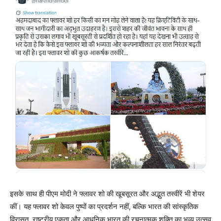
इसके साथ ही पीएम मोदी ने फ्लावर शो की खूबसूरत और अद्भुत तस्वीरें भी शेयर
कीं। यह फ्लावर शो केवल पुष्पों का प्रदर्शन नहीं, बल्कि भारत की सांस्कृतिक
विरासत, राष्ट्रीय एकता और आधुनिक भारत की रचनात्मक शक्ति का भव्य उत्सव