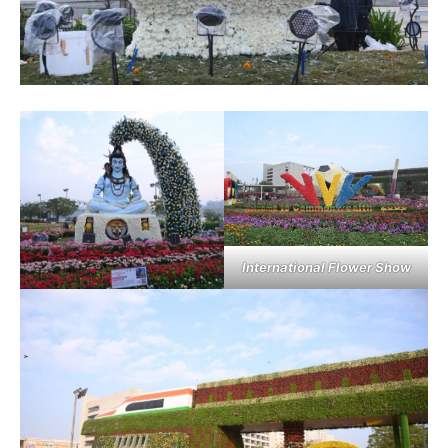
International Flower Show