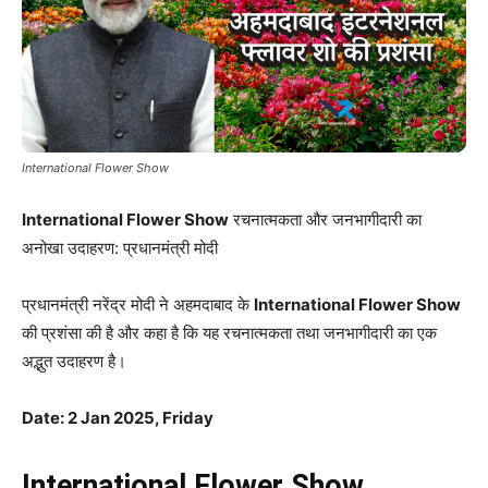
International Flower Show
International Flower Show
रचनात्मकता और जनभागीदारी का
अनोखा उदाहरण: प्रधानमंत्री मोदी
प्रधानमंत्री नरेंद्र मोदी ने अहमदाबाद के
International Flower Show
की प्रशंसा की है और कहा है कि यह रचनात्मकता तथा जनभागीदारी का एक
अद्भुत उदाहरण है।
Date: 2 Jan 2025, Friday
International Flower Show