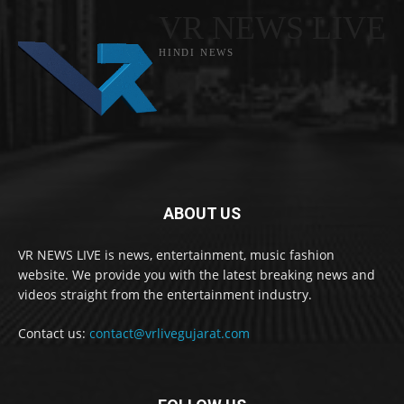
VR NEWS LIVE
HINDI NEWS
ABOUT US
VR NEWS LIVE is news, entertainment, music fashion
website. We provide you with the latest breaking news and
videos straight from the entertainment industry.
Contact us:
contact@vrlivegujarat.com