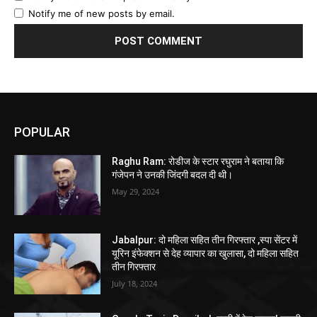
Notify me of new posts by email.
POPULAR
Raghu Ram: रोडीज के स्टार रघुराम ने बताया कि
गंजेपन ने उनकी जिंदगी बदल दी थी।
May 29, 2024
Jabalpur: दो महिला सहित तीन गिरफ्तार ,स्पा सेंटर में
यूरिन इंफेक्शन से देह व्यापार का खुलासा, दो महिला सहित
तीन गिरफ्तार
July 18, 2024