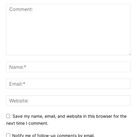
Save my name, email, and website in this browser for the
next time I comment.
Notify me of follow-up comments by email.