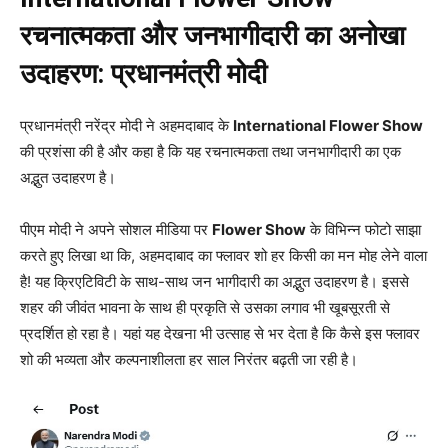
रचनात्मकता और जनभागीदारी का अनोखा
उदाहरण: प्रधानमंत्री मोदी
प्रधानमंत्री नरेंद्र मोदी ने अहमदाबाद के
International Flower Show
की प्रशंसा की है और कहा है कि यह रचनात्मकता तथा जनभागीदारी का एक
अद्भुत उदाहरण है।
पीएम मोदी ने अपने सोशल मीडिया पर
Flower Show
के विभिन्न फोटो साझा
करते हुए लिखा था कि, अहमदाबाद का फ्लावर शो हर किसी का मन मोह लेने वाला
है! यह क्रिएटिविटी के साथ-साथ जन भागीदारी का अद्भुत उदाहरण है। इससे
शहर की जीवंत भावना के साथ ही प्रकृति से उसका लगाव भी खूबसूरती से
प्रदर्शित हो रहा है। यहां यह देखना भी उत्साह से भर देता है कि कैसे इस फ्लावर
शो की भव्यता और कल्पनाशीलता हर साल निरंतर बढ़ती जा रही है।