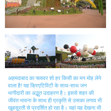
अहमदाबाद का फ्लावर शो हर किसी का मन मोह लेने
वाला है! यह क्रिएटिविटी के साथ-साथ जन
भागीदारी का अद्भुत उदाहरण है। इससे शहर की
जीवंत भावना के साथ ही प्रकृति से उसका लगाव भी
खूबसूरती से प्रदर्शित हो रहा है। यहां यह देखना भी