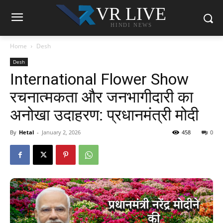
VR LIVE
HINDI NEWS
Home
Desh
Desh
International Flower Show
रचनात्मकता और जनभागीदारी का
अनोखा उदाहरण: प्रधानमंत्री मोदी
By
Hetal
-
January 2, 2026
458
0