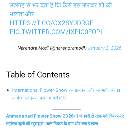
उत्साह से भर देता है कि कैसे इस फ्लावर शो की
भव्यता और…
HTTPS://T.CO/OX2SY0DRGE
PIC.TWITTER.COM/IXPIC0FOPI
— Narendra Modi (@narendramodi)
January 2, 2026
Table of Contents
International Flower Show रचनात्मकता और जनभागीदारी का
अनोखा उदाहरण: प्रधानमंत्री मोदी
Ahmedabad Flower Show 2026: 1 जनवरी से साबरमती रिवरफ्रंट
महकेगा फूलों की खुशबू से; जानें टिकट के दाम और क्या है खास