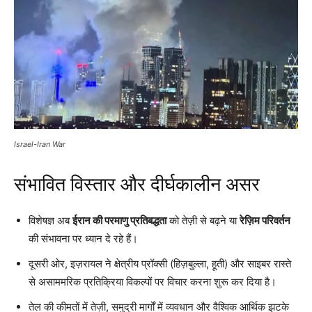
Israel-Iran War
संभावित विस्तार और दीर्घकालीन असर
विशेषज्ञ अब
ईरान की परमाणु प्रतिबद्धता
को तेज़ी से बढ़ने या
रेज़िम परिवर्तन
की संभावना पर ध्यान दे रहे हैं।
दूसरी ओर, इज़रायल ने क्षेत्रीय प्रॉक्सी (हिज़बुल्ला, हूती) और साइबर रास्ते
से असाममरिक प्रतिक्रिया विकल्पों पर विचार करना शुरू कर दिया है।
तेल की कीमतों में तेज़ी, समुद्री मार्गों में व्यवधान और वैश्विक आर्थिक झटके