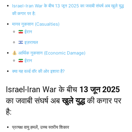
Israel-Iran War के बीच 13 जून 2025 का जवाबी संघर्ष अब खुले युद्ध
की कगार पर है:
मानव नुकसान (Casualties)
ईरान
इज़रायल
आर्थिक नुकसान (Economic Damage)
ईरान
क्या यह वर्ल्ड वॉर की ओर इशारा है?
Israel-Iran War के बीच
13 जून 2025
का जवाबी संघर्ष अब
खुले युद्ध
की कगार पर
है:
प्रत्यक्ष वायु हमलें, उच्च स्तरीय शिकार