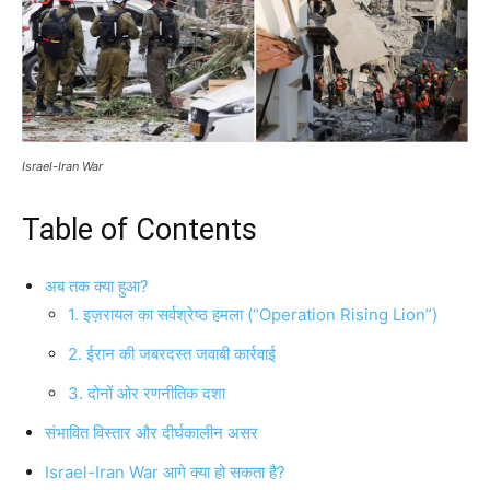
Israel-Iran War
Table of Contents
अब तक क्या हुआ?
1. इज़रायल का सर्वश्रेष्ठ हमला (“Operation Rising Lion”)
2. ईरान की जबरदस्त जवाबी कार्रवाई
3. दोनों ओर रणनीतिक दशा
संभावित विस्तार और दीर्घकालीन असर
Israel-Iran War आगे क्या हो सकता है?