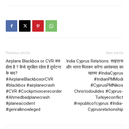
Previous article
Next article
Airplane Blackbox or CVR क्या
India Cyprus Relations: साइप्रस
होता है ? कैसे सुरक्षित रहेता है दुर्घटना
और भारत मिलकर करेगा आतंकवाद का
के बाद?
खात्मा #IndiaCyprus
#AirplaneBlackboxorCVR
#IndianPMModi
#blackbox #airplanecrash
#CyprusPMNikos
#CVR #Cockpitvoicerecorder
Christodoulides #Cyprus-
#Ahmedbadplanecrash
Turkiyeconflict
#planeaccident
#republicofcyprus #India-
#genralknowleged
Cyprusrelationship