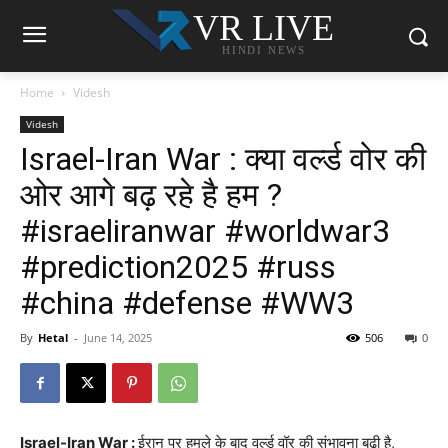
VR LIVE
HINDI NEWS
Home
Videsh
Videsh
Israel-Iran War : क्या वर्ल्ड वोर की
ओर आगे बढ़ रहे है हम ?
#israeliranwar #worldwar3
#prediction2025 #russ
#china #defense #WW3
By
Hetal
-
June 14, 2025
506
0
Israel-Iran War :
ईरान पर हमले के बाद वर्ल्ड वॉर की संभावना बढ़ी है,