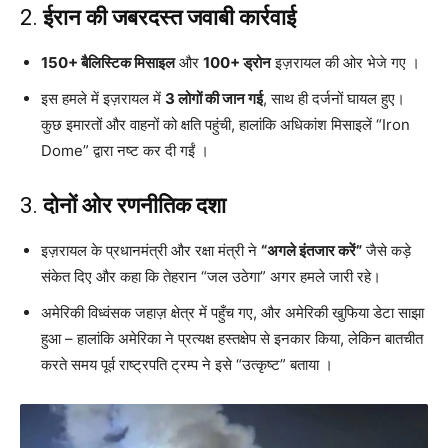
2.
ईरान की जबरदस्त जवाबी कार्रवाई
150+ बैलिस्टिक मिसाइल
और
100+ ड्रोन
इज़रायल की ओर भेजे गए ।
इस हमले में इज़रायल में
3 लोगों की जान गई
, साथ ही दर्जनों घायल हुए।
कुछ इमारतों और वाहनों को क्षति पहुंची, हालांकि अधिकांश मिसाइलें “Iron
Dome” द्वारा नष्ट कर दी गईं ।
3.
दोनों ओर रणनीतिक दशा
इज़रायल के प्रधानमंत्री और रक्षा मंत्री ने
“अगले इंतजार करें”
जैसे कड़े
संकेत दिए और कहा कि तेहरान “जल उठेगा” अगर हमले जारी रहे।
अमेरिकी विध्वंसक जहाज़ क्षेत्र में पहुँच गए, और अमेरिकी खुफिया डेटा साझा
हुआ – हालांकि अमेरिका ने प्रत्यक्ष हस्तक्षेप से इनकार किया, लेकिन बातचीत
करते समय पूर्व राष्ट्रपति ट्रम्प ने इसे “उत्कृष्ट” बताया ।