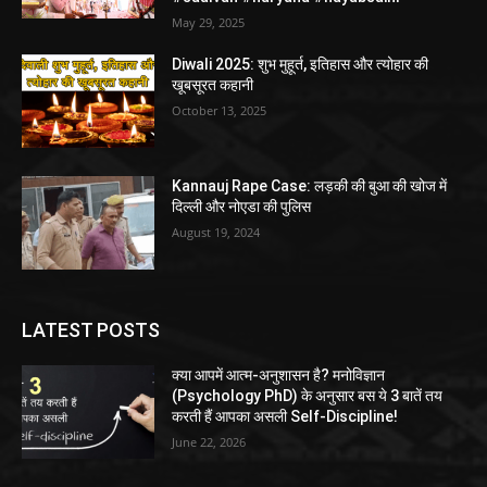
May 29, 2025
Diwali 2025: शुभ मुहूर्त, इतिहास और त्योहार की
खूबसूरत कहानी
October 13, 2025
Kannauj Rape Case: लड़की की बुआ की खोज में
दिल्ली और नोएडा की पुलिस
August 19, 2024
LATEST POSTS
क्या आपमें आत्म-अनुशासन है? मनोविज्ञान
(Psychology PhD) के अनुसार बस ये 3 बातें तय
करती हैं आपका असली Self-Discipline!
June 22, 2026