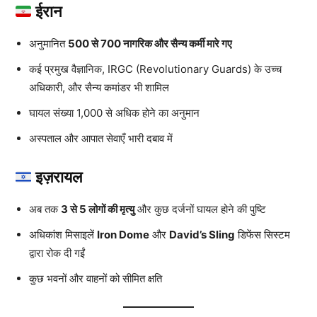
ईरान
अनुमानित
500 से 700 नागरिक और सैन्य कर्मी मारे गए
कई प्रमुख वैज्ञानिक, IRGC (Revolutionary Guards) के उच्च
अधिकारी, और सैन्य कमांडर भी शामिल
घायल संख्या 1,000 से अधिक होने का अनुमान
अस्पताल और आपात सेवाएँ भारी दबाव में
इज़रायल
अब तक
3 से 5 लोगों की मृत्यु
और कुछ दर्जनों घायल होने की पुष्टि
अधिकांश मिसाइलें
Iron Dome
और
David’s Sling
डिफेंस सिस्टम
द्वारा रोक दी गईं
कुछ भवनों और वाहनों को सीमित क्षति