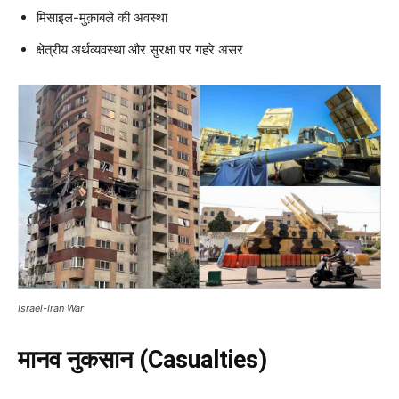
मिसाइल-मुक़ाबले की अवस्था
क्षेत्रीय अर्थव्यवस्था और सुरक्षा पर गहरे असर
Israel-Iran War
मानव नुकसान (Casualties)