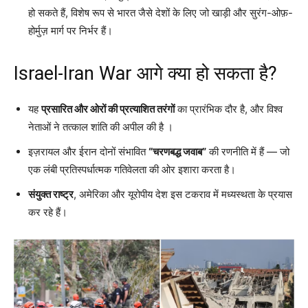
हो सकते हैं, विशेष रूप से भारत जैसे देशों के लिए जो खाड़ी और सुरंग-ओफ़-
होर्मुज़ मार्ग पर निर्भर हैं।
Israel-Iran War आगे क्या हो सकता है?
यह
प्रसारित और ओरों की प्रत्याशित तरंगों
का प्रारंभिक दौर है, और विश्व
नेताओं ने तत्काल शांति की अपील की है ।
इज़रायल और ईरान दोनों संभावित
“चरणबद्ध जवाब”
की रणनीति में हैं — जो
एक लंबी प्रतिस्पर्धात्मक गतिवेलता की ओर इशारा करता है।
संयुक्त राष्ट्र
, अमेरिका और यूरोपीय देश इस टकराव में मध्यस्थता के प्रयास
कर रहे हैं।