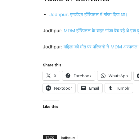
Jodhpur: एमडीएम हॉस्पिटल में गांजा दिया था।
Jodhpur:
MDM हॉस्पिटल के बाहर गांजा बेच रहे थे एक ब
Jodhpur:
महिला की मौत पर परिजनों ने MDM अस्पताल में
Share this:
X
Facebook
WhatsApp
Nextdoor
Email
Tumblr
Like this:
TAGS
Jodhpur: