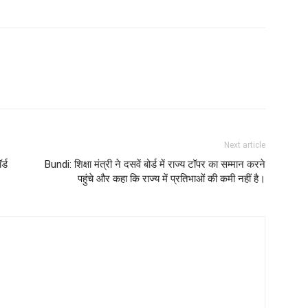
Next article
र्ड
Bundi: शिक्षा मंत्री ने दसवें बोर्ड में राज्य टॉपर का सम्मान करने
पहुंचे और कहा कि राज्य में प्रतिभाओं की कमी नहीं है।