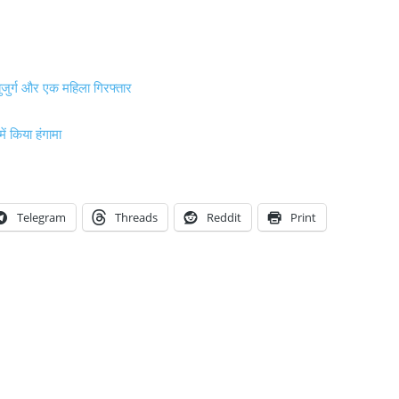
ुजुर्ग और एक महिला गिरफ्तार
 किया हंगामा
Telegram
Threads
Reddit
Print