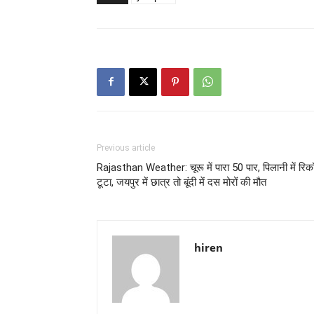
Previous article
Rajasthan Weather: चूरू में पारा 50 पार, पिलानी में रिकॉ
टूटा, जयपुर में छात्र तो बूंदी में दस मोरों की मौत
hiren