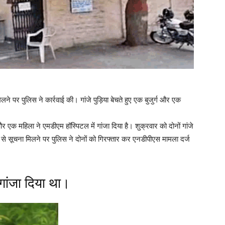
पर पुलिस ने कार्रवाई की। गांजे पुड़िया बेचते हुए एक बुजुर्ग और एक
और एक महिला ने एमडीएम हॉस्पिटल में गांजा दिया है। शुक्रवार को दोनों गांजे
र से सूचना मिलने पर पुलिस ने दोनों को गिरफ्तार कर एनडीपीएस मामला दर्ज
गांजा दिया था।