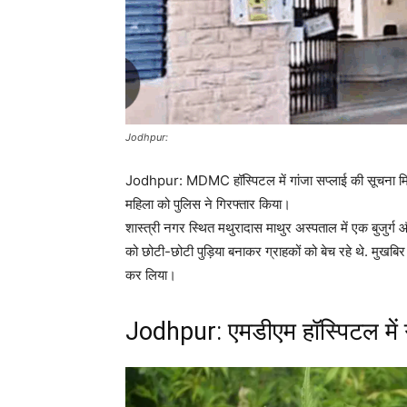
Jodhpur:
Jodhpur: MDMC हॉस्पिटल में गांजा सप्लाई की सूचना मिलने 
महिला को पुलिस ने गिरफ्तार किया।
शास्त्री नगर स्थित मथुरादास माथुर अस्पताल में एक बुजुर्ग 
को छोटी-छोटी पुड़िया बनाकर ग्राहकों को बेच रहे थे. मुखबि
कर लिया।
Jodhpur: एमडीएम हॉस्पिटल में 