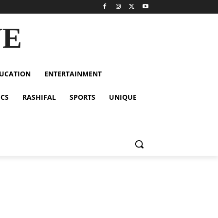
VE
UCATION
ENTERTAINMENT
ICS
RASHIFAL
SPORTS
UNIQUE