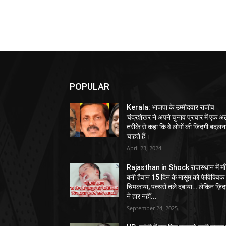
POPULAR
Kerala: भाजपा के उम्मीदवार राजीव
चंद्रशेखर ने अपने चुनाव प्रचार में एक 
तरीके से कहा कि वे लोगों की जिंदगी बदलन
चाहते हैं।
April 23, 2024
Rajasthan in Shock राजस्थान में माँ
बनी हैवान 15 दिन के मासूम को फेविक्विक 
चिपकाया, पत्थरों तले दबाया… लेकिन ज़िंद
ने हार नहीं...
September 24, 2025