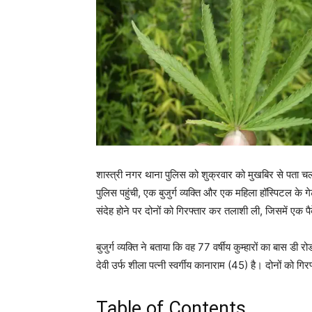
शास्त्री नगर थाना पुलिस को शुक्रवार को मुखबिर से पता चल
पुलिस पहुंची, एक बुजुर्ग व्यक्ति और एक महिला हॉस्पिटल के
संदेह होने पर दोनों को गिरफ्तार कर तलाशी ली, जिसमें एक पै
बुजुर्ग व्यक्ति ने बताया कि वह 77 वर्षीय कुम्हारों का बास ड
देवी उर्फ शीला पत्नी स्वर्गीय कानाराम (45) है। दोनों को गि
Table of Contents