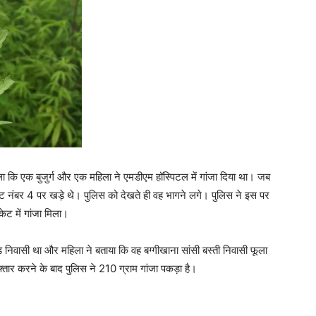
ा कि एक बुजुर्ग और एक महिला ने एमडीएम हॉस्पिटल में गांजा दिया था। जब
 गेट नंबर 4 पर खड़े थे। पुलिस को देखते ही वह भागने लगे। पुलिस ने इस पर
केट में गांजा मिला।
ी रोड निवासी था और महिला ने बताया कि वह बग्गीखाना सांसी बस्ती निवासी फूला
रफ्तार करने के बाद पुलिस ने 210 ग्राम गांजा पकड़ा है।