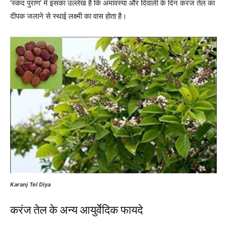
‘स्कंद पुराण’ में इसका उल्लेख है कि अमावस्या और दिवाली के दिन करंज तेल का
दीपक जलाने से स्थाई लक्ष्मी का वास होता है।
Karanj Tel Diya
करंज तेल के अन्य आयुर्वेदिक फायदे