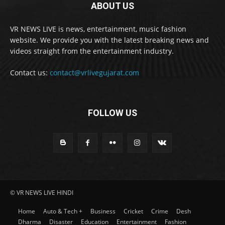
ABOUT US
VR NEWS LIVE is news, entertainment, music fashion
website. We provide you with the latest breaking news and
videos straight from the entertainment industry.
Contact us:
contact@vrlivegujarat.com
FOLLOW US
© VR NEWS LIVE HINDI
Home
Auto & Tech +
Business
Cricket
Crime
Desh
Dharma
Disaster
Education
Entertainment
Fashion