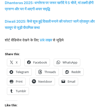
Dhanteras 2025: धनतेरस पर जरूर खरीदें ये 5 चीजें, मां लक्ष्मी होंगी
प्रसन्न और घर में आएगी अपार समृद्धि
Diwali 2025: कैसे शुरू हुई दिवाली मनाने की परंपरा? जानें त्रेतायुग और
सतयुग से जुड़ी पौराणिक कथा
शोर्ट वीडियोज देखने के लिए
VR लाइव
से जुड़िये
Share this:
X
Facebook
WhatsApp
Telegram
Threads
Reddit
Print
Nextdoor
Email
Tumblr
Like this: