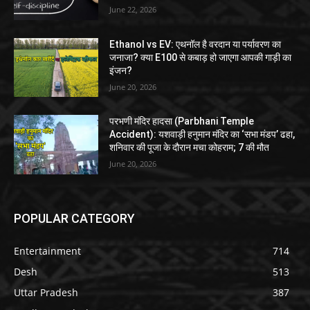
June 22, 2026
Ethanol vs EV: एथनॉल है वरदान या पर्यावरण का
जनाजा? क्या E100 से कबाड़ हो जाएगा आपकी गाड़ी का
इंजन?
June 20, 2026
परभणी मंदिर हादसा (Parbhani Temple
Accident): यशवाड़ी हनुमान मंदिर का ‘सभा मंडप’ ढहा,
शनिवार की पूजा के दौरान मचा कोहराम; 7 की मौत
June 20, 2026
POPULAR CATEGORY
Entertainment
714
Desh
513
Uttar Pradesh
387