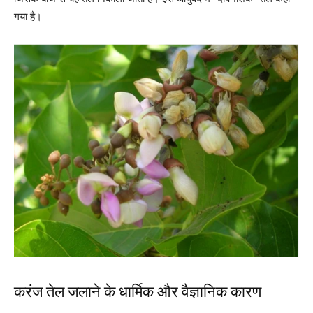
गया है।
करंज तेल जलाने के धार्मिक और वैज्ञानिक कारण