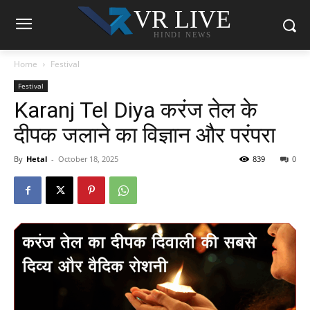
VR LIVE
HINDI NEWS
Home
Festival
Festival
Karanj Tel Diya करंज तेल के
दीपक जलाने का विज्ञान और परंपरा
By
Hetal
-
October 18, 2025
839
0