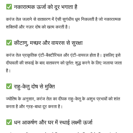
नकारात्मक ऊर्जा को दूर भगाता है
करंज तेल जलाने से वातावरण में ऐसी सुगंधीय धूम निकलती है जो नकारात्मक
शक्तियों और नज़र दोष को खत्म करती है।
कीटाणु, मच्छर और वायरस से सुरक्षा
करंज तेल प्राकृतिक एंटी-बैक्टीरियल और एंटी-वायरल होता है। इसलिए इसे
दीपावली की सफाई के बाद वातावरण को पूर्णत: शुद्ध करने के लिए जलाया जाता
है।
राहु-केतु दोष से मुक्ति
ज्योतिष के अनुसार, करंज तेल का दीपक राहु-केतु के अशुभ प्रभावों को शांत
करता है और ग्रह-बाधा दूर करता है।
धन आकर्षण और घर में स्थाई लक्ष्मी ऊर्जा