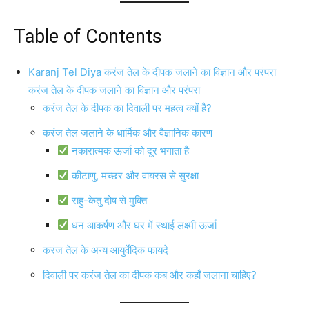
Table of Contents
Karanj Tel Diya करंज तेल के दीपक जलाने का विज्ञान और परंपरा
करंज तेल के दीपक जलाने का विज्ञान और परंपरा
करंज तेल के दीपक का दिवाली पर महत्व क्यों है?
करंज तेल जलाने के धार्मिक और वैज्ञानिक कारण
नकारात्मक ऊर्जा को दूर भगाता है
कीटाणु, मच्छर और वायरस से सुरक्षा
राहु-केतु दोष से मुक्ति
धन आकर्षण और घर में स्थाई लक्ष्मी ऊर्जा
करंज तेल के अन्य आयुर्वेदिक फायदे
दिवाली पर करंज तेल का दीपक कब और कहाँ जलाना चाहिए?