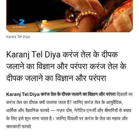
Karanj Tel Diya
Karanj Tel Diya करंज तेल के दीपक
जलाने का विज्ञान और परंपरा करंज तेल के
दीपक जलाने का विज्ञान और परंपरा
Karanj Tel Diya करंज तेल के दीपक जलाने का विज्ञान और परंपरा
दिवाली पर
करंज तेल का दीपक क्यों जलाया जाता है? जानिए करंज तेल के आयुर्वेदिक,
धार्मिक और वैज्ञानिक फायदे — नज़र दोष, नेगेटिव एनर्जी और बीमारियों से बचाव
के लिए इसे शुभ माना जाता है। जानिए दिवाली पर करंज के तेल का महत्व और
चमत्कारी फायदे