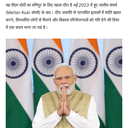
यह पीएम मोदी का मणिपुर के लिए पहला दौरा है
मई 2023
में हूए जातीय संघर्ष
(Meitei-Kuki संघर्ष) के बाद। दौरा अशांति से प्रभावित इलाकों में शांति बहाल
करने, विस्थापित लोगों से मिलने और विकास परियोजनाओं को गति देने की दिशा
में एक कदम माना जा रहा है।