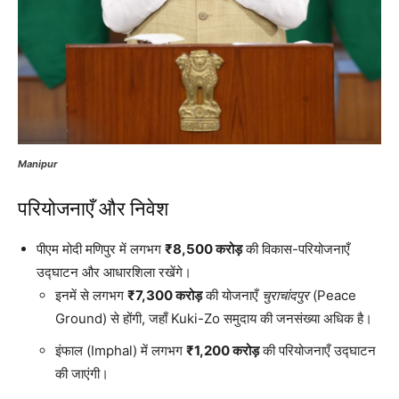
Manipur
परियोजनाएँ और निवेश
पीएम मोदी मणिपुर में लगभग
₹8,500 करोड़
की विकास-परियोजनाएँ
उद्घाटन और आधारशिला रखेंगे।
इनमें से लगभग
₹7,300 करोड़
की योजनाएँ
चुराचांदपुर
(Peace
Ground) से होंगी, जहाँ Kuki-Zo समुदाय की जनसंख्या अधिक है।
इंफाल (Imphal) में लगभग
₹1,200 करोड़
की परियोजनाएँ उद्घाटन
की जाएंगी।