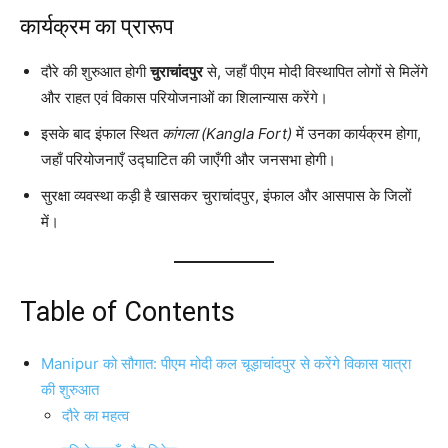
कार्यक्रम का प्रारूप
दौरे की शुरुआत होगी
चुराचांदपुर
से, जहाँ पीएम मोदी विस्थापित लोगों से मिलेंगे
और राहत एवं विकास परियोजनाओं का शिलान्यास करेंगे।
इसके बाद इंफाल स्थित
कांगला (Kangla Fort)
में उनका कार्यक्रम होगा,
जहाँ परियोजनाएँ उद्घाटित की जाएँगी और जनसभा होगी।
सुरक्षा व्यवस्था कड़ी है खासकर चुराचांदपुर, इंफाल और आसपास के जिलों
में।
Table of Contents
Manipur को सौगात: पीएम मोदी कल चूड़ाचांदपुर से करेंगे विकास यात्रा
की शुरुआत
दौरे का महत्व