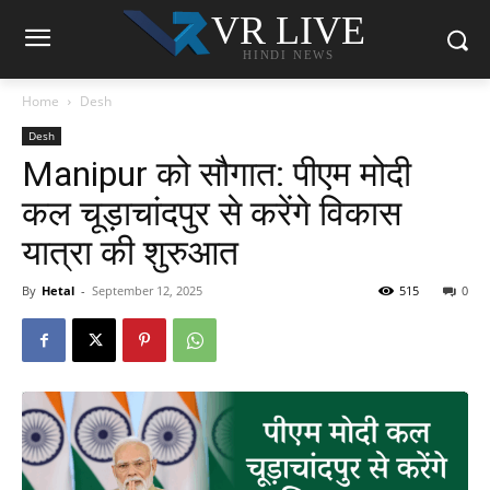
VR LIVE
HINDI NEWS
Home
Desh
Desh
Manipur को सौगात: पीएम मोदी
कल चूड़ाचांदपुर से करेंगे विकास
यात्रा की शुरुआत
By
Hetal
-
September 12, 2025
515
0