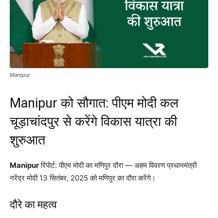
Manipur
Manipur को सौगात: पीएम मोदी कल
चूड़ाचांदपुर से करेंगे विकास यात्रा की
शुरुआत
Manipur
रिपोर्ट: पीएम मोदी का मणिपुर दौरा — अहम विवरण प्रधानमंत्री
नरेंद्र मोदी 13 सितंबर, 2025 को मणिपुर का दौरा करेंगे।
दौरे का महत्व