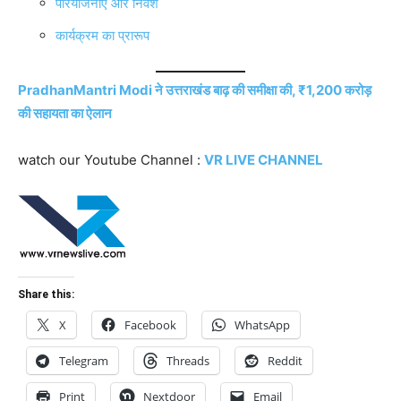
परियोजनाएँ और निवेश
कार्यक्रम का प्रारूप
PradhanMantri Modi ने उत्तराखंड बाढ़ की समीक्षा की, ₹1,200 करोड़
की सहायता का ऐलान
watch our Youtube Channel :
VR LIVE CHANNEL
Share this:
X
Facebook
WhatsApp
Telegram
Threads
Reddit
Print
Nextdoor
Email