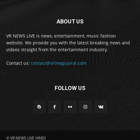
ABOUT US
VR NEWS LIVE is news, entertainment, music fashion
website. We provide you with the latest breaking news and
videos straight from the entertainment industry.
Contact us:
contact@vrlivegujarat.com
FOLLOW US
© VR NEWS LIVE HINDI