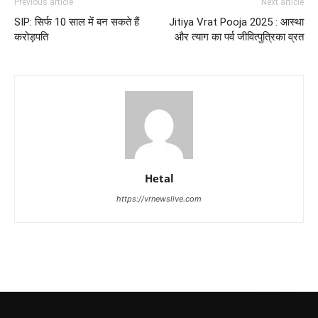
Previous article
Next article
SIP: सिर्फ 10 साल में बन सकते हैं
Jitiya Vrat Pooja 2025 : आस्था
करोड़पति
और त्याग का पर्व जीवित्पुत्रिका व्रत
Hetal
https://vrnewslive.com