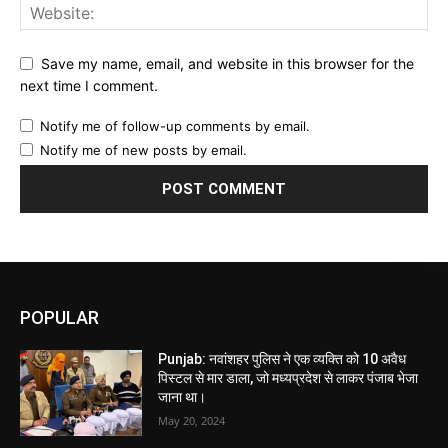
Save my name, email, and website in this browser for the
next time I comment.
Notify me of follow-up comments by email.
Notify me of new posts by email.
POPULAR
Punjab: नवांशहर पुलिस ने एक व्यक्ति को 10 अवैध
पिस्टल से मार डाला, जो मध्यप्रदेश से लाकर पंजाब भेजा
जाना था।
May 20, 2024