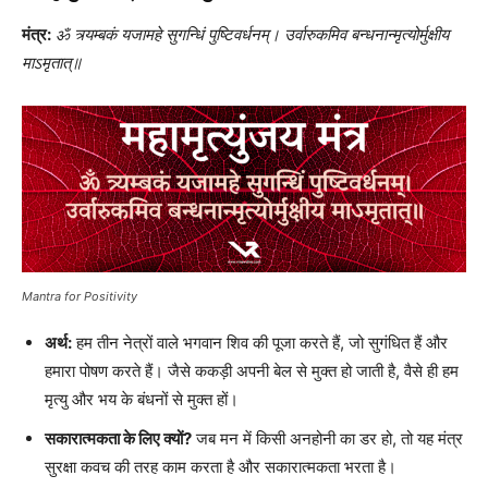
मंत्र:
ॐ त्र्यम्बकं यजामहे सुगन्धिं पुष्टिवर्धनम्। उर्वारुकमिव बन्धनान्मृत्योर्मुक्षीय
माऽमृतात्॥
Mantra for Positivity
अर्थ:
हम तीन नेत्रों वाले भगवान शिव की पूजा करते हैं, जो सुगंधित हैं और
हमारा पोषण करते हैं। जैसे ककड़ी अपनी बेल से मुक्त हो जाती है, वैसे ही हम
मृत्यु और भय के बंधनों से मुक्त हों।
सकारात्मकता के लिए क्यों?
जब मन में किसी अनहोनी का डर हो, तो यह मंत्र
सुरक्षा कवच की तरह काम करता है और सकारात्मकता भरता है।