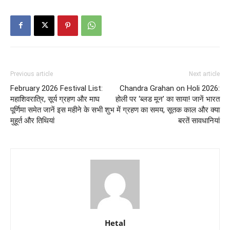
Previous article
Next article
February 2026 Festival List:
Chandra Grahan on Holi 2026:
महाशिवरात्रि, सूर्य ग्रहण और माघ
होली पर ‘ब्लड मून’ का साया! जानें भारत
पूर्णिमा समेत जानें इस महीने के सभी शुभ
में ग्रहण का समय, सूतक काल और क्या
मुहूर्त और तिथियां
बरतें सावधानियां
Hetal