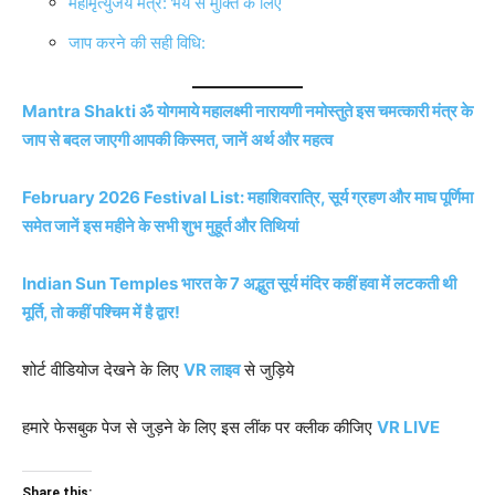
महामृत्युंजय मंत्र: भय से मुक्ति के लिए
जाप करने की सही विधि:
Mantra Shakti ॐ योगमाये महालक्ष्मी नारायणी नमोस्तुते इस चमत्कारी मंत्र के
जाप से बदल जाएगी आपकी किस्मत, जानें अर्थ और महत्व
February 2026 Festival List: महाशिवरात्रि, सूर्य ग्रहण और माघ पूर्णिमा
समेत जानें इस महीने के सभी शुभ मुहूर्त और तिथियां
Indian Sun Temples भारत के 7 अद्भुत सूर्य मंदिर कहीं हवा में लटकती थी
मूर्ति, तो कहीं पश्चिम में है द्वार!
शोर्ट वीडियोज देखने के लिए
VR लाइव
से जुड़िये
हमारे फेसबुक पेज से जुड़ने के लिए इस लींक पर क्लीक कीजिए
VR LIVE
Share this: