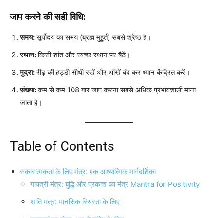
जाप करने की सही विधि:
समय:
सूर्योदय का समय (ब्रह्म मुहूर्त) सबसे श्रेष्ठ है।
स्थान:
किसी शांत और स्वच्छ स्थान पर बैठें।
मुद्रा:
रीढ़ की हड्डी सीधी रखें और आँखें बंद कर ध्यान केंद्रित करें।
संख्या:
कम से कम 108 बार जाप करना सबसे अधिक प्रभावशाली माना
जाता है।
Table of Contents
सकारात्मकता के लिए मंत्र: एक आध्यात्मिक मार्गदर्शिका
गायत्री मंत्र: बुद्धि और प्रकाश का मंत्र Mantra for Positivity
शांति मंत्र: मानसिक स्थिरता के लिए