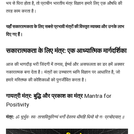
भय से घिरा होता है, तो प्राचीन भारतीय मंत्र विज्ञान हमारे लिए एक औषधि की
तरह काम करता है।
यहाँ सकारात्मकता के लिए सबसे प्रभावी मंत्रों की विस्तृत व्याख्या और उनके लाभ
दिए गए हैं।
सकारात्मकता के लिए मंत्र: एक आध्यात्मिक मार्गदर्शिका
आज की भागदौड़ भरी जिंदगी में तनाव, ईर्ष्या और असफलता का डर हमें अक्सर
नकारात्मक बना देता है। मंत्रों का उच्चारण ध्वनि विज्ञान पर आधारित है, जो
हमारे मस्तिष्क की कोशिकाओं को पुनर्जीवित करता है।
गायत्री मंत्र: बुद्धि और प्रकाश का मंत्र
Mantra for
Positivity
मंत्र:
ॐ भूर्भुवः स्वः तत्सवितुर्वरेण्यं भर्गो देवस्य धीमहि धियो यो नः प्रचोदयात् ॥