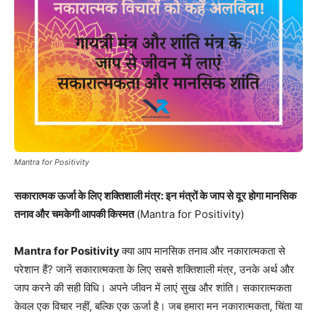
Mantra for Positivity
सकारात्मक ऊर्जा के लिए शक्तिशाली मंत्र: इन मंत्रों के जाप से दूर होगा मानसिक
तनाव और चमकेगी आपकी किस्मत
(Mantra for Positivity)
Mantra for Positivity
क्या आप मानसिक तनाव और नकारात्मकता से
परेशान हैं? जानें सकारात्मकता के लिए सबसे शक्तिशाली मंत्र, उनके अर्थ और
जाप करने की सही विधि। अपने जीवन में लाएं सुख और शांति। सकारात्मकता
केवल एक विचार नहीं, बल्कि एक ऊर्जा है। जब हमारा मन नकारात्मकता, चिंता या