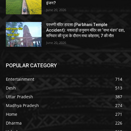
इंजन?
June 20, 2026
परभणी मंदिर हादसा (Parbhani Temple
Accident): यशवाड़ी हनुमान मंदिर का ‘सभा मंडप’ ढहा,
शनिवार की पूजा के दौरान मचा कोहराम; 7 की मौत
June 20, 2026
POPULAR CATEGORY
Entertainment
714
Desh
513
Uttar Pradesh
387
Madhya Pradesh
274
Home
271
Dharma
226