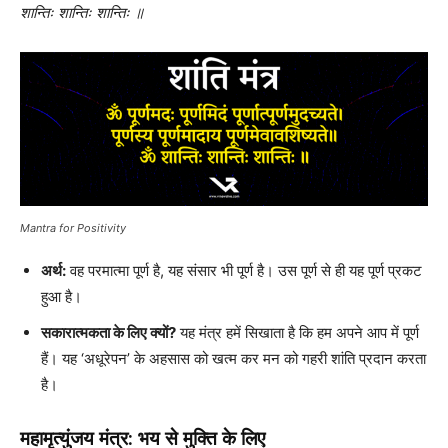
शान्तिः शान्तिः शान्तिः ॥
Mantra for Positivity
अर्थ:
वह परमात्मा पूर्ण है, यह संसार भी पूर्ण है। उस पूर्ण से ही यह पूर्ण प्रकट
हुआ है।
सकारात्मकता के लिए क्यों?
यह मंत्र हमें सिखाता है कि हम अपने आप में पूर्ण
हैं। यह ‘अधूरेपन’ के अहसास को खत्म कर मन को गहरी शांति प्रदान करता
है।
महामृत्युंजय मंत्र: भय से मुक्ति के लिए