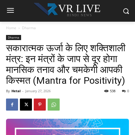
VR LIVE
HINDI NEWS
Home
Dharma
Dharma
सकारात्मक ऊर्जा के लिए शक्तिशाली
मंत्र: इन मंत्रों के जाप से दूर होगा
मानसिक तनाव और चमकेगी आपकी
किस्मत (Mantra for Positivity)
By
Hetal
-
January 27, 2026
538
0