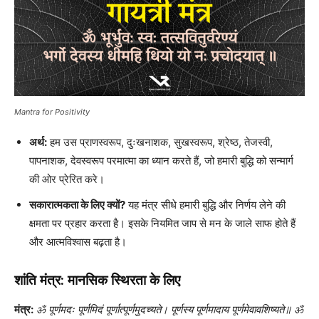
Mantra for Positivity
अर्थ:
हम उस प्राणस्वरूप, दुःखनाशक, सुखस्वरूप, श्रेष्ठ, तेजस्वी,
पापनाशक, देवस्वरूप परमात्मा का ध्यान करते हैं, जो हमारी बुद्धि को सन्मार्ग
की ओर प्रेरित करे।
सकारात्मकता के लिए क्यों?
यह मंत्र सीधे हमारी बुद्धि और निर्णय लेने की
क्षमता पर प्रहार करता है। इसके नियमित जाप से मन के जाले साफ होते हैं
और आत्मविश्वास बढ़ता है।
शांति मंत्र: मानसिक स्थिरता के लिए
मंत्र:
ॐ पूर्णमदः पूर्णमिदं पूर्णात्पूर्णमुदच्यते। पूर्णस्य पूर्णमादाय पूर्णमेवावशिष्यते॥ ॐ