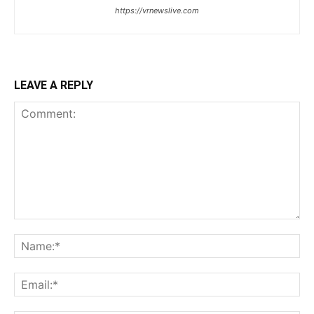
https://vrnewslive.com
LEAVE A REPLY