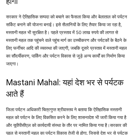
होगा
सरकार ने ऐतिहासिक सम्पदा को बचाने का फैसला किया और बेलाताल को पर्यटन
सर्किट बनाने की योजना बनाई। इसे सैलानियों के लिए तैयार किया जा रहा है,
मस्तानी महल भी सुरक्षित है। पहले प्रस्ताव में 50 लाख रुपये की लागत से
मस्तानी महल तक पहुंचने वाले पहुंच मार्ग का उच्चीकरण और पर्यटकों के बैठने के
लिए फर्नीचर आदि की व्यवस्था की जाएगी, जबकि दूसरे प्रस्ताव में मस्तानी महल
का सौंदर्यीकरण, पार्किंग और पर्यटन विकास से जुड़े अन्य कार्यों का निर्माण किया
जाएगा।
Mastani Mahal: यहां देश भर से पर्यटक
आते हैं
जिला पर्यटन अधिकारी चित्रगुप्त श्रीवास्तव ने बताया कि ऐतिहासिक मस्तानी
महल को पर्यटन के लिए विकसित करने के लिए शासनादेश भी जारी किया गया है
और यूपीपीसीएल को कार्यदायी संस्था के तौर पर नामित किया गया है।सरकार की
पहल से मस्तानी महल का पर्यटन विकास तेजी से होगा, जिससे देश भर से पर्यटक