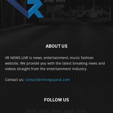
HINDI NEWS
ABOUT US
VR NEWS LIVE is news, entertainment, music fashion
website. We provide you with the latest breaking news and
videos straight from the entertainment industry.
Contact us:
contact@vrlivegujarat.com
FOLLOW US