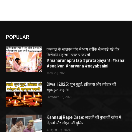
POPULAR
करनाल के सालवन गांव में भव्य तरीके से मनाई गई वीर
शिरोमणि महाराणा प्रताप जयंती
#maharanapratap #pratapjayanti #kanal
#saalvan #haryana #nayabsaini
May 29, 2025
Diwali 2025: शुभ मुहूर्त, इतिहास और त्योहार की
खूबसूरत कहानी
October 13, 2025
Kannauj Rape Case: लड़की की बुआ की खोज में
दिल्ली और नोएडा की पुलिस
August 19, 2024