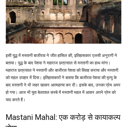
इसी युद्ध में मस्तानी बाजीराव ने जीत हासिल की, इतिहासकार एलसी अनुरागी ने
बताया। युद्ध के बाद पेशवा ने महाराज छत्रसाल से मस्तानी का हाथ मांगा।
महाराज छत्रसाल ने मस्तानी और बाजीराव पेशवा को विवाह कराया और मस्तानी
को महल उपहार में दिया। इतिहासकारों ने बताया कि बाजीराव पेशवा की मृत्यु के
बाद मस्तानी ने भी जहर खाकर आत्महत्या कर दी। इसके बाद, उनका प्रेम अमर
हो गया। आज भी युवा बेलाताल कस्बे में मस्तानी महल में आकर अपने प्रेम को
याद करते हैं।
Mastani Mahal: एक करोड़ से कायाकल्प