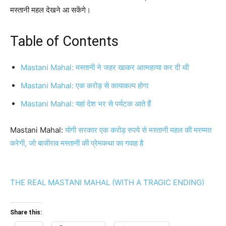
मस्तानी महल देखने आ सकेंगे।
Table of Contents
Mastani Mahal: मस्तानी ने जहर खाकर आत्महत्या कर दी थी
Mastani Mahal: एक करोड़ से कायाकल्प होगा
Mastani Mahal: यहां देश भर से पर्यटक आते हैं
Mastani Mahal:
योगी सरकार एक करोड़ रुपये से मस्तानी महल की मरम्मत
करेगी, जो बाजीराव मस्तानी की प्रेमकथा का गवाह है
THE REAL MASTANI MAHAL (WITH A TRAGIC ENDING)
Share this: