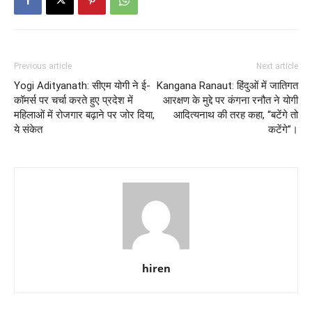
Previous article
Next article
Yogi Adityanath: सीएम योगी ने ई-
Kangana Ranaut: हिंदुओं में जातिगत
कॉमर्स पर चर्चा करते हुए प्रदेश में
आरक्षण के मुद्दे पर कंगना रनौत ने योगी
महिलाओं में रोजगार बढ़ाने पर जोर दिया,
आदित्यनाथ की तरह कहा, “बटेंगे तो
ये संकेत
कटेंगे”।
hiren