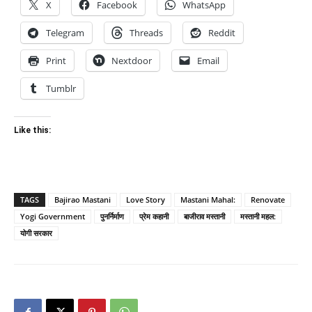
X
Facebook
WhatsApp
Telegram
Threads
Reddit
Print
Nextdoor
Email
Tumblr
Like this:
TAGS
Bajirao Mastani
Love Story
Mastani Mahal:
Renovate
Yogi Government
पुनर्निर्माण
प्रेम कहानी
बाजीराव मस्तानी
मस्तानी महल:
योगी सरकार