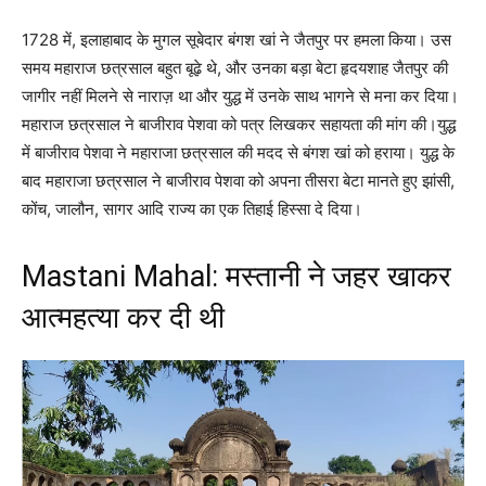
1728 में, इलाहाबाद के मुगल सूबेदार बंगश खां ने जैतपुर पर हमला किया। उस
समय महाराज छत्रसाल बहुत बूढ़े थे, और उनका बड़ा बेटा हृदयशाह जैतपुर की
जागीर नहीं मिलने से नाराज़ था और युद्ध में उनके साथ भागने से मना कर दिया।
महाराज छत्रसाल ने बाजीराव पेशवा को पत्र लिखकर सहायता की मांग की।युद्ध
में बाजीराव पेशवा ने महाराजा छत्रसाल की मदद से बंगश खां को हराया। युद्ध के
बाद महाराजा छत्रसाल ने बाजीराव पेशवा को अपना तीसरा बेटा मानते हुए झांसी,
कोंच, जालौन, सागर आदि राज्य का एक तिहाई हिस्सा दे दिया।
Mastani Mahal: मस्तानी ने जहर खाकर
आत्महत्या कर दी थी