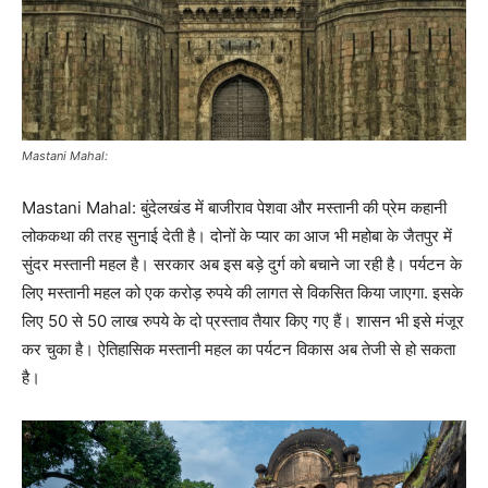
Mastani Mahal:
Mastani Mahal: बुंदेलखंड में बाजीराव पेशवा और मस्तानी की प्रेम कहानी
लोककथा की तरह सुनाई देती है। दोनों के प्यार का आज भी महोबा के जैतपुर में
सुंदर मस्तानी महल है। सरकार अब इस बड़े दुर्ग को बचाने जा रही है। पर्यटन के
लिए मस्तानी महल को एक करोड़ रुपये की लागत से विकसित किया जाएगा. इसके
लिए 50 से 50 लाख रुपये के दो प्रस्ताव तैयार किए गए हैं। शासन भी इसे मंजूर
कर चुका है। ऐतिहासिक मस्तानी महल का पर्यटन विकास अब तेजी से हो सकता
है।