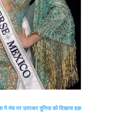
श ने मंच पर उतरकर दुनिया को दिखाया हक़