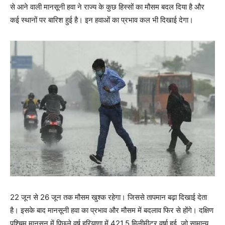
से आने वाली मानसूनी हवा ने राज्य के कुछ हिस्सों का मौसम बदल दिया है और
कई स्थानों पर बारिश हुई है। इन हवाओं का प्रभाव कल भी दिखाई देगा।
22 जून से 26 जून तक मौसम खुश्क रहेगा। जिससे तापमान बढ़ा दिखाई देता
है। इसके बाद मानसूनी हवा का प्रभाव और मौसम में बदलाव फिर से होंगे। दक्षिण
पश्चिम मानसून में पिछले वर्ष हरियाणा में 421.5 मिलीमीटर वर्षा हुई, जो सामान्य