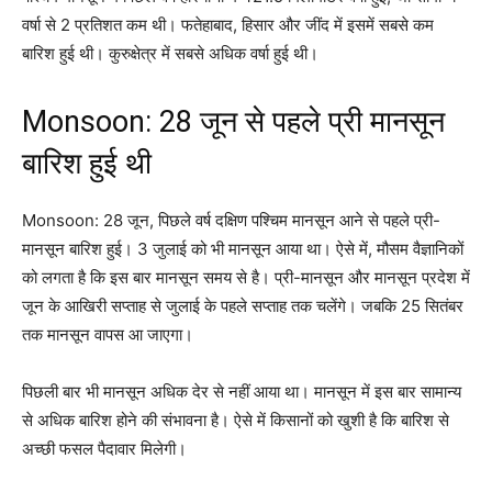
वर्षा से 2 प्रतिशत कम थी। फतेहाबाद, हिसार और जींद में इसमें सबसे कम
बारिश हुई थी। कुरुक्षेत्र में सबसे अधिक वर्षा हुई थी।
Monsoon: 28 जून से पहले प्री मानसून
बारिश हुई थी
Monsoon: 28 जून, पिछले वर्ष दक्षिण पश्चिम मानसून आने से पहले प्री-
मानसून बारिश हुई। 3 जुलाई को भी मानसून आया था। ऐसे में, मौसम वैज्ञानिकों
को लगता है कि इस बार मानसून समय से है। प्री-मानसून और मानसून प्रदेश में
जून के आखिरी सप्ताह से जुलाई के पहले सप्ताह तक चलेंगे। जबकि 25 सितंबर
तक मानसून वापस आ जाएगा।
पिछली बार भी मानसून अधिक देर से नहीं आया था। मानसून में इस बार सामान्य
से अधिक बारिश होने की संभावना है। ऐसे में किसानों को खुशी है कि बारिश से
अच्छी फसल पैदावार मिलेगी।