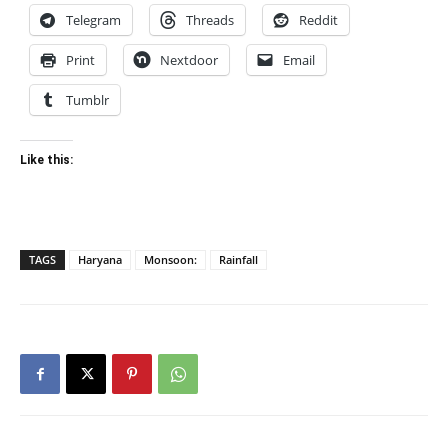
Telegram
Threads
Reddit
Print
Nextdoor
Email
Tumblr
Like this:
TAGS
Haryana
Monsoon:
Rainfall