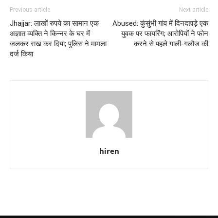
Previous article
Next article
Jhajjar: लाखों रुपये का सामान एक
Abused: कुंसुंभी गांव में दिनदहाड़े एक
अज्ञात व्यक्ति ने किन्नर के घर में
युवक पर फायरिंग; आरोपियों ने फोन
जलकर राख कर दिया; पुलिस ने मामला
करने से पहले गाली-गलौज की
दर्ज किया
hiren