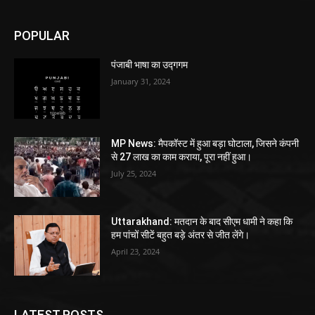
POPULAR
पंजाबी भाषा का उद्गगम
January 31, 2024
MP News: मैपकॉस्ट में हुआ बड़ा घोटाला, जिसने कंपनी
से 27 लाख का काम कराया, पूरा नहीं हुआ।
July 25, 2024
Uttarakhand: मतदान के बाद सीएम धामी ने कहा कि
हम पांचों सीटें बहुत बड़े अंतर से जीत लेंगे।
April 23, 2024
LATEST POSTS