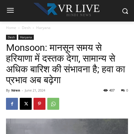
VR LIVE
HINDI NEWS
Home
Desh
Haryana
Desh
Haryana
Monsoon: मानसून समय से
हरियाणा में दस्तक देगा, सामान्य से
अधिक बारिश की संभावना है; हवा का
प्रभाव अब बढ़ेगा
By
hiren
-
June 21, 2024
407
0