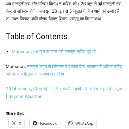
अब मानसूनी हवा और पश्चिम विक्षोभ ने बारिश की। 26 जून से पूर्व मानसूनी हवा
फिर से सक्रिय होगी। मानसून 28 जून से 3 जुलाई के बीच आने की उम्मीद है।
डॉ. मदन खिचड़, कृषि मौसम विज्ञान विभाग, एचएयू का विभागाध्यक्ष
Table of Contents
Monsoon: 28 जून से पहले प्री मानसून बारिश हुई थी
Monsoon:
मानसून समय से हरियाणा में दस्तक देगा, सामान्य से अधिक बारिश
की संभावना है; हवा का प्रभाव अब बढ़ेगा
2024 का मानसून कैसा रहेगा। किन राज्यों में होगी भारी बारिश कहां पड़ेगा सूखा
| Skymet Weather
Share this:
X
Facebook
WhatsApp