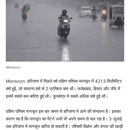
Monsoon:
Monsoon: हरियाणा में पिछले वर्ष दक्षिण पश्चिम मानसून में 421.5 मिलीमीटर
वर्षा हुई, जो सामान्य वर्षा से 2 प्रतिशत कम थी। फतेहाबाद, हिसार और जींद में
इसमें सबसे कम बारिश हुई थी। कुरुक्षेत्र में सबसे अधिक वर्षा हुई थी।
दक्षिण पश्चिम मानसून इस बार समय से हरियाणा में आने की संभावना है। इसका
कारण यह है कि मानसून का पैटर्न अभी भी अपने समय से चल रहा है। 3 जुलाई
तक हरियाणा में मानसून बारिश हो सकती है। पश्चिमी विक्षोभ और बंगाल की खाड़ी