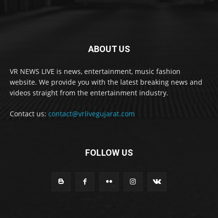
ABOUT US
VR NEWS LIVE is news, entertainment, music fashion
website. We provide you with the latest breaking news and
videos straight from the entertainment industry.
Contact us:
contact@vrlivegujarat.com
FOLLOW US