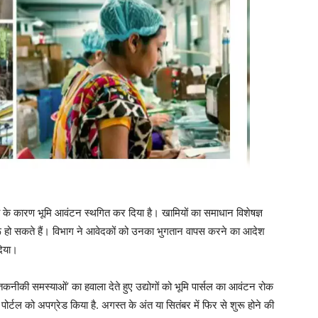
े कारण भूमि आवंटन स्थगित कर दिया है। खामियों का समाधान विशेषज्ञ
ू हो सकते हैं। विभाग ने आवेदकों को उनका भुगतान वापस करने का आदेश
दिया।
 ‘तकनीकी समस्याओं’ का हवाला देते हुए उद्योगों को भूमि पार्सल का आवंटन रोक
ोर्टल को अपग्रेड किया है. अगस्त के अंत या सितंबर में फिर से शुरू होने की