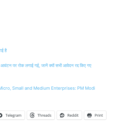
ई है
ि आवंटन पर रोक लगाई गई, जानें क्यों सभी आवेदन रद्द किए गए
icro, Small and Medium Enterprises: PM Modi
Telegram
Threads
Reddit
Print