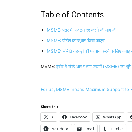
Table of Contents
MSME: पत्र में आवंटन रद्द करने की मांग की
MSME: पोर्टल को सुधार किया जाएगा
MSME: समिति गड़बड़ी की पहचान करने के लिए बनाई ग
MSME:
इंदौर में छोटे और मध्यम उद्यमों (MSME) को भूम
For us, MSME means Maximum Support to M
Share this:
X
Facebook
WhatsApp
Nextdoor
Email
Tumblr