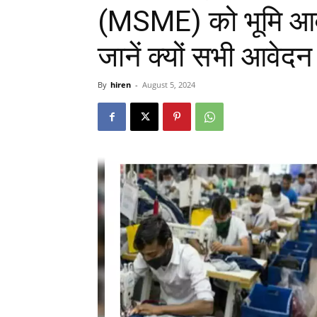
(MSME) को भूमि आव
जानें क्यों सभी आवेदन
By
hiren
-
August 5, 2024