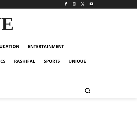
VE
UCATION
ENTERTAINMENT
ICS
RASHIFAL
SPORTS
UNIQUE