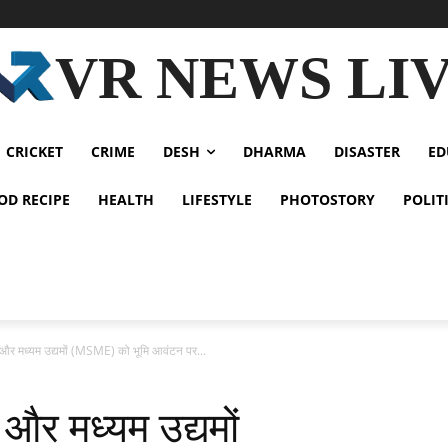
VR NEWS LI
CRICKET
CRIME
DESH
DHARMA
DISASTER
ED
OD RECIPE
HEALTH
LIFESTYLE
PHOTOSTORY
POLIT
 और मध्यम उद्यमों (MSME) को भूमि आवंटन पर...
 और मध्यम उद्यमों