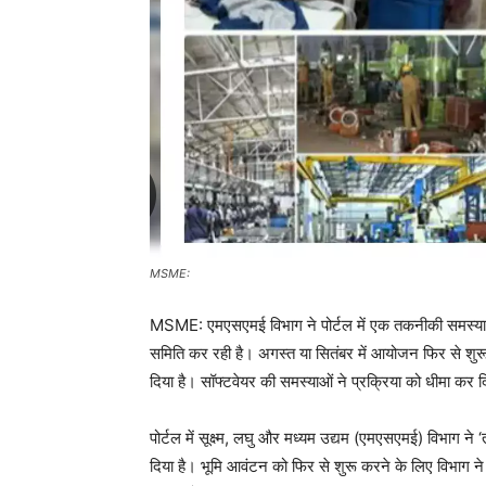
MSME:
MSME: एमएसएमई विभाग ने पोर्टल में एक तकनीकी समस्या क
समिति कर रही है। अगस्त या सितंबर में आयोजन फिर से शुर
दिया है। सॉफ्टवेयर की समस्याओं ने प्रक्रिया को धीमा कर 
पोर्टल में सूक्ष्म, लघु और मध्यम उद्यम (एमएसएमई) विभाग ने
दिया है। भूमि आवंटन को फिर से शुरू करने के लिए विभाग ने प