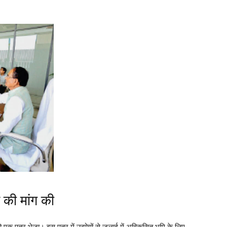
 की मांग की
त्र भेजा। इस पत्र में उद्योगों से जुलाई में अविकसित भूमि के लिए