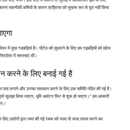
 कारण तकनीकी कमियों के कारण प्रक्रिया को सुचारू रूप से पूरा नहीं किया
ाएगा
र में कुछ गड़बड़ियां हैं। पोर्टल को सुधारने के लिए हम गड़बड़ियों को खोज
ॉफ्टवेयर में समस्याएं थीं।
 करने के लिए बनाई गई है
ं का पता लगाने और उनका समाधान करने के लिए एक समिति गठित की गई है।
ी और इसे सुलझा लिया जाएगा, भूमि आवंटन फिर से शुरू हो जाएगा।” हम आसानी
गे।’
लिए उद्योगों द्वारा जमा की गई रकम को जल्द से जल्द वापस करने का