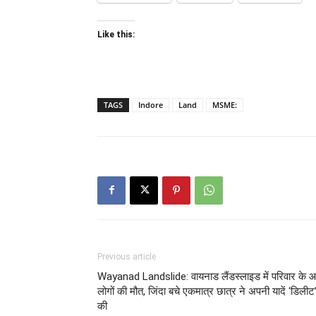
Like this:
TAGS
Indore
Land
MSME:
Previous article
Wayanad Landslide: वायनाड लैंडस्लाइड में परिवार के 
लोगों की मौत, जिंदा बचे एकमात्र छात्र ने अपनी यादें ‘डिलीट
की