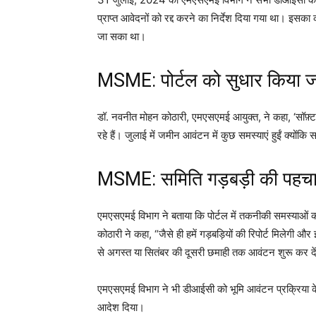
प्राप्त आवेदनों को रद्द करने का निर्देश दिया गया था। इसका
जा सका था।
MSME: पोर्टल को सुधार किया ज
डॉ. नवनीत मोहन कोठारी, एमएसएमई आयुक्त, ने कहा, ‘सॉफ़्टवेय
रहे हैं। जुलाई में जमीन आवंटन में कुछ समस्याएं हुईं क्योंकि स
MSME: समिति गड़बड़ी की पहचान
एमएसएमई विभाग ने बताया कि पोर्टल में तकनीकी समस्याओ
कोठारी ने कहा, “जैसे ही हमें गड़बड़ियों की रिपोर्ट मिलेग
से अगस्त या सितंबर की दूसरी छमाही तक आवंटन शुरू कर दें
एमएसएमई विभाग ने भी डीआईसी को भूमि आवंटन प्रक्रिया के 
आदेश दिया।