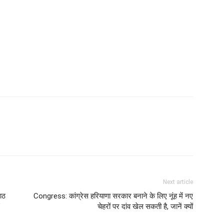
Next article
आठ
Congress: कांग्रेस हरियाणा सरकार बनाने के लिए नूंह में नए
’
चेहरों पर दांव खेल सकती है, जानें क्यों