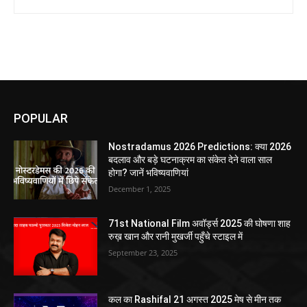
POPULAR
Nostradamus 2026 Predictions: क्या 2026
बदलाव और बड़े घटनाक्रम का संकेत देने वाला साल
होगा? जानें भविष्यवाणियां
December 1, 2025
71st National Film अवॉर्ड्स 2025 की घोषणा शाह
रुख़ खान और रानी मुखर्जी पहुँचे स्टाइल में
September 23, 2025
कल का Rashifal 21 अगस्त 2025 मेष से मीन तक