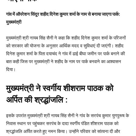
गांव में ऑपरेशन सिंदूर शहीद दिनेश कुमार शर्मा के नाम से बनाया जाएगा पार्क:
मुख्यमंत्री
मुख्यमंत्री श्री नायब सिंह सैनी ने कहा कि शहीद दिनेश कुमार शर्मा के परिजनों
को सरकार की योजना के अनुसार आर्थिक मदद व सुविधाएं दी जाएंगी। शहीद
दिनेश कुमार शर्मा के पिता दयाचंद ने गांव में ढाई बीघा जमीन पर पार्क बनाने की
बात कही जिस पर मुख्यमंत्री ने शहीद के नाम पर पार्क बनवाने का आश्वासन
दिया।
मुख्यमंत्री ने स्वर्गीय शीशराम पाठक को
अर्पित की श्रद्धांजलि :
इसके उपरांत मुख्यमंत्री श्री नायब सिंह सैनी ने गांव के सरपंच कुमार युगपुरूष के
निवास स्थान पर पहुंचकर सरपंच के दादा स्वर्गीय पंडित शीशराम पाठक को
श्रद्धांजलि अर्पित करते हुए नमन किया। उन्होंने परिवार को सांत्वना दी और