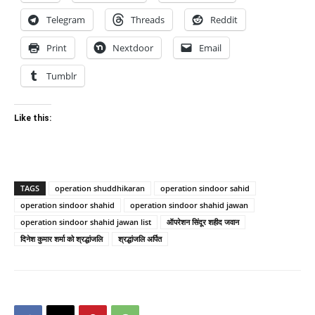
Telegram
Threads
Reddit
Print
Nextdoor
Email
Tumblr
Like this:
TAGS
operation shuddhikaran
operation sindoor sahid
operation sindoor shahid
operation sindoor shahid jawan
operation sindoor shahid jawan list
ऑपरेशन सिंदूर शहीद जवान
दिनेश कुमार शर्मा को श्रद्धांजलि
श्रद्धांजलि अर्पित