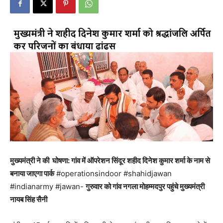
मुख्यमंत्री ने की घोषणा: गांव में ऑपरेशन सिंदूर शहीद दिनेश कुमार शर्मा के नाम से
बनाया जाएगा पार्क
#operationsindoor #shahidjawan
#indianarmy #jawan-
गुरुवार को गांव नगला मोहम्मदपुर पहुंचे मुख्यमंत्री
नायब सिंह सैनी