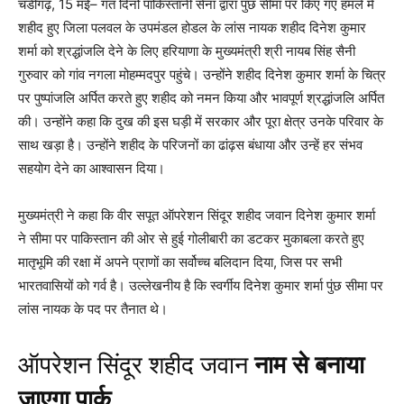
चंडीगढ़, 15 मई– गत दिनों पाकिस्तानी सेना द्वारा पुंछ सीमा पर किए गए हमले में
शहीद हुए जिला पलवल के उपमंडल होडल के लांस नायक शहीद दिनेश कुमार
शर्मा को श्रद्धांजलि देने के लिए हरियाणा के मुख्यमंत्री श्री नायब सिंह सैनी
गुरुवार को गांव नगला मोहम्मदपुर पहुंचे। उन्होंने शहीद दिनेश कुमार शर्मा के चित्र
पर पुष्पांजलि अर्पित करते हुए शहीद को नमन किया और भावपूर्ण श्रद्धांजलि अर्पित
की। उन्होंने कहा कि दुख की इस घड़ी में सरकार और पूरा क्षेत्र उनके परिवार के
साथ खड़ा है। उन्होंने शहीद के परिजनों का ढांढ़स बंधाया और उन्हें हर संभव
सहयोग देने का आश्वासन दिया।
मुख्यमंत्री ने कहा कि वीर सपूत ऑपरेशन सिंदूर शहीद जवान दिनेश कुमार शर्मा
ने सीमा पर पाकिस्तान की ओर से हुई गोलीबारी का डटकर मुकाबला करते हुए
मातृभूमि की रक्षा में अपने प्राणों का सर्वोच्च बलिदान दिया, जिस पर सभी
भारतवासियों को गर्व है। उल्लेखनीय है कि स्वर्गीय दिनेश कुमार शर्मा पुंछ सीमा पर
लांस नायक के पद पर तैनात थे।
ऑपरेशन सिंदूर शहीद जवान
नाम से बनाया
जाएगा पार्क