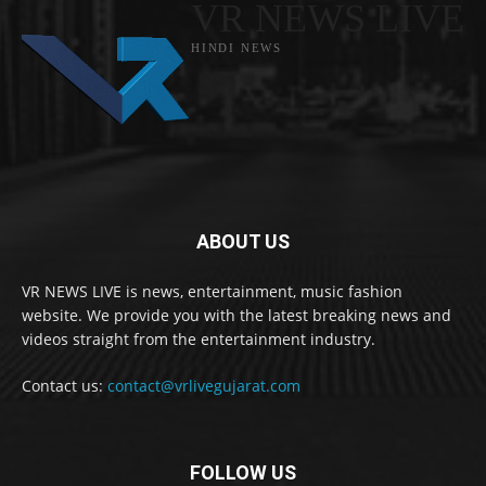
VR NEWS LIVE
HINDI NEWS
ABOUT US
VR NEWS LIVE is news, entertainment, music fashion
website. We provide you with the latest breaking news and
videos straight from the entertainment industry.
Contact us:
contact@vrlivegujarat.com
FOLLOW US