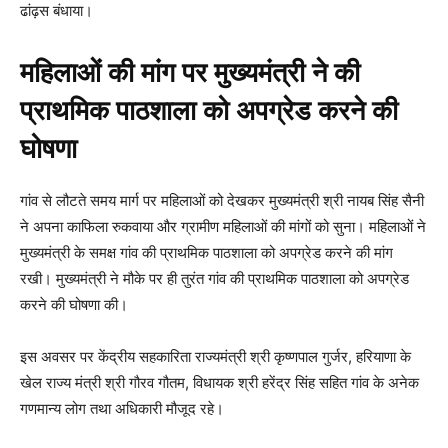
ढांढ़स बंधाया।
महिलाओं की मांग पर मुख्यमंत्री ने की
प्राथमिक पाठशाला को अपग्रेड करने की
घोषणा
गांव से लौटते समय मार्ग पर महिलाओं को देखकर मुख्यमंत्री श्री नायब सिंह सैनी
ने अपना काफिला रुकवाया और ग्रामीण महिलाओं की मांगों को सुना। महिलाओं ने
मुख्यमंत्री के समक्ष गांव की प्राथमिक पाठशाला को अपग्रेड करने की मांग
रखी। मुख्यमंत्री ने मौके पर ही तुरंत गांव की प्राथमिक पाठशाला को अपग्रेड
करने की घोषणा की।
इस अवसर पर केंद्रीय सहकारिता राज्यमंत्री श्री कृष्णपाल गुर्जर, हरियाणा के
खेल राज्य मंत्री श्री गौरव गौतम, विधायक श्री हरेंद्र सिंह सहित गांव के अनेक
गणमान्य लोग तथा अधिकारी मौजूद रहे।