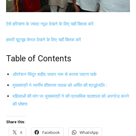
ऐसे हरियाणा के ज्यादा न्यूज़ देखने के लिए यहाँ क्लिक करें
हमारी यूट्यूब चेनल देखने के लिए यहाँ क्लिक करें
Table of Contents
ऑपरेशन सिंदूर शहीद जवान नाम से बनाया जाएगा पार्क
मुख्यमंत्री ने स्वर्गीय शीशराम पाठक को अर्पित की श्रद्धांजलि :
महिलाओं की मांग पर मुख्यमंत्री ने की प्राथमिक पाठशाला को अपग्रेड करने
की घोषणा
Share this:
X
Facebook
WhatsApp