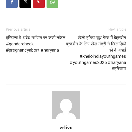
Previous article
Next article
हरियाणा में अवैध गर्भपात पर कसी नकेल
खेलो इंडिया यूथ गेम्स में बेहतरीन
#gendercheck
प्रदर्शन के लिए खेल मंत्री ने खिलाड़ियों
#pregnancyabort #haryana
को दी बधाई
#kheloindiayouthgames
#youthgames2025 #haryana
#हरियाणा
vrlive