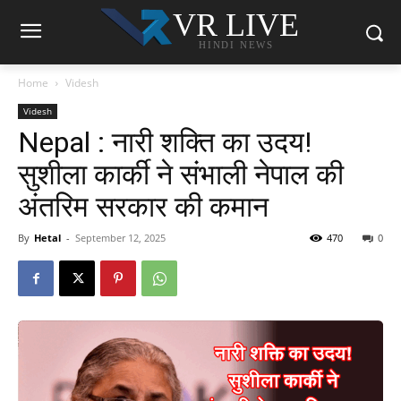
VR LIVE
HINDI NEWS
Home
Videsh
Videsh
Nepal : नारी शक्ति का उदय!
सुशीला कार्की ने संभाली नेपाल की
अंतरिम सरकार की कमान
By
Hetal
-
September 12, 2025
470
0