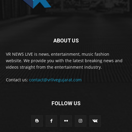
ABOUT US
VR NEWS LIVE is news, entertainment, music fashion
website. We provide you with the latest breaking news and
videos straight from the entertainment industry.
Contact us:
contact@vrlivegujarat.com
FOLLOW US