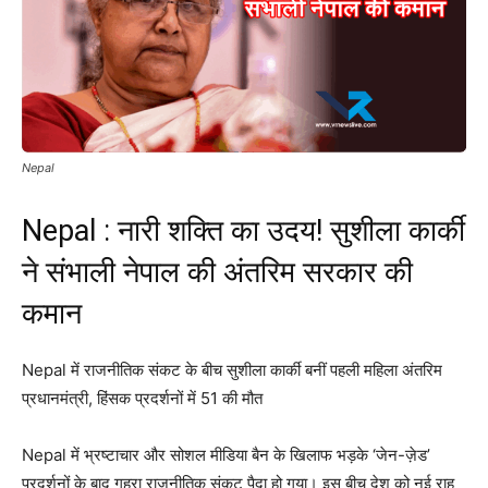
Nepal
Nepal : नारी शक्ति का उदय! सुशीला कार्की
ने संभाली नेपाल की अंतरिम सरकार की
कमान
Nepal में राजनीतिक संकट के बीच सुशीला कार्की बनीं पहली महिला अंतरिम
प्रधानमंत्री, हिंसक प्रदर्शनों में 51 की मौत
Nepal में भ्रष्टाचार और सोशल मीडिया बैन के खिलाफ भड़के ‘जेन-ज़ेड’
प्रदर्शनों के बाद गहरा राजनीतिक संकट पैदा हो गया। इस बीच देश को नई राह