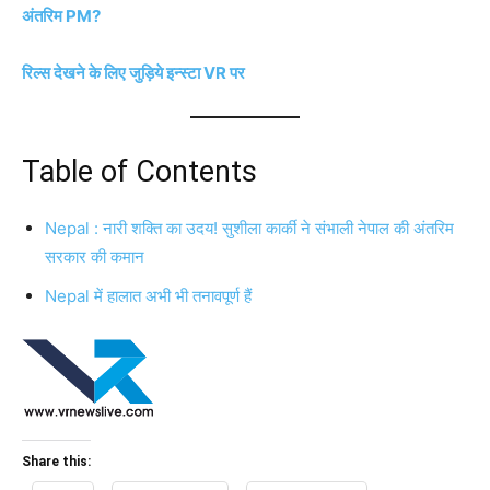
अंतरिम PM?
रिल्स देखने के लिए जुड़िये इन्स्टा VR पर
Table of Contents
Nepal : नारी शक्ति का उदय! सुशीला कार्की ने संभाली नेपाल की अंतरिम
सरकार की कमान
Nepal में हालात अभी भी तनावपूर्ण हैं
Share this: