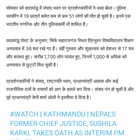
सोमवार को काठमांडू में संसद भवन पर प्रदर्शनकारियों ने धावा बोला। पुलिस
फायरिंग में 19 छात्रों समेत कम से कम 51 लोगों की मौत हो चुकी है। इनमें एक
भारतीय नागरिक और तीन पुलिसकर्मी भी शामिल हैं।
काठमांडू पोस्ट के अनुसार, सिर्फ महाराजगंज स्थित त्रिभुवन विश्वविद्यालय शिक्षण
अस्पताल में 36 शव रखे गए हैं। वहीं गुरुवार और शुक्रवार को देशभर से 17 शव
और बरामद हुए। करीब 1,700 लोग घायल हुए, जिनमें 1,000 से अधिक को
अस्पताल से छुट्टी मिल चुकी है।
प्रदर्शनकारियों ने संसद, राष्ट्रपति भवन, प्रधानमंत्री आवास और कई
राजनीतिक दलों के दफ्तरों को आग के हवाले कर दिया। संसद भंग हो चुकी है और
पूर्व प्रधानमंत्री केपी शर्मा ओली ने इस्तीफा दे दिया है।
#WATCH
| KATHMANDU | NEPAL'S
FORMER CHIEF JUSTICE, SUSHILA
KARKI, TAKES OATH AS INTERIM PM