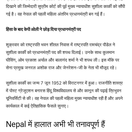
दिखाने की जिम्मेदारी सुप्रीम कोर्ट की पूर्व मुख्य न्यायाधीश सुशीला कार्की को सौंपी
गई है। वह नेपाल की पहली महिला अंतरिम प्रधानमंत्री बन गई हैं।
हिंसा के बाद केपी ओली ने छोड़ दिया प्रधानमंत्री पद
शुक्रवार को राष्ट्रपति भवन शीतल निवास में राष्ट्रपति रामचंद्र पौडेल ने
सुशीला कार्की को प्रधानमंत्री पद की शपथ दिलाई। उनके साथ कुलमान
घीसिंग, ओम प्रकाश अर्याल और बालानंद शर्मा ने भी शपथ ली। इस मौके पर
सेना प्रमुख जनरल अशोक राज और जेनरेशन-जी के नेता भी मौजूद रहे।
सुशीला कार्की का जन्म 7 जून 1952 को विराटनगर में हुआ। राजनीति शास्त्र
में पोस्ट ग्रेजुएशन बनारस हिंदू विश्वविद्यालय से और कानून की पढ़ाई त्रिभुवन
यूनिवर्सिटी से की। वह नेपाल की पहली महिला मुख्य न्यायाधीश रही हैं और अपने
कार्यकाल में कई ऐतिहासिक फैसले सुनाए।
Nepal में हालात अभी भी तनावपूर्ण हैं