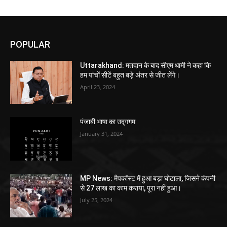
POPULAR
Uttarakhand: मतदान के बाद सीएम धामी ने कहा कि
हम पांचों सीटें बहुत बड़े अंतर से जीत लेंगे।
April 23, 2024
पंजाबी भाषा का उद्गगम
January 31, 2024
MP News: मैपकॉस्ट में हुआ बड़ा घोटाला, जिसने कंपनी
से 27 लाख का काम कराया, पूरा नहीं हुआ।
July 25, 2024