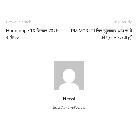
Previous article
Next article
Horoscope 13 सितंबर 2025
PM MODI “मैं सिर झुकाकर आप सभी
राशिफल
को प्रणाम करता हूं”
Hetal
https://vrnewslive.com