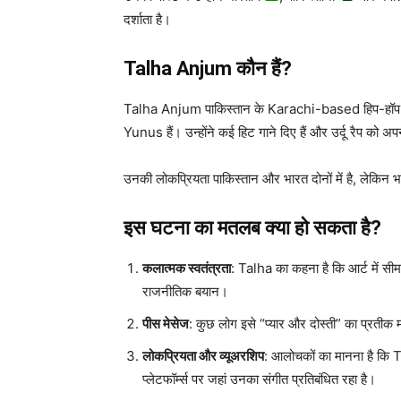
दर्शाता है।
Talha Anjum कौन हैं?
Talha Anjum पाकिस्तान के Karachi-based हिप-हॉ
Yunus हैं। उन्होंने कई हिट गाने दिए हैं और उर्दू रैप को अ
उनकी लोकप्रियता पाकिस्तान और भारत दोनों में है, लेकिन भ
इस घटना का मतलब क्या हो सकता है?
कलात्मक स्वतंत्रता
: Talha का कहना है कि आर्ट में सी
राजनीतिक बयान।
पीस मेसेज
: कुछ लोग इसे “प्यार और दोस्ती” का प्रतीक 
लोकप्रियता और व्यूअरशिप
: आलोचकों का मानना है कि 
प्लेटफॉर्म्स पर जहां उनका संगीत प्रतिबंधित रहा है।