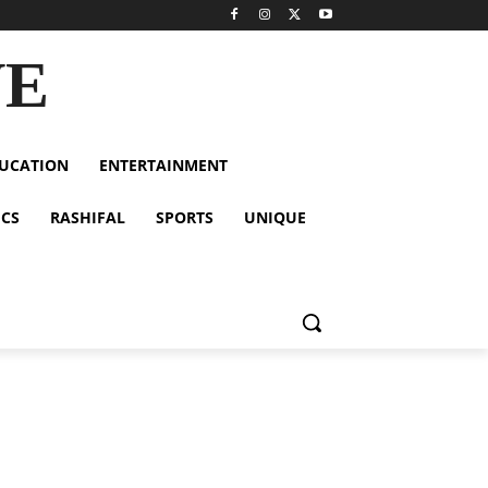
VE
UCATION
ENTERTAINMENT
ICS
RASHIFAL
SPORTS
UNIQUE