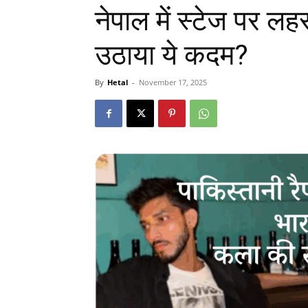
नेपाल में स्टेज पर लह
उठाया ये कदम?
By
Hetal
-
November 17, 2025