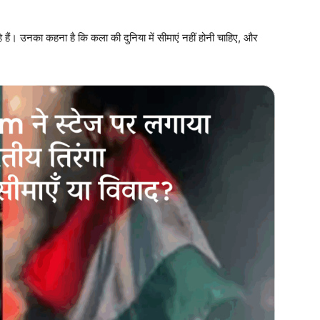
ं। उनका कहना है कि कला की दुनिया में सीमाएं नहीं होनी चाहिए, और