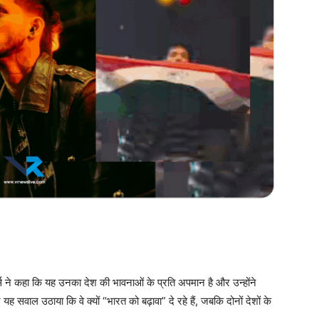
र्स ने कहा कि यह उनका देश की भावनाओं के प्रति अपमान है और उन्होंने
 सवाल उठाया कि वे क्यों “भारत को बढ़ावा” दे रहे हैं, जबकि दोनों देशों के