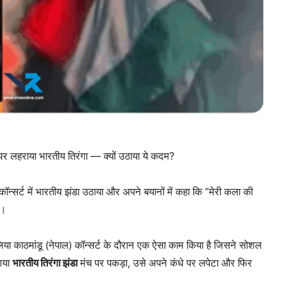
ज पर लहराया भारतीय तिरंगा — क्यों उठाया ये कदम?
 कॉन्सर्ट में भारतीय झंडा उठाया और अपने बयानों में कहा कि “मेरी कला की
ै।
लिया काठमांडू (नेपाल) कॉन्सर्ट के दौरान एक ऐसा काम किया है जिसने सोशल
 गया
भारतीय तिरंगा झंडा
मंच पर पकड़ा, उसे अपने कंधे पर लपेटा और फिर