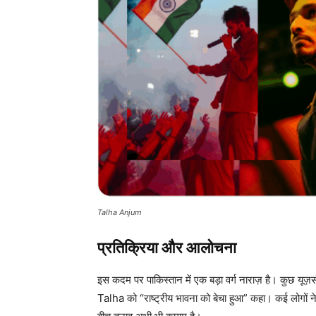
Talha Anjum
प्रतिक्रिया और आलोचना
इस कदम पर पाकिस्तान में एक बड़ा वर्ग नाराज़ है। कुछ यूज़
Talha को “राष्ट्रीय भावना को बेचा हुआ” कहा। कई लोगों ने यह