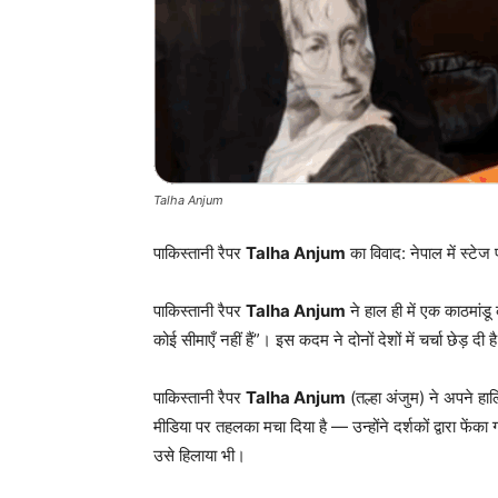
Talha Anjum
पाकिस्तानी रैपर
Talha Anjum
का विवाद: नेपाल में स्टे
पाकिस्तानी रैपर
Talha Anjum
ने हाल ही में एक काठमांडू
कोई सीमाएँ नहीं हैं”। इस कदम ने दोनों देशों में चर्चा छेड़ दी ह
पाकिस्तानी रैपर
Talha Anjum
(तल्हा अंजुम) ने अपने हा
मीडिया पर तहलका मचा दिया है — उन्होंने दर्शकों द्वारा फेंका
उसे हिलाया भी।