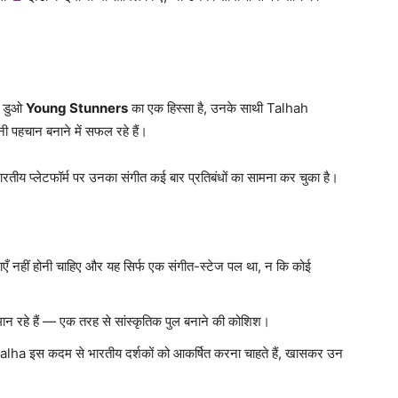
प डुओ
Young Stunners
का एक हिस्सा है, उनके साथी Talhah
पनी पहचान बनाने में सफल रहे हैं।
ारतीय प्लेटफॉर्म पर उनका संगीत कई बार प्रतिबंधों का सामना कर चुका है।
माएँ नहीं होनी चाहिए और यह सिर्फ एक संगीत-स्टेज पल था, न कि कोई
मान रहे हैं — एक तरह से सांस्कृतिक पुल बनाने की कोशिश।
Talha इस कदम से भारतीय दर्शकों को आकर्षित करना चाहते हैं, खासकर उन