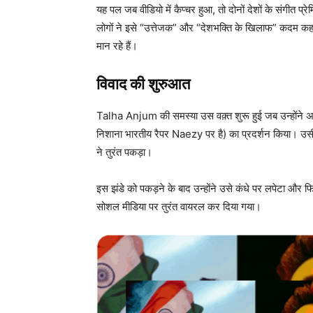
यह पल जब वीडियो में कैप्चर हुआ, तो दोनों देशों के संगीत प्
लोगों ने इसे “उत्तेजक” और “देशभक्ति के खिलाफ” कदम कहा
मान रहे हैं।
विवाद की शुरुआत
Talha Anjum की समस्या उस वक़्त शुरू हुई जब उन्होंने 
निशाना भारतीय रैपर Naezy पर है) का प्रदर्शन किया। उसी 
ने तुरंत पकड़ा।
इस झंडे को पकड़ने के बाद उन्होंने उसे कंधे पर लपेटा औ
सोशल मीडिया पर तुरंत वायरल कर दिया गया।