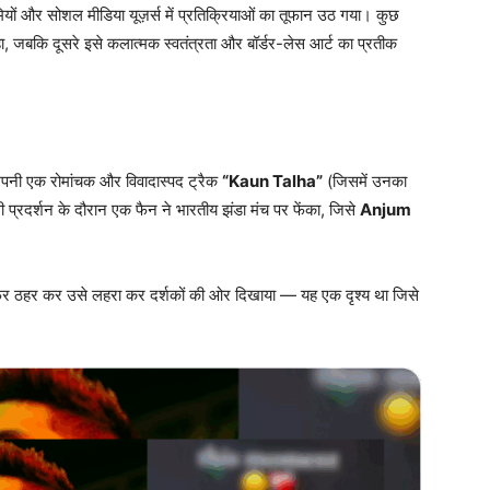
रेमियों और सोशल मीडिया यूज़र्स में प्रतिक्रियाओं का तूफान उठ गया। कुछ
, जबकि दूसरे इसे कलात्मक स्वतंत्रता और बॉर्डर-लेस आर्ट का प्रतीक
अपनी एक रोमांचक और विवादास्पद ट्रैक
“Kaun Talha”
(जिसमें उनका
प्रदर्शन के दौरान एक फैन ने भारतीय झंडा मंच पर फेंका, जिसे
Anjum
र फिर ठहर कर उसे लहरा कर दर्शकों की ओर दिखाया — यह एक दृश्य था जिसे